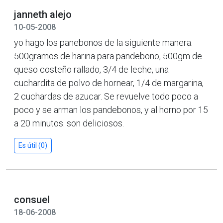
janneth alejo
10-05-2008
yo hago los panebonos de la siguiente manera.
500gramos de harina para pandebono, 500gm de
queso costeño rallado, 3/4 de leche, una
cuchardita de polvo de hornear, 1/4 de margarina,
2 cuchardas de azucar. Se revuelve todo poco a
poco y se arman los pandebonos, y al horno por 15
a 20 minutos. son deliciosos.
Es útil (0)
consuel
18-06-2008