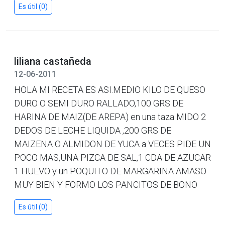
Es útil (0)
liliana castañeda
12-06-2011
HOLA MI RECETA ES ASI.MEDIO KILO DE QUESO
DURO O SEMI DURO RALLADO,100 GRS DE
HARINA DE MAIZ(DE AREPA) en una taza MIDO 2
DEDOS DE LECHE LIQUIDA ,200 GRS DE
MAIZENA O ALMIDON DE YUCA a VECES PIDE UN
POCO MAS,UNA PIZCA DE SAL,1 CDA DE AZUCAR
1 HUEVO y un POQUITO DE MARGARINA AMASO
MUY BIEN Y FORMO LOS PANCITOS DE BONO
Es útil (0)