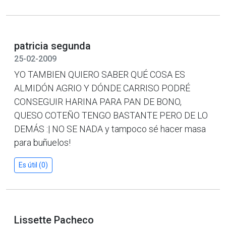
patricia segunda
25-02-2009
YO TAMBIEN QUIERO SABER QUÉ COSA ES
ALMIDÓN AGRIO Y DÓNDE CARRISO PODRÉ
CONSEGUIR HARINA PARA PAN DE BONO,
QUESO COTEÑO TENGO BASTANTE PERO DE LO
DEMÁS :| NO SE NADA y tampoco sé hacer masa
para buñuelos!
Es útil (0)
Lissette Pacheco