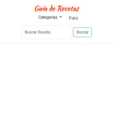
Categorías
Foro
Buscar