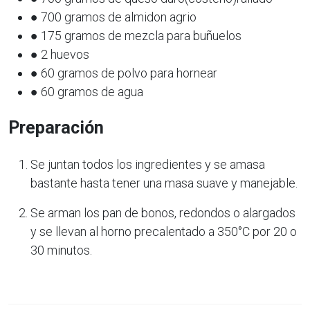
● 700 gramos de almidon agrio
● 175 gramos de mezcla para buñuelos
● 2 huevos
● 60 gramos de polvo para hornear
● 60 gramos de agua
Preparación
Se juntan todos los ingredientes y se amasa
bastante hasta tener una masa suave y manejable.
Se arman los pan de bonos, redondos o alargados
y se llevan al horno precalentado a 350°C por 20 o
30 minutos.