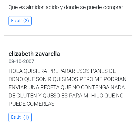
Que es almidon acido y donde se puede comprar
Es útil (2)
elizabeth zavarella
08-10-2007
HOLA QUISIERA PREPARAR ESOS PANES DE
BONO QUE SON RIQUISIMOS PERO ME PODRIAN
ENVIAR UNA RECETA QUE NO CONTENGA NADA
DE GLUTEN Y QUESO ES PARA MI HIJO QUE NO
PUEDE COMERLAS
Es útil (1)