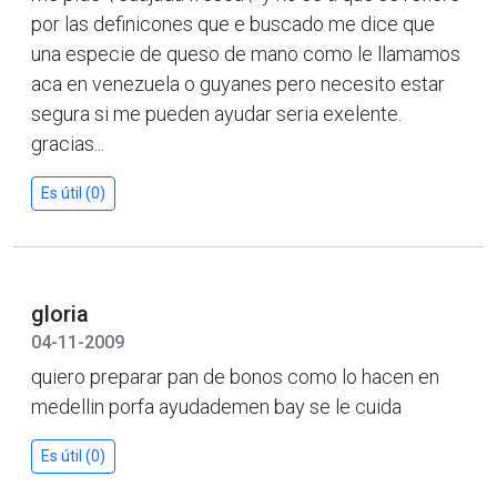
por las definicones que e buscado me dice que
una especie de queso de mano como le llamamos
aca en venezuela o guyanes pero necesito estar
segura si me pueden ayudar seria exelente.
gracias...
Es útil (0)
gloria
04-11-2009
quiero preparar pan de bonos como lo hacen en
medellin porfa ayudademen bay se le cuida
Es útil (0)