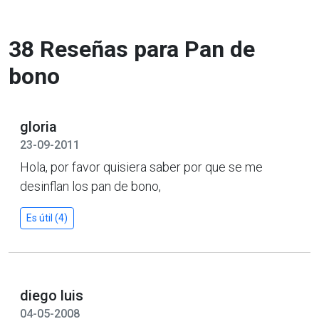
38 Reseñas para Pan de
bono
gloria
23-09-2011
Hola, por favor quisiera saber por que se me
desinflan los pan de bono,
Es útil (4)
diego luis
04-05-2008