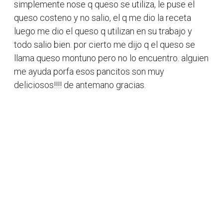
simplemente nose q queso se utiliza, le puse el
queso costeno y no salio, el q me dio la receta
luego me dio el queso q utilizan en su trabajo y
todo salio bien. por cierto me dijo q el queso se
llama queso montuno pero no lo encuentro. alguien
me ayuda porfa esos pancitos son muy
deliciosos!!!! de antemano gracias.