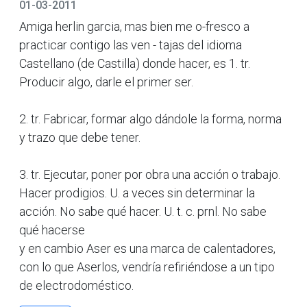
01-03-2011
Amiga herlin garcia, mas bien me o-fresco a
practicar contigo las ven - tajas del idioma
Castellano (de Castilla) donde hacer, es 1. tr.
Producir algo, darle el primer ser.
2. tr. Fabricar, formar algo dándole la forma, norma
y trazo que debe tener.
3. tr. Ejecutar, poner por obra una acción o trabajo.
Hacer prodigios. U. a veces sin determinar la
acción. No sabe qué hacer. U. t. c. prnl. No sabe
qué hacerse
y en cambio Aser es una marca de calentadores,
con lo que Aserlos, vendría refiriéndose a un tipo
de electrodoméstico.