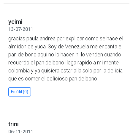
yeimi
13-07-2011
gracias paula andrea por explicar como se hace el
almidon de yuca. Soy de Venezuela me encanta el
pan de bono aqui no lo hacen ni lo venden cuando
recuerdo el pan de bono llega rapido a mi mente
colombia y ya quisiera estar alla solo por la delicia
que es comer el delicioso pan de bono
Es útil (0)
trini
06-11-2011