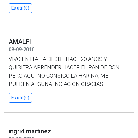
Es útil (0)
AMALFI
08-09-2010
VIVO EN ITALIA DESDE HACE 20 ANOS Y
QUISIERA APRENDER HACER EL PAN DE BON
PERO AQUI NO CONSIGO LA HARINA, ME
PUEDEN ALGUNA INCIACION GRACIAS
Es útil (0)
ingrid martinez