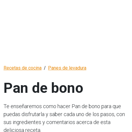
Recetas de cocina
Panes de levadura
Pan de bono
Te enseñaremos como hacer Pan de bono para que
puedas disfrutarla y saber cada uno de los pasos, con
sus ingredientes y comentarios acerca de esta
deliciosa receta.