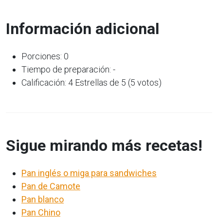
Información adicional
Porciones: 0
Tiempo de preparación: -
Calificación: 4 Estrellas de 5 (5 votos)
Sigue mirando más recetas!
Pan inglés o miga para sandwiches
Pan de Camote
Pan blanco
Pan Chino