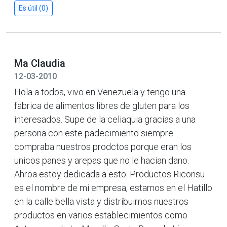
Es útil (0)
Ma Claudia
12-03-2010
Hola a todos, vivo en Venezuela y tengo una
fabrica de alimentos libres de gluten para los
interesados. Supe de la celiaquia gracias a una
persona con este padecimiento siempre
compraba nuestros prodctos porque eran los
unicos panes y arepas que no le hacian dano.
Ahroa estoy dedicada a esto. Productos Riconsu
es el nombre de mi empresa, estamos en el Hatillo
en la calle bella vista y distribuimos nuestros
productos en varios establecimientos como