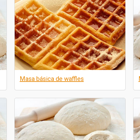
Masa básica de waffles