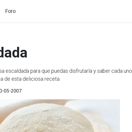
Foro
dada
escaldada para que puedas disfrutarla y saber cada uno 
a de esta deliciosa receta.
 30-05-2007