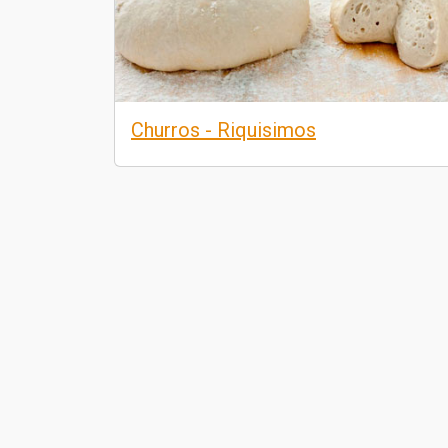
Churros - Riquisimos