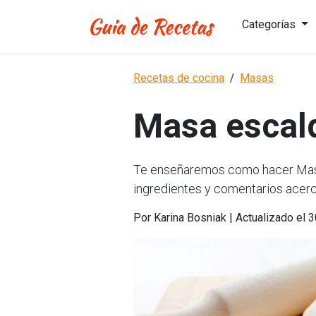
Categorías
Recetas de cocina
Masas
Masa escal
Te enseñaremos como hacer Masa 
ingredientes y comentarios acerc
Por Karina Bosniak | Actualizado el