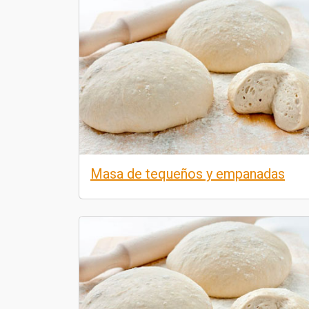
Masa de tequeños y empanadas