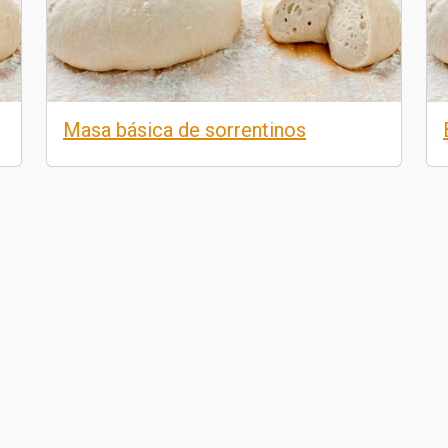
Masa básica de sorrentinos