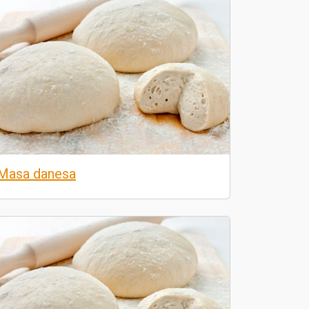
Masa danesa