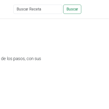
Buscar
de los pasos, con sus