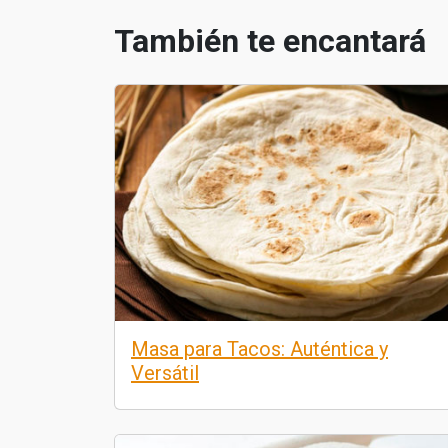
También te encantará
Masa para Tacos: Auténtica y
Versátil