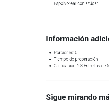
Espolvorear con azúcar.
Información adici
Porciones: 0
Tiempo de preparación: -
Calificación: 2.8 Estrellas de 
Sigue mirando má