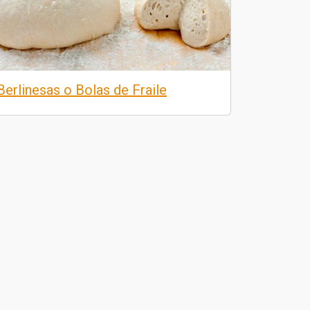
Berlinesas o Bolas de Fraile