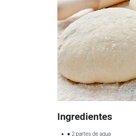
Ingredientes
● 2 partes de agua