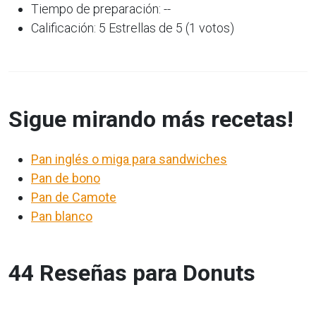
Tiempo de preparación: --
Calificación: 5 Estrellas de 5 (1 votos)
Sigue mirando más recetas!
Pan inglés o miga para sandwiches
Pan de bono
Pan de Camote
Pan blanco
44 Reseñas para Donuts