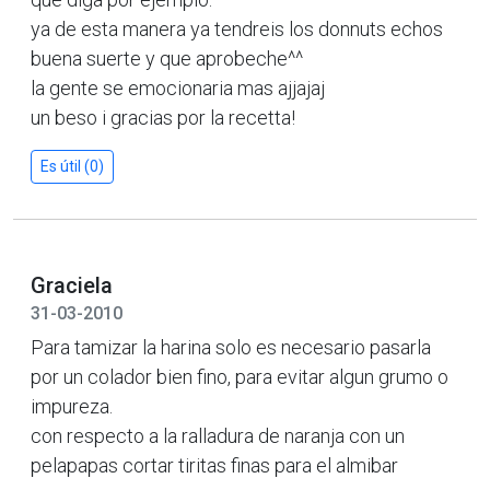
ya de esta manera ya tendreis los donnuts echos
buena suerte y que aprobeche^^
la gente se emocionaria mas ajjajaj
un beso i gracias por la recetta!
Es útil (0)
Graciela
31-03-2010
Para tamizar la harina solo es necesario pasarla
por un colador bien fino, para evitar algun grumo o
impureza.
con respecto a la ralladura de naranja con un
pelapapas cortar tiritas finas para el almibar