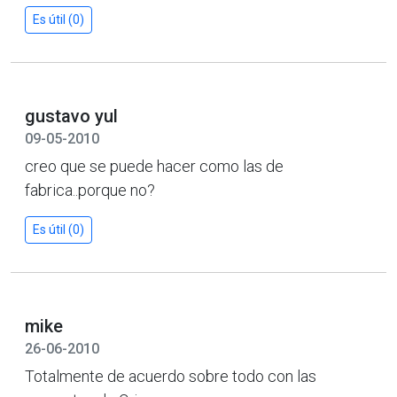
Es útil (0)
gustavo yul
09-05-2010
creo que se puede hacer como las de
fabrica..porque no?
Es útil (0)
mike
26-06-2010
Totalmente de acuerdo sobre todo con las