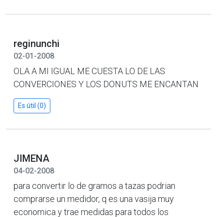
reginunchi
02-01-2008
OLA A MI IGUAL ME CUESTA LO DE LAS
CONVERCIONES Y LOS DONUTS ME ENCANTAN
Es útil (0)
JIMENA
04-02-2008
para convertir lo de gramos a tazas podrian
comprarse un medidor, q es una vasija muy
economica y trae medidas para todos los