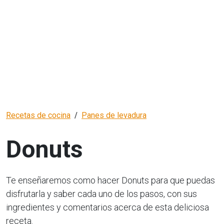
Recetas de cocina
Panes de levadura
Donuts
Te enseñaremos como hacer Donuts para que puedas
disfrutarla y saber cada uno de los pasos, con sus
ingredientes y comentarios acerca de esta deliciosa
receta.