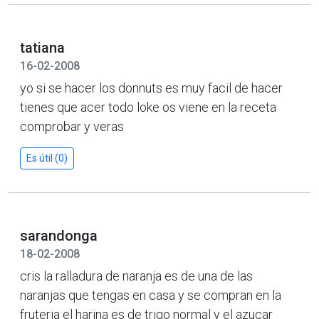
tatiana
16-02-2008
yo si se hacer los donnuts es muy facil de hacer
tienes que acer todo loke os viene en la receta
comprobar y veras
Es útil (0)
sarandonga
18-02-2008
cris la ralladura de naranja es de una de las
naranjas que tengas en casa y se compran en la
fruteria el harina es de trigo normal y el azucar