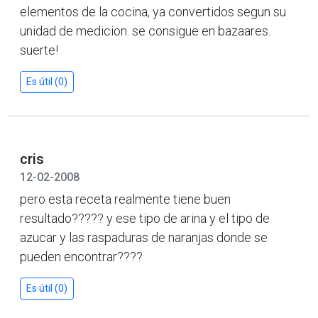
elementos de la cocina, ya convertidos segun su
unidad de medicion. se consigue en bazaares.
suerte!
Es útil (0)
cris
12-02-2008
pero esta receta realmente tiene buen
resultado????? y ese tipo de arina y el tipo de
azucar y las raspaduras de naranjas donde se
pueden encontrar????
Es útil (0)