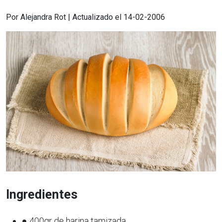
Por Alejandra Rot | Actualizado el 14-02-2006
Ingredientes
● 400gr de harina tamizada