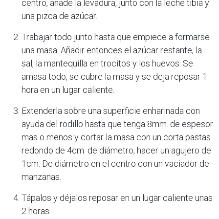
centro, añade la levadura, junto con la leche tibia y
una pizca de azúcar.
Trabajar todo junto hasta que empiece a formarse
una masa. Añadir entonces el azúcar restante, la
sal, la mantequilla en trocitos y los huevos. Se
amasa todo, se cubre la masa y se deja reposar 1
hora en un lugar caliente.
Extenderla sobre una superficie enharinada con
ayuda del rodillo hasta que tenga 8mm. de espesor
mas o menos y cortar la masa con un corta pastas
redondo de 4cm. de diámetro, hacer un agujero de
1cm. De diámetro en el centro con un vaciador de
manzanas.
Tápalos y déjalos reposar en un lugar caliente unas
2 horas.