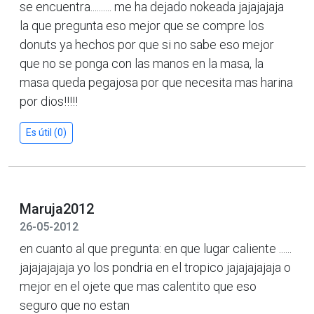
se encuentra.......... me ha dejado nokeada jajajajaja
la que pregunta eso mejor que se compre los
donuts ya hechos por que si no sabe eso mejor
que no se ponga con las manos en la masa, la
masa queda pegajosa por que necesita mas harina
por dios!!!!!
Es útil (0)
Maruja2012
26-05-2012
en cuanto al que pregunta: en que lugar caliente ......
jajajajajaja yo los pondria en el tropico jajajajajaja o
mejor en el ojete que mas calentito que eso
seguro que no estan