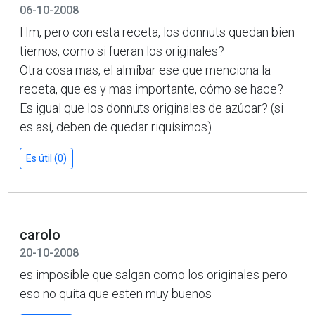
06-10-2008
Hm, pero con esta receta, los donnuts quedan bien
tiernos, como si fueran los originales?
Otra cosa mas, el almíbar ese que menciona la
receta, que es y mas importante, cómo se hace?
Es igual que los donnuts originales de azúcar? (si
es así, deben de quedar riquísimos)
Es útil (0)
carolo
20-10-2008
es imposible que salgan como los originales pero
eso no quita que esten muy buenos