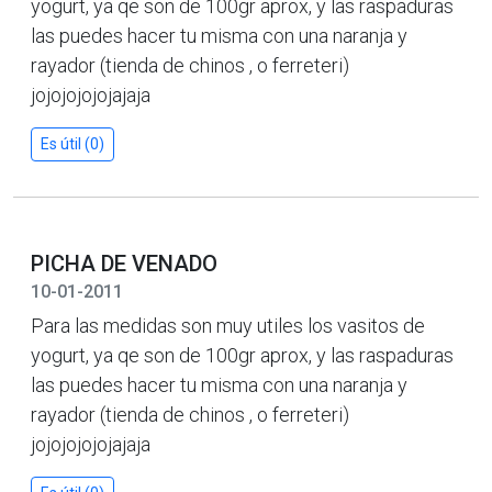
yogurt, ya qe son de 100gr aprox, y las raspaduras
las puedes hacer tu misma con una naranja y
rayador (tienda de chinos , o ferreteri)
jojojojojojajaja
Es útil (0)
PICHA DE VENADO
10-01-2011
Para las medidas son muy utiles los vasitos de
yogurt, ya qe son de 100gr aprox, y las raspaduras
las puedes hacer tu misma con una naranja y
rayador (tienda de chinos , o ferreteri)
jojojojojojajaja