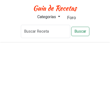
Categorías
Foro
Buscar