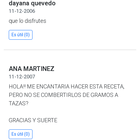
dayana quevedo
11-12-2006
que lo disfrutes
Es útil (0)
ANA MARTINEZ
11-12-2007
HOLA!! ME ENCANTARIA HACER ESTA RECETA,
PERO NO SE COMBERTIRLOS DE GRAMOS A
TAZAS?
GRACIAS Y SUERTE
Es útil (0)