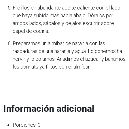
Freírlos en abundante aceite caliente con el lado
que haya subido mas hacia abajo. Dóralos por
ambos lados, sácalos y déjalos escurrir sobre
papel de cocina.
Preparamos un almíbar de naranja con las
raspaduras de una naranja y agua. Lo ponemos ha
hervir y lo colamos. Añadimos el azúcar y bañamos
los donnuts ya fritos con el almíbar.
Información adicional
Porciones: 0