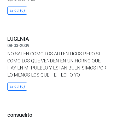
Es útil (0)
EUGENIA
08-03-2009
NO SALEN COMO LOS AUTENTICOS PERO SI
COMO LOS QUE VENDEN EN UN HORNO QUE
HAY EN MI PUEBLO Y ESTAN BUENISIMOS POR
LO MENOS LOS QUE HE HECHO YO.
Es útil (0)
consuelito