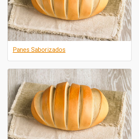
Panes Saborizados