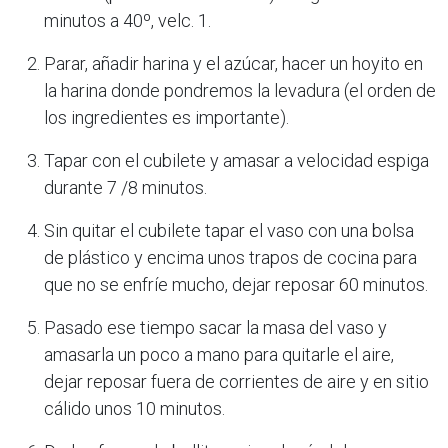
minutos a 40º, velc. 1.
Parar, añadir harina y el azúcar, hacer un hoyito en
la harina donde pondremos la levadura (el orden de
los ingredientes es importante).
Tapar con el cubilete y amasar a velocidad espiga
durante 7 /8 minutos.
Sin quitar el cubilete tapar el vaso con una bolsa
de plástico y encima unos trapos de cocina para
que no se enfríe mucho, dejar reposar 60 minutos.
Pasado ese tiempo sacar la masa del vaso y
amasarla un poco a mano para quitarle el aire,
dejar reposar fuera de corrientes de aire y en sitio
cálido unos 10 minutos.