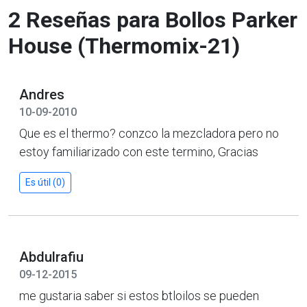
2 Reseñas para Bollos Parker
House (Thermomix-21)
Andres
10-09-2010
Que es el thermo? conzco la mezcladora pero no
estoy familiarizado con este termino, Gracias
Es útil (0)
Abdulrafiu
09-12-2015
me gustaria saber si estos btloilos se pueden