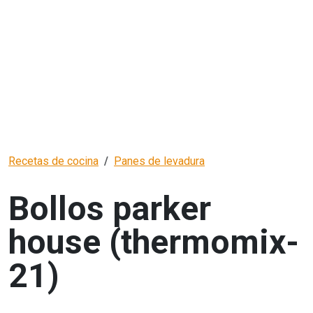
Recetas de cocina
Panes de levadura
Bollos parker
house (thermomix-
21)