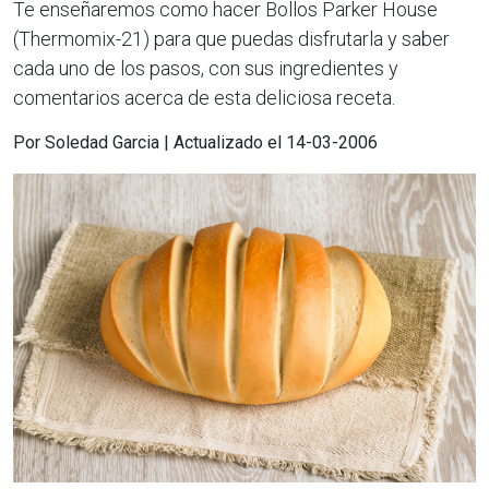
Te enseñaremos como hacer Bollos Parker House
(Thermomix-21) para que puedas disfrutarla y saber
cada uno de los pasos, con sus ingredientes y
comentarios acerca de esta deliciosa receta.
Por Soledad Garcia | Actualizado el 14-03-2006