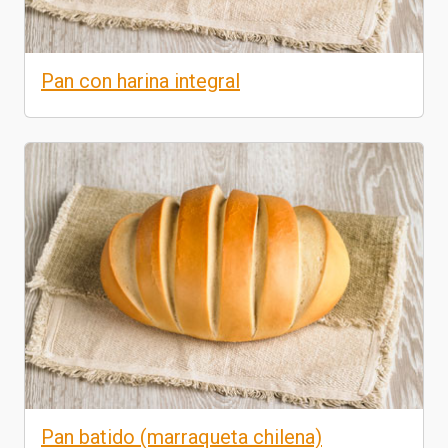
Pan con harina integral
Pan batido (marraqueta chilena)