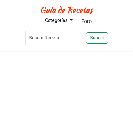
Categorías
Foro
Buscar