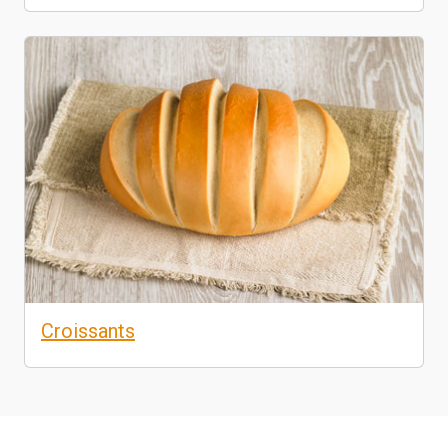
Croissants