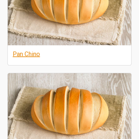
Pan Chino