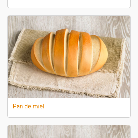
Pan de miel