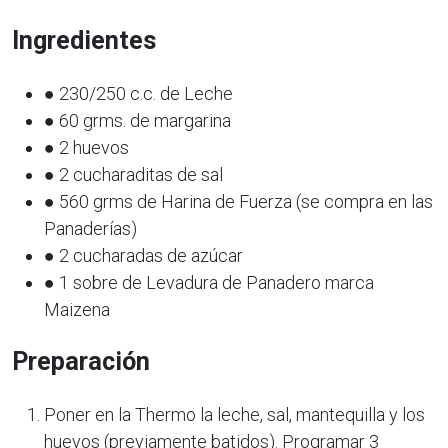
Ingredientes
● 230/250 c.c. de Leche
● 60 grms. de margarina
● 2 huevos
● 2 cucharaditas de sal
● 560 grms de Harina de Fuerza (se compra en las
Panaderías)
● 2 cucharadas de azúcar
● 1 sobre de Levadura de Panadero marca
Maizena
Preparación
Poner en la Thermo la leche, sal, mantequilla y los
huevos (previamente batidos). Programar 3