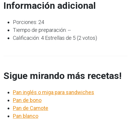
Información adicional
Porciones: 24
Tiempo de preparación: --
Calificación: 4 Estrellas de 5 (2 votos)
Sigue mirando más recetas!
Pan inglés o miga para sandwiches
Pan de bono
Pan de Camote
Pan blanco