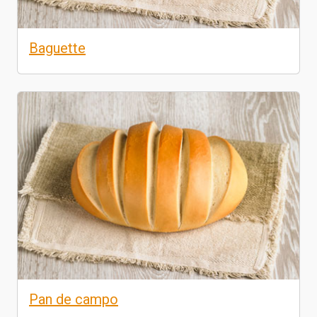
Baguette
Pan de campo