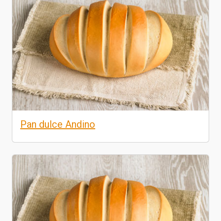
Pan dulce Andino