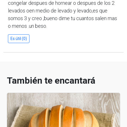
congelar despues de hornear o despues de los 2
levados oen medio de levado y levado,es que
somos 3 y creo ,bueno dime tu cuantos salen mas
o menos .un beso.
Es útil (0)
También te encantará