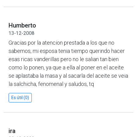
Humberto
13-12-2008
Gracias por la atencion prestada a los que no
sabemos, mi esposa tenia tiempo querindo hacer
esas ricas vanderillas pero no le salian tan bien
como lo ponen, ya que a ella al poner en el aceite
se aplastaba la masa y al sacarla del aceite se veia
la salchicha, fenomenal y saludos, tq
Es útil (0)
ira