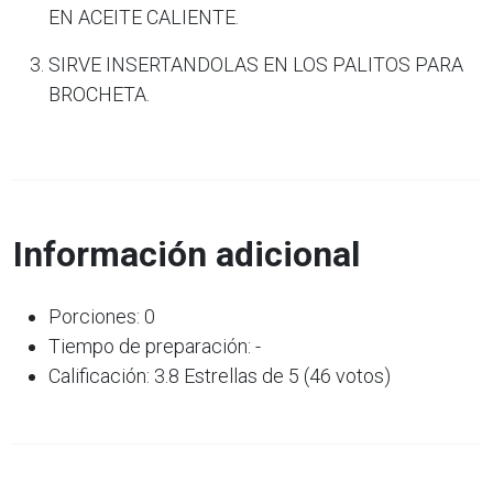
EN ACEITE CALIENTE.
SIRVE INSERTANDOLAS EN LOS PALITOS PARA
BROCHETA.
Información adicional
Porciones: 0
Tiempo de preparación: -
Calificación: 3.8 Estrellas de 5 (46 votos)