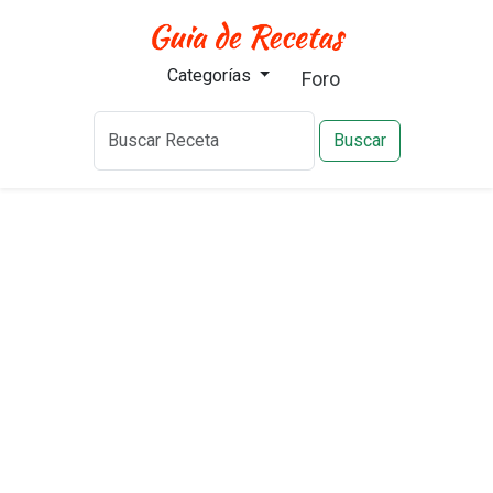
Categorías
Foro
Buscar