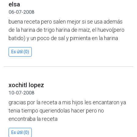
elsa
06-07-2008
buena receta pero salen mejor si se usa además
de la harina de trigo harina de maiz, el huevo(pero
batido) y un poco de sal y pimienta en la harina
Es útil (0)
xochitl lopez
10-07-2008
gracias por la receta a mis hijos les encantaron ya
tenia tiempo queriendolas hacer pero no
encontraba la receta
Es útil (0)