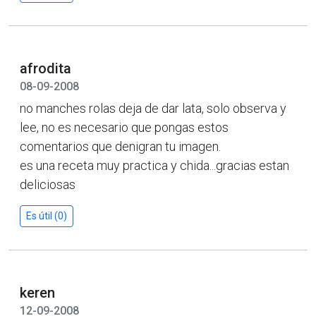
afrodita
08-09-2008
no manches rolas deja de dar lata, solo observa y
lee, no es necesario que pongas estos
comentarios que denigran tu imagen.
es una receta muy practica y chida...gracias estan
deliciosas
Es útil (0)
keren
12-09-2008