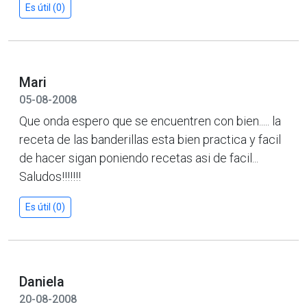
Es útil (0)
Mari
05-08-2008
Que onda espero que se encuentren con bien..... la
receta de las banderillas esta bien practica y facil
de hacer sigan poniendo recetas asi de facil...
Saludos!!!!!!!
Es útil (0)
Daniela
20-08-2008