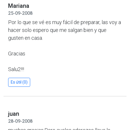
Mariana
25-09-2008
Por lo que se vé es muy fácil de preparar, las voy a
hacer solo espero que me salgan bien y que
gusten en casa.
Gracias
Salu2!!!
Es útil (0)
juan
28-09-2008