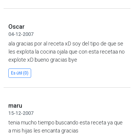
Oscar
04-12-2007
ala gracias por al receta xD soy del tipo de que se
les explota la cocina ojala que con esta recetaa no
explote xD bueno gracias bye
Es útil (0)
maru
15-12-2007
tenia mucho tiempo buscando esta receta ya que
a mis hijas les encanta gracias