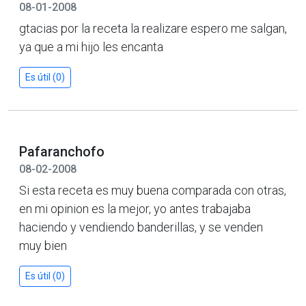
08-01-2008
gtacias por la receta la realizare espero me salgan,
ya que a mi hijo les encanta
Es útil (0)
Pafaranchofo
08-02-2008
Si esta receta es muy buena comparada con otras,
en mi opinion es la mejor, yo antes trabajaba
haciendo y vendiendo banderillas, y se venden
muy bien
Es útil (0)