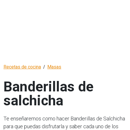
Recetas de cocina
Masas
Banderillas de
salchicha
Te enseñaremos como hacer Banderillas de Salchicha
para que puedas disfrutarla y saber cada uno de los