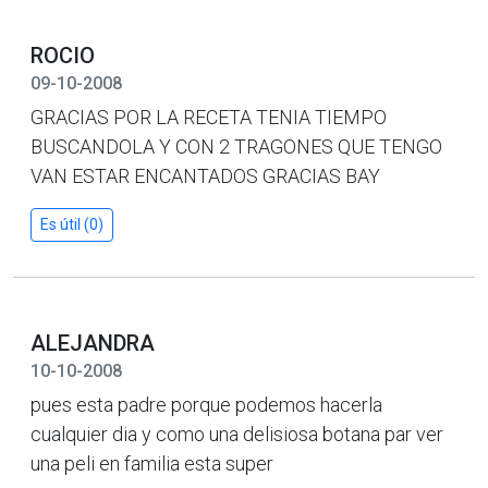
ROCIO
09-10-2008
GRACIAS POR LA RECETA TENIA TIEMPO
BUSCANDOLA Y CON 2 TRAGONES QUE TENGO
VAN ESTAR ENCANTADOS GRACIAS BAY
Es útil (0)
ALEJANDRA
10-10-2008
pues esta padre porque podemos hacerla
cualquier dia y como una delisiosa botana par ver
una peli en familia esta super