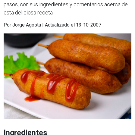
pasos, con sus ingredientes y comentarios acerca de
esta deliciosa receta.
Por Jorge Agosta | Actualizado el 13-10-2007
Ingredientes