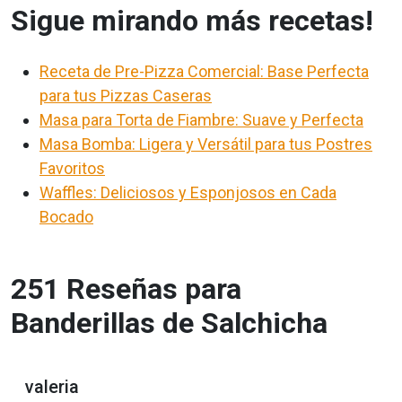
Sigue mirando más recetas!
Receta de Pre-Pizza Comercial: Base Perfecta
para tus Pizzas Caseras
Masa para Torta de Fiambre: Suave y Perfecta
Masa Bomba: Ligera y Versátil para tus Postres
Favoritos
Waffles: Deliciosos y Esponjosos en Cada
Bocado
251 Reseñas para
Banderillas de Salchicha
valeria