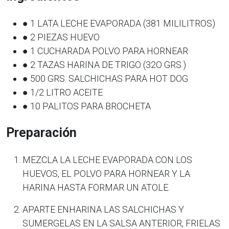
● 1 LATA LECHE EVAPORADA (381 MILILITROS)
● 2 PIEZAS HUEVO
● 1 CUCHARADA POLVO PARA HORNEAR
● 2 TAZAS HARINA DE TRIGO (32O GRS.)
● 500 GRS. SALCHICHAS PARA HOT DOG
● 1/2 LITRO ACEITE
● 10 PALITOS PARA BROCHETA
Preparación
MEZCLA LA LECHE EVAPORADA CON LOS
HUEVOS, EL POLVO PARA HORNEAR Y LA
HARINA HASTA FORMAR UN ATOLE.
APARTE ENHARINA LAS SALCHICHAS Y
SUMERGELAS EN LA SALSA ANTERIOR, FRIELAS