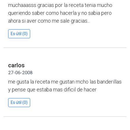
muchaaasss gracias por la receta tenia mucho
queriendo saber como hacerla y no sabia pero
ahora si aver como me sale gracias...
Es útil (0)
carlos
27-06-2008
me gusta la receta me gustan mcho las banderillas
y pense que estaba mas dificil de hacer
Es útil (0)