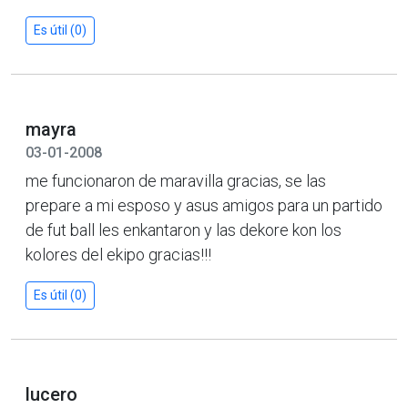
Es útil (0)
mayra
03-01-2008
me funcionaron de maravilla gracias, se las
prepare a mi esposo y asus amigos para un partido
de fut ball les enkantaron y las dekore kon los
kolores del ekipo gracias!!!
Es útil (0)
lucero