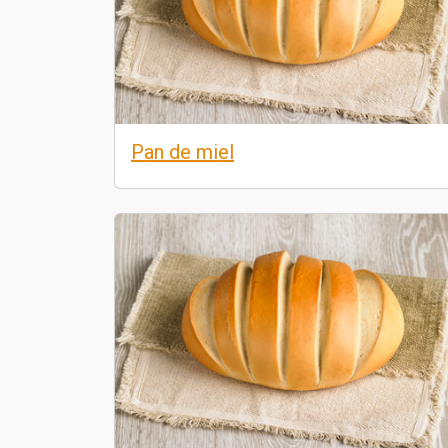
Pan de miel