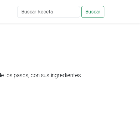
Buscar
 los pasos, con sus ingredientes