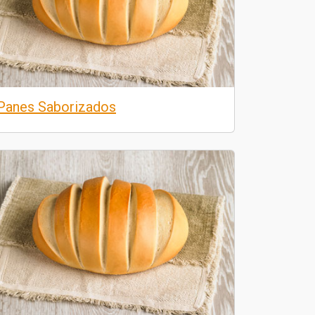
Panes Saborizados