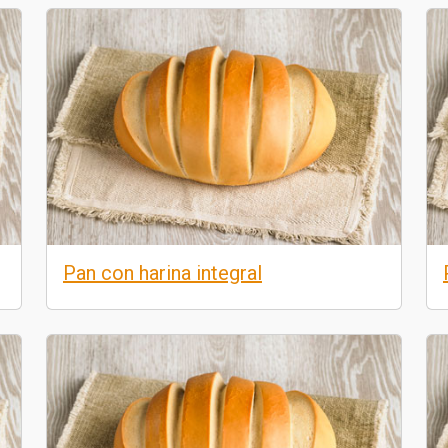
Pan con harina integral