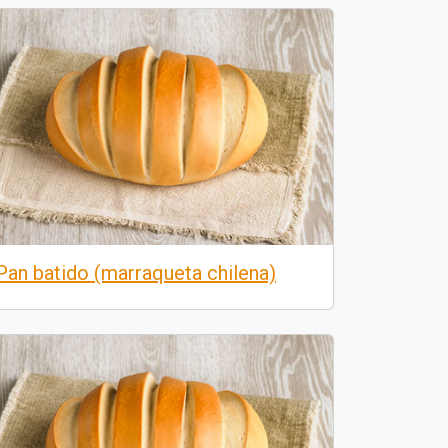
Pan batido (marraqueta chilena)