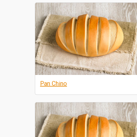
Pan Chino