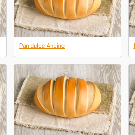
Pan dulce Andino