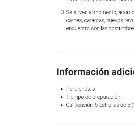
Se sirven al momento, acompa
carnes, caraotas, huevos revu
encuentro con las costumbres
Información adici
Porciones: 5
Tiempo de preparación: --
Calificación: 5 Estrellas de 5 