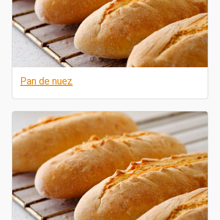
Pan de nuez