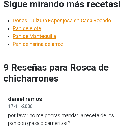
Sigue mirando más recetas!
Donas: Dulzura Esponjosa en Cada Bocado
Pan de elote
Pan de Mantequilla
Pan de harina de arroz
9 Reseñas para Rosca de
chicharrones
daniel ramos
17-11-2006
por favor no me podras mandar la receta de los
pan con grasa o carneritos?