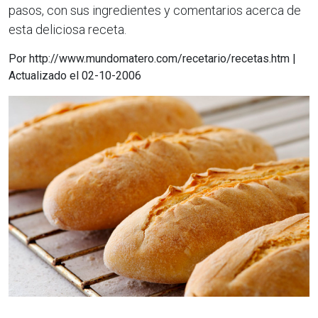
pasos, con sus ingredientes y comentarios acerca de
esta deliciosa receta.
Por http://www.mundomatero.com/recetario/recetas.htm |
Actualizado el 02-10-2006