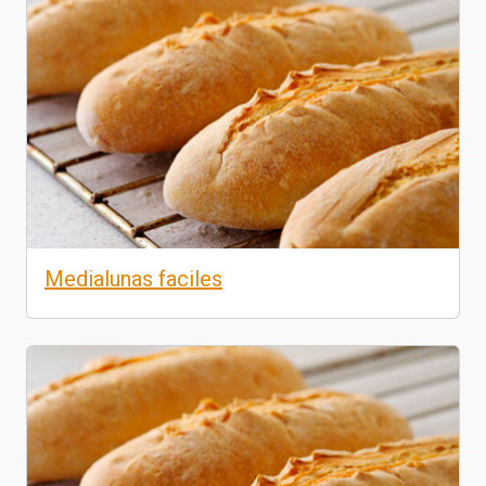
Medialunas faciles