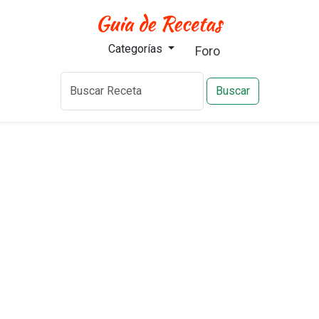
Categorías
Foro
Buscar