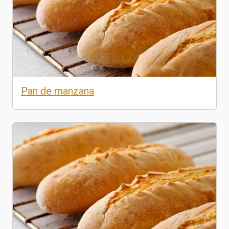
Pan de manzana