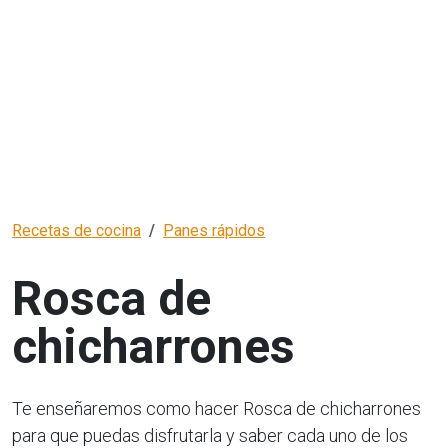
Recetas de cocina
Panes rápidos
Rosca de
chicharrones
Te enseñaremos como hacer Rosca de chicharrones
para que puedas disfrutarla y saber cada uno de los