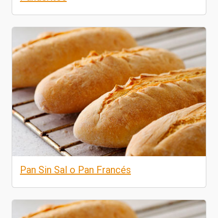
Pan Sin Sal o Pan Francés