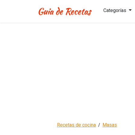
Categorías
Recetas de cocina
Masas