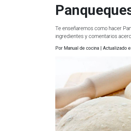
Panqueques 
Te enseñaremos como hacer Panque
ingredientes y comentarios acerc
Por Manual de cocina | Actualizado 