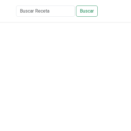
Buscar