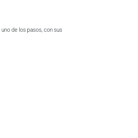
 uno de los pasos, con sus