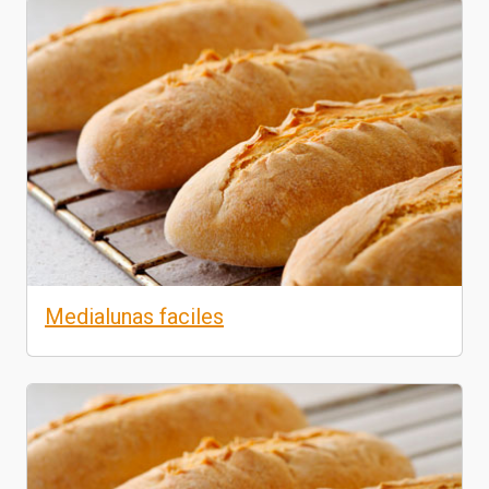
Medialunas faciles