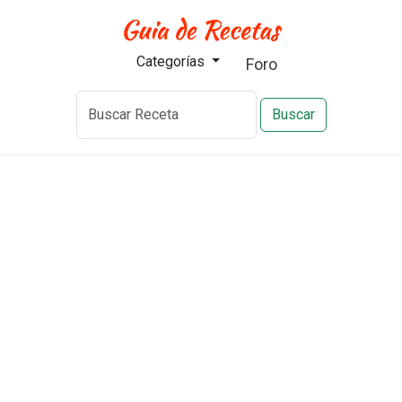
Categorías
Foro
Buscar