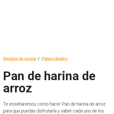
Recetas de cocina
Panes rápidos
Pan de harina de
arroz
Te enseñaremos como hacer Pan de harina de arroz
para que puedas disfrutarla y saber cada uno de los