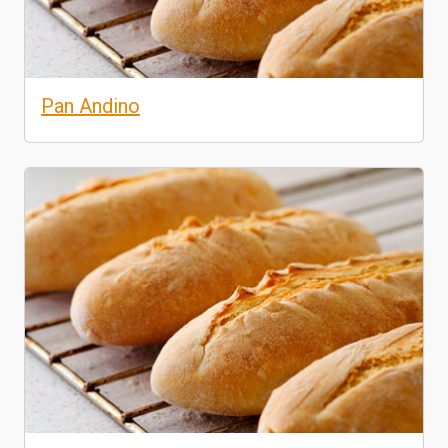
Pan Andino