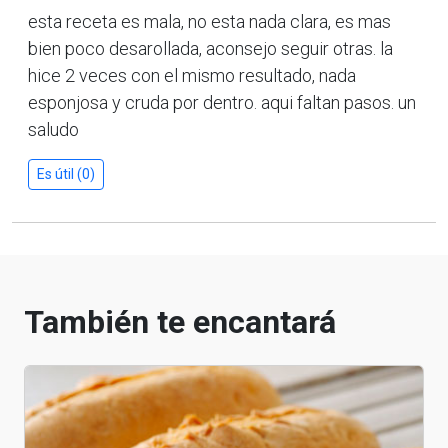
esta receta es mala, no esta nada clara, es mas
bien poco desarollada, aconsejo seguir otras. la
hice 2 veces con el mismo resultado, nada
esponjosa y cruda por dentro. aqui faltan pasos. un
saludo
Es útil (0)
También te encantará