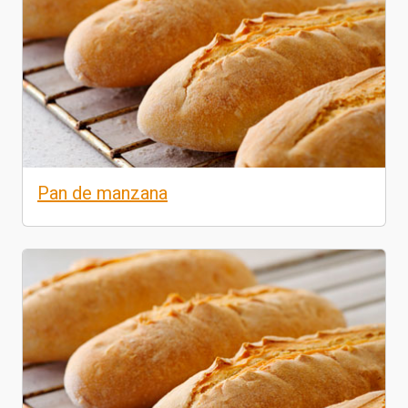
Pan de manzana