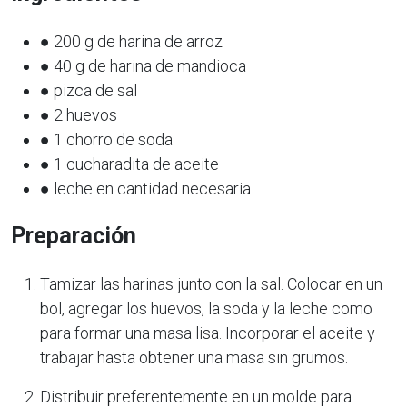
● 200 g de harina de arroz
● 40 g de harina de mandioca
● pizca de sal
● 2 huevos
● 1 chorro de soda
● 1 cucharadita de aceite
● leche en cantidad necesaria
Preparación
Tamizar las harinas junto con la sal. Colocar en un
bol, agregar los huevos, la soda y la leche como
para formar una masa lisa. Incorporar el aceite y
trabajar hasta obtener una masa sin grumos.
Distribuir preferentemente en un molde para