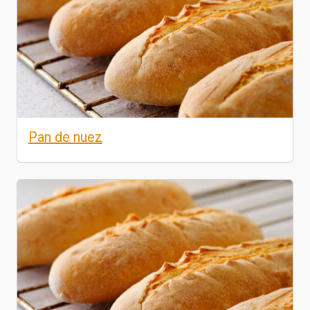
Pan de nuez