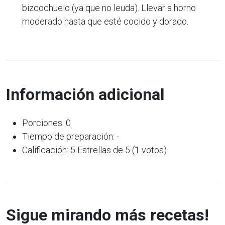
bizcochuelo (ya que no leuda). Llevar a horno
moderado hasta que esté cocido y dorado.
Información adicional
Porciones: 0
Tiempo de preparación: -
Calificación: 5 Estrellas de 5 (1 votos)
Sigue mirando más recetas!