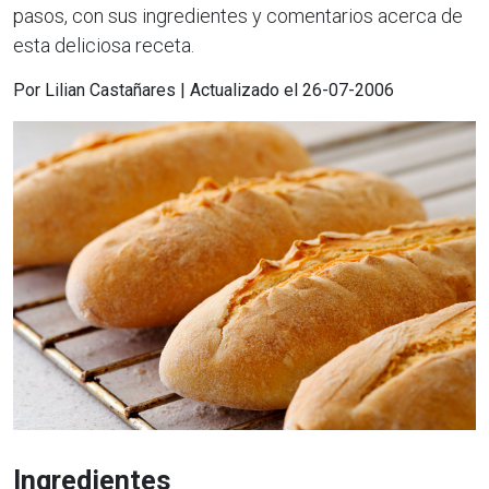
pasos, con sus ingredientes y comentarios acerca de
esta deliciosa receta.
Por Lilian Castañares | Actualizado el 26-07-2006
Ingredientes