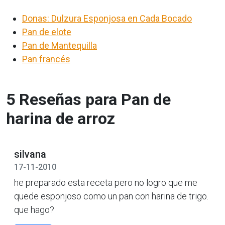
Donas: Dulzura Esponjosa en Cada Bocado
Pan de elote
Pan de Mantequilla
Pan francés
5 Reseñas para Pan de
harina de arroz
silvana
17-11-2010
he preparado esta receta pero no logro que me
quede esponjoso como un pan con harina de trigo.
que hago?