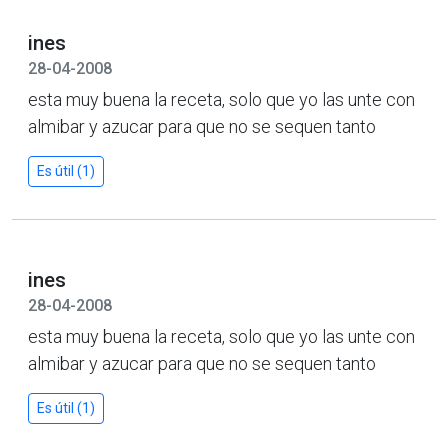
ines
28-04-2008
esta muy buena la receta, solo que yo las unte con
almibar y azucar para que no se sequen tanto
Es útil (1)
ines
28-04-2008
esta muy buena la receta, solo que yo las unte con
almibar y azucar para que no se sequen tanto
Es útil (1)