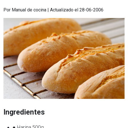
Por Manual de cocina | Actualizado el 28-06-2006
Ingredientes
● Harina 500g