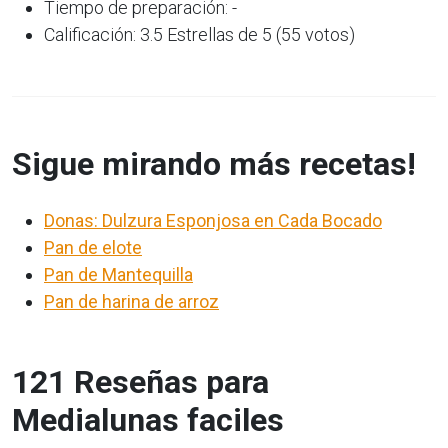
Tiempo de preparación: -
Calificación: 3.5 Estrellas de 5 (55 votos)
Sigue mirando más recetas!
Donas: Dulzura Esponjosa en Cada Bocado
Pan de elote
Pan de Mantequilla
Pan de harina de arroz
121 Reseñas para
Medialunas faciles