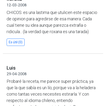
12-03-2008
CHICOS: es una lastima que utulicen este espacio
de opinion para agredirse de esa manera. Cada
cual tiene su idea aunque parezca extraña o
ridicula... (la verdad que roxana es una tarada)
Es útil (0)
Luis
29-04-2008
Probaré la receta, me parece super práctica, ya
que la que sabía es un lío, porque va a la heladera
como tantas veces necesites estirarla. Y con
respecto al idioma chileno, entiendo