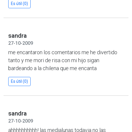
Es útil (0)
sandra
27-10-2009
me encantaron los comentarios me he divertido
tanto y me mori de risa con mi hijo sigan
bardeando a la chilena que me encanta
Es útil (0)
sandra
27-10-2009
ahhhhhhhhhh! las medialunas todavia no las