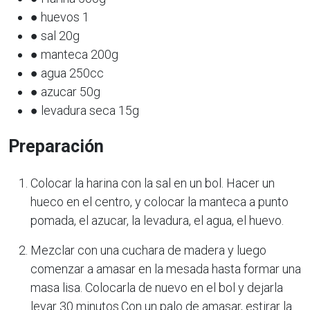
● huevos 1
● sal 20g
● manteca 200g
● agua 250cc
● azucar 50g
● levadura seca 15g
Preparación
Colocar la harina con la sal en un bol. Hacer un
hueco en el centro, y colocar la manteca a punto
pomada, el azucar, la levadura, el agua, el huevo.
Mezclar con una cuchara de madera y luego
comenzar a amasar en la mesada hasta formar una
masa lisa. Colocarla de nuevo en el bol y dejarla
levar 30 minutos.Con un palo de amasar, estirar la