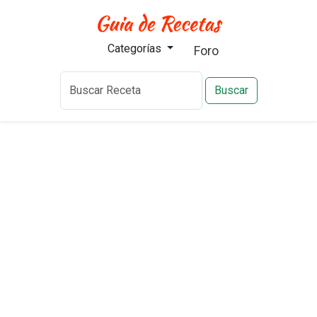
Categorías
Foro
Buscar