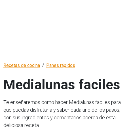
Recetas de cocina
Panes rápidos
Medialunas faciles
Te enseñaremos como hacer Medialunas faciles para
que puedas disfrutarla y saber cada uno de los pasos,
con sus ingredientes y comentarios acerca de esta
deliciosa receta.