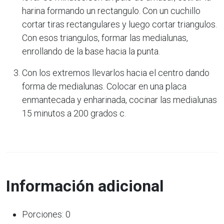
harina formando un rectangulo. Con un cuchillo
cortar tiras rectangulares y luego cortar triangulos.
Con esos triangulos, formar las medialunas,
enrollando de la base hacia la punta.
Con los extremos llevarlos hacia el centro dando
forma de medialunas. Colocar en una placa
enmantecada y enharinada, cocinar las medialunas
15 minutos a 200 grados c.
Información adicional
Porciones: 0