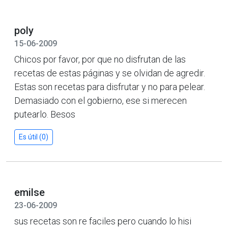
poly
15-06-2009
Chicos por favor, por que no disfrutan de las
recetas de estas páginas y se olvidan de agredir.
Estas son recetas para disfrutar y no para pelear.
Demasiado con el gobierno, ese si merecen
putearlo. Besos
Es útil (0)
emilse
23-06-2009
sus recetas son re faciles pero cuando lo hisi