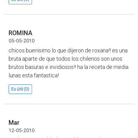
ROMINA
05-05-2010
chicos buenisimo lo que dijeron de roxana!! es una
bruta aparte de que todos los chilenos son unos
brutos basuras e invidiosos!! ha la receta de media
lunas esta fantastica!
Es útil (0)
Mar
12-05-2010