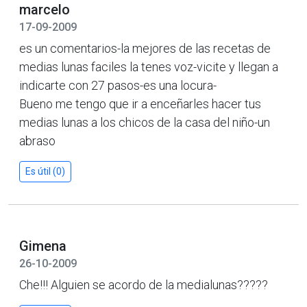
marcelo
17-09-2009
es un comentarios-la mejores de las recetas de
medias lunas faciles la tenes voz-vicite y llegan a
indicarte con 27 pasos-es una locura-
Bueno me tengo que ir a enceñarles hacer tus
medias lunas a los chicos de la casa del niño-un
abraso
Es útil (0)
Gimena
26-10-2009
Che!!! Alguien se acordo de la medialunas?????