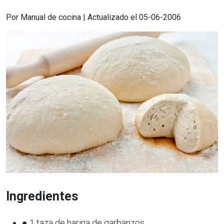
Por Manual de cocina | Actualizado el 05-06-2006
Ingredientes
● 1 taza de harina de garbanzos