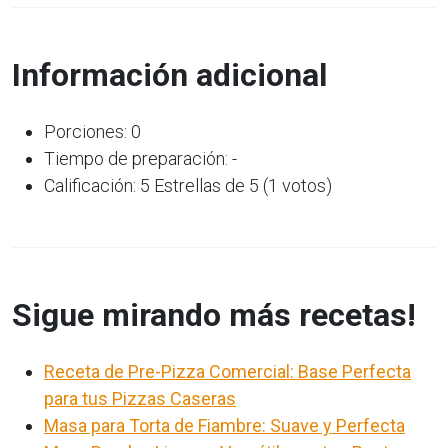
Información adicional
Porciones: 0
Tiempo de preparación: -
Calificación: 5 Estrellas de 5 (1 votos)
Sigue mirando más recetas!
Receta de Pre-Pizza Comercial: Base Perfecta
para tus Pizzas Caseras
Masa para Torta de Fiambre: Suave y Perfecta