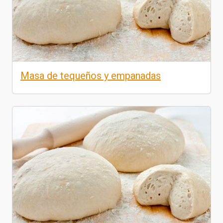
Masa de tequeños y empanadas