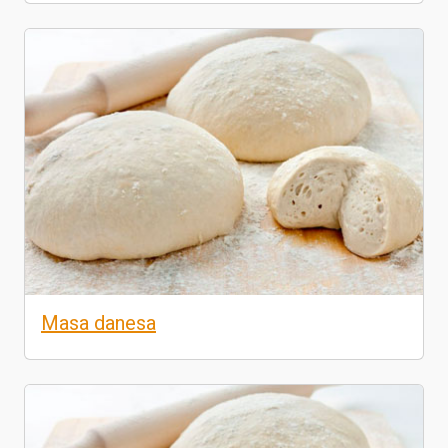
Masa danesa