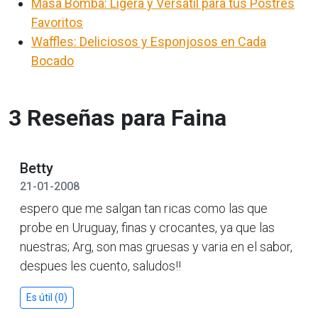
Masa Bomba: Ligera y Versátil para tus Postres
Favoritos
Waffles: Deliciosos y Esponjosos en Cada
Bocado
3 Reseñas para Faina
Betty
21-01-2008
espero que me salgan tan ricas como las que
probe en Uruguay, finas y crocantes, ya que las
nuestras; Arg, son mas gruesas y varia en el sabor,
despues les cuento, saludos!!
Es útil (0)