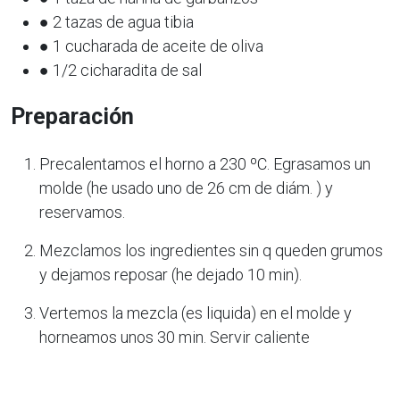
● 2 tazas de agua tibia
● 1 cucharada de aceite de oliva
● 1/2 cicharadita de sal
Preparación
Precalentamos el horno a 230 ºC. Egrasamos un
molde (he usado uno de 26 cm de diám. ) y
reservamos.
Mezclamos los ingredientes sin q queden grumos
y dejamos reposar (he dejado 10 min).
Vertemos la mezcla (es liquida) en el molde y
horneamos unos 30 min. Servir caliente