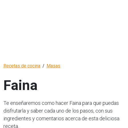
Recetas de cocina
Masas
Faina
Te enseñaremos como hacer Faina para que puedas
disfrutarla y saber cada uno de los pasos, con sus
ingredientes y comentarios acerca de esta deliciosa
receta.