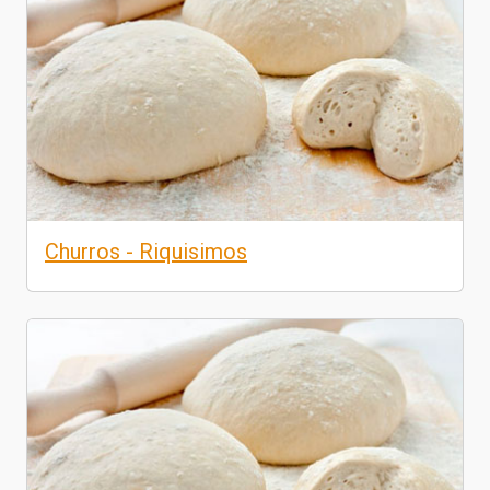
Churros - Riquisimos