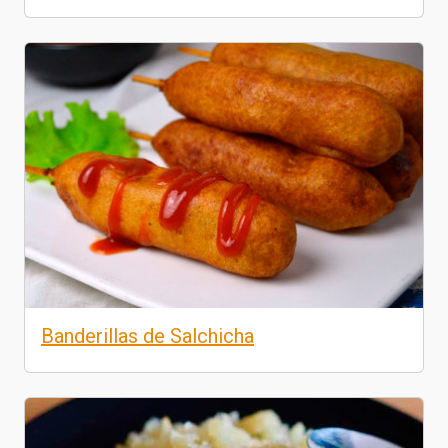
Banderillas de Salchicha