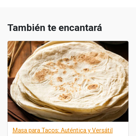
También te encantará
Masa para Tacos: Auténtica y Versátil