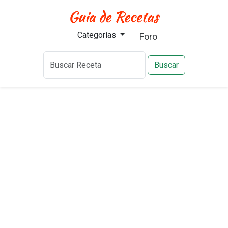
Categorías
Foro
Buscar