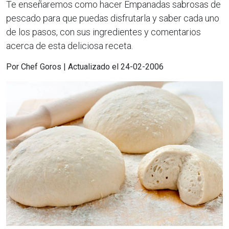
Te enseñaremos como hacer Empanadas sabrosas de
pescado para que puedas disfrutarla y saber cada uno
de los pasos, con sus ingredientes y comentarios
acerca de esta deliciosa receta.
Por Chef Goros | Actualizado el 24-02-2006