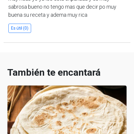
sabrosa bueno no tengo mas que decir po muy
buena su receta y adema muy rica
Es útil (0)
También te encantará