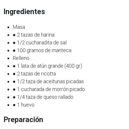
Ingredientes
Masa
● 2 tazas de harina
● 1/2 cucharadita de sal
● 100 gramos de manteca
Relleno
● 1 lata de atún grande (400 gr)
● 2 tazas de ricotta
● 1/2 taza de aceitunas picadas
● 1 cucharada de morrón picado
● 1/4 taza de queso rallado
● 1 huevo
Preparación