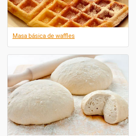
Masa básica de waffles