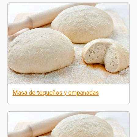
Masa de tequeños y empanadas