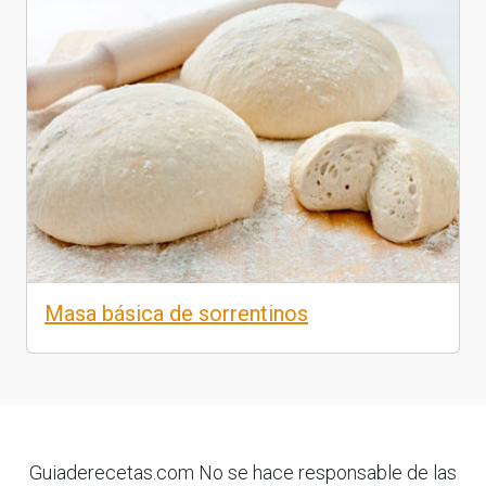
Masa básica de sorrentinos
Guiaderecetas.com No se hace responsable de las