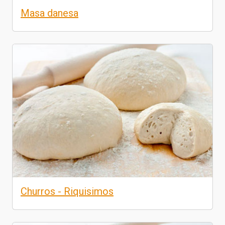
Masa danesa
Churros - Riquisimos