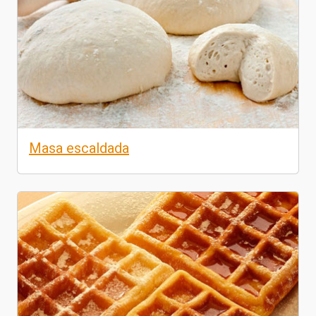
Masa escaldada