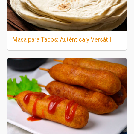
Masa para Tacos: Auténtica y Versátil