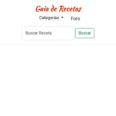
Categorías
Foro
Buscar