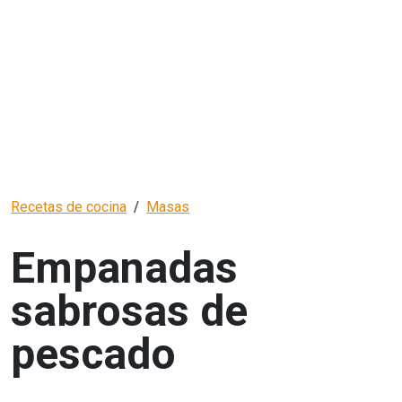
Recetas de cocina
Masas
Empanadas
sabrosas de
pescado