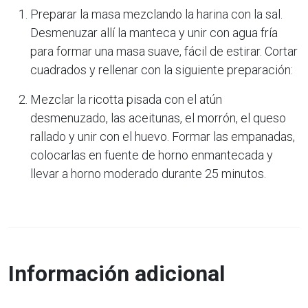
Preparar la masa mezclando la harina con la sal.
Desmenuzar allí la manteca y unir con agua fría
para formar una masa suave, fácil de estirar. Cortar
cuadrados y rellenar con la siguiente preparación:
Mezclar la ricotta pisada con el atún
desmenuzado, las aceitunas, el morrón, el queso
rallado y unir con el huevo. Formar las empanadas,
colocarlas en fuente de horno enmantecada y
llevar a horno moderado durante 25 minutos.
Información adicional