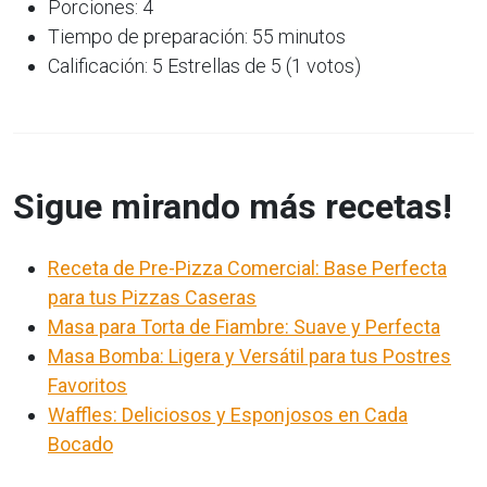
Porciones: 4
Tiempo de preparación: 55 minutos
Calificación: 5 Estrellas de 5 (1 votos)
Sigue mirando más recetas!
Receta de Pre-Pizza Comercial: Base Perfecta
para tus Pizzas Caseras
Masa para Torta de Fiambre: Suave y Perfecta
Masa Bomba: Ligera y Versátil para tus Postres
Favoritos
Waffles: Deliciosos y Esponjosos en Cada
Bocado