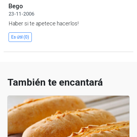
Bego
23-11-2006
Haber si te apetece hacerlos!
Es útil (0)
También te encantará