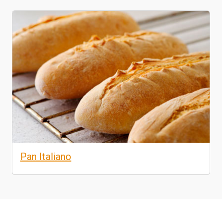
Pan Italiano