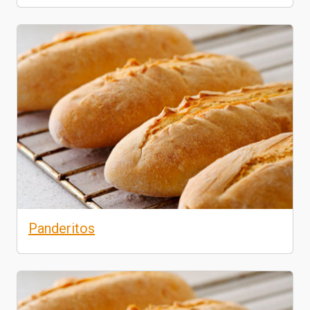
Panderitos