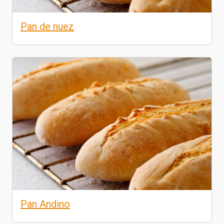
Pan de nuez
Pan Andino