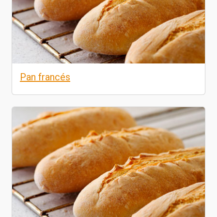
Pan francés