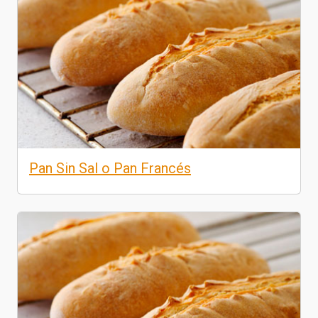
Pan Sin Sal o Pan Francés