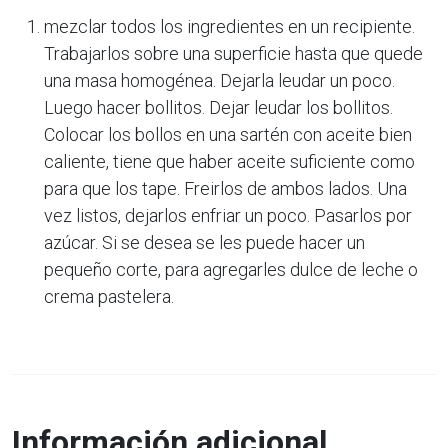
mezclar todos los ingredientes en un recipiente.
Trabajarlos sobre una superficie hasta que quede
una masa homogénea. Dejarla leudar un poco.
Luego hacer bollitos. Dejar leudar los bollitos.
Colocar los bollos en una sartén con aceite bien
caliente, tiene que haber aceite suficiente como
para que los tape. Freirlos de ambos lados. Una
vez listos, dejarlos enfriar un poco. Pasarlos por
azúcar. Si se desea se les puede hacer un
pequeño corte, para agregarles dulce de leche o
crema pastelera.
Información adicional