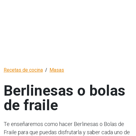
Recetas de cocina
Masas
Berlinesas o bolas
de fraile
Te enseñaremos como hacer Berlinesas o Bolas de
Fraile para que puedas disfrutarla y saber cada uno de