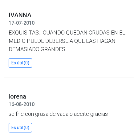
IVANNA
17-07-2010
EXQUISITAS... CUANDO QUEDAN CRUDAS EN EL
MEDIO PUEDE DEBERSE A QUE LAS HAGAN
DEMASIADO GRANDES.
Es útil (0)
lorena
16-08-2010
se frie con grasa de vaca o aceite gracias
Es útil (0)