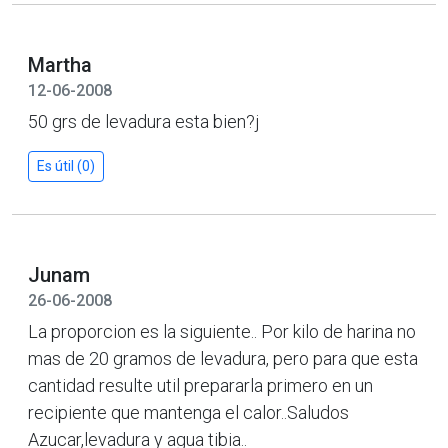
Martha
12-06-2008
50 grs de levadura esta bien?j
Es útil (0)
Junam
26-06-2008
La proporcion es la siguiente.. Por kilo de harina no
mas de 20 gramos de levadura, pero para que esta
cantidad resulte util prepararla primero en un
recipiente que mantenga el calor..Saludos
Azucar,levadura y agua tibia..