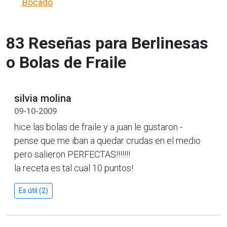
Bocado
83 Reseñas para Berlinesas
o Bolas de Fraile
silvia molina
09-10-2009
hice las bolas de fraile y a juan le gustaron -
pense que me iban a quedar crudas en el medio
pero salieron PERFECTAS!!!!!!!
la receta es tal cual 10 puntos!
Es útil (2)