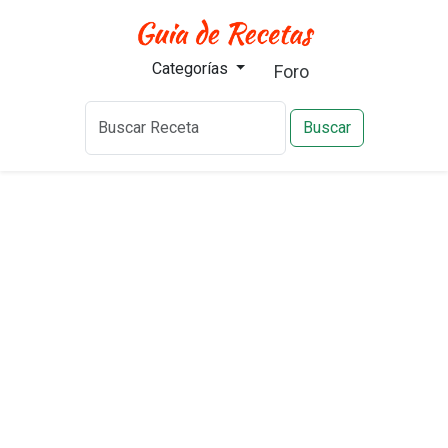
Categorías
Foro
Buscar