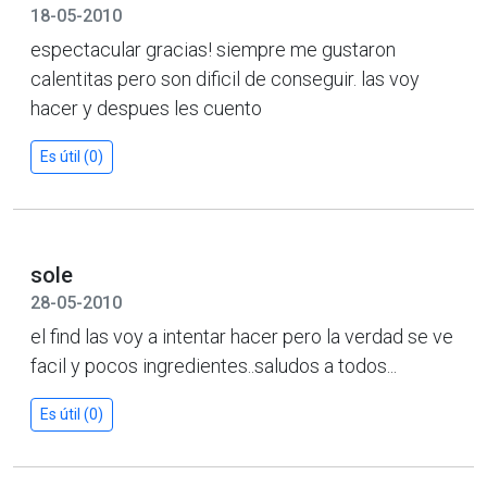
18-05-2010
espectacular gracias! siempre me gustaron
calentitas pero son dificil de conseguir. las voy
hacer y despues les cuento
Es útil (0)
sole
28-05-2010
el find las voy a intentar hacer pero la verdad se ve
facil y pocos ingredientes..saludos a todos...
Es útil (0)