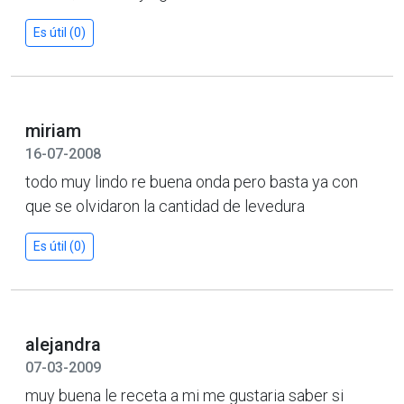
Es útil (0)
miriam
16-07-2008
todo muy lindo re buena onda pero basta ya con
que se olvidaron la cantidad de levedura
Es útil (0)
alejandra
07-03-2009
muy buena le receta a mi me gustaria saber si