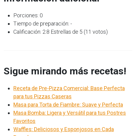
Porciones: 0
Tiempo de preparación: -
Calificación: 2.8 Estrellas de 5 (11 votos)
Sigue mirando más recetas!
Receta de Pre-Pizza Comercial: Base Perfecta
para tus Pizzas Caseras
Masa para Torta de Fiambre: Suave y Perfecta
Masa Bomba: Ligera y Versátil para tus Postres
Favoritos
Waffles: Deliciosos y Esponjosos en Cada