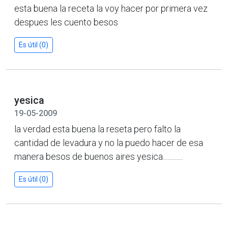
esta buena la receta la voy hacer por primera vez
despues les cuento besos
Es útil (0)
yesica
19-05-2009
la verdad esta buena la reseta pero falto la
cantidad de levadura y no la puedo hacer de esa
manera besos de buenos aires yesica.............
Es útil (0)