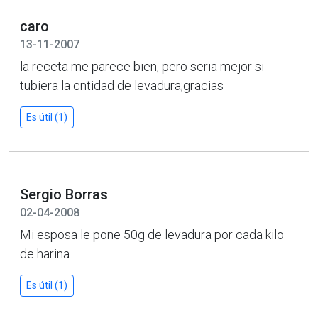
caro
13-11-2007
la receta me parece bien, pero seria mejor si
tubiera la cntidad de levadura;gracias
Es útil (1)
Sergio Borras
02-04-2008
Mi esposa le pone 50g de levadura por cada kilo
de harina
Es útil (1)