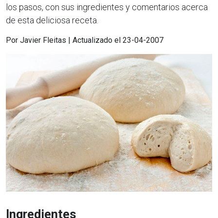
los pasos, con sus ingredientes y comentarios acerca
de esta deliciosa receta.
Por Javier Fleitas | Actualizado el 23-04-2007
Ingredientes