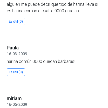
alguien me puede decir que tipo de harina lleva si
es harina comun o cuatro 0000 gracias
Es útil (0)
Paula
16-03-2009
harina común 0000 quedan barbaras!
Es útil (0)
miriam
16-05-2009