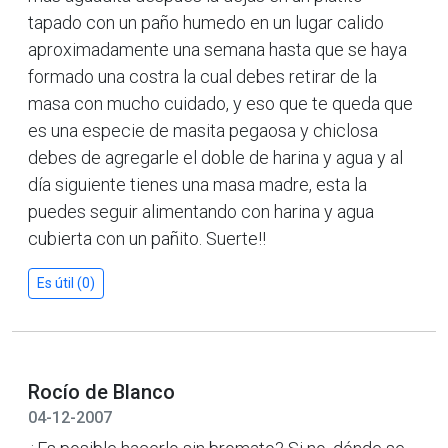
tapado con un paño humedo en un lugar calido
aproximadamente una semana hasta que se haya
formado una costra la cual debes retirar de la
masa con mucho cuidado, y eso que te queda que
es una especie de masita pegaosa y chiclosa
debes de agregarle el doble de harina y agua y al
día siguiente tienes una masa madre, esta la
puedes seguir alimentando con harina y agua
cubierta con un pañito. Suerte!!
Es útil (0)
Rocío de Blanco
04-12-2007