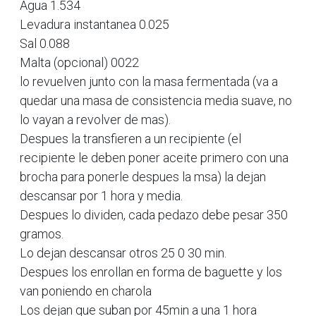
Agua 1.534
Levadura instantanea 0.025
Sal 0.088
Malta (opcional) 0022
lo revuelven junto con la masa fermentada (va a
quedar una masa de consistencia media suave, no
lo vayan a revolver de mas).
Despues la transfieren a un recipiente (el
recipiente le deben poner aceite primero con una
brocha para ponerle despues la msa) la dejan
descansar por 1 hora y media.
Despues lo dividen, cada pedazo debe pesar 350
gramos.
Lo dejan descansar otros 25 0 30 min.
Despues los enrollan en forma de baguette y los
van poniendo en charola
Los dejan que suban por 45min a una 1 hora