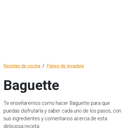
Recetas de cocina
Panes de levadura
Baguette
Te enseñaremos como hacer Baguette para que
puedas disfrutarla y saber cada uno de los pasos, con
sus ingredientes y comentarios acerca de esta
deliciosa receta.