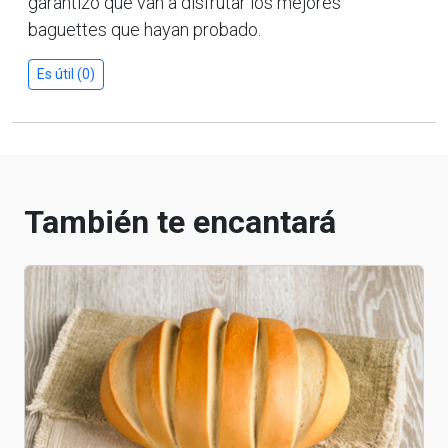
garantizo que van a disfrutar los mejores
baguettes que hayan probado.
Es útil (0)
También te encantará