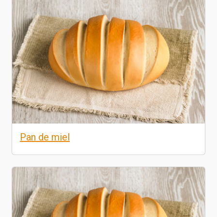
Pan de miel