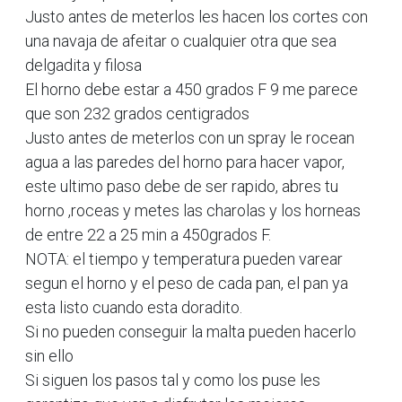
Justo antes de meterlos les hacen los cortes con
una navaja de afeitar o cualquier otra que sea
delgadita y filosa
El horno debe estar a 450 grados F 9 me parece
que son 232 grados centigrados
Justo antes de meterlos con un spray le rocean
agua a las paredes del horno para hacer vapor,
este ultimo paso debe de ser rapido, abres tu
horno ,roceas y metes las charolas y los horneas
de entre 22 a 25 min a 450grados F.
NOTA: el tiempo y temperatura pueden varear
segun el horno y el peso de cada pan, el pan ya
esta listo cuando esta doradito.
Si no pueden conseguir la malta pueden hacerlo
sin ello
Si siguen los pasos tal y como los puse les