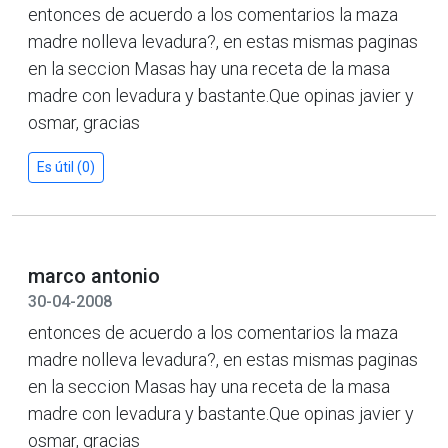
entonces de acuerdo a los comentarios la maza
madre nolleva levadura?, en estas mismas paginas
en la seccion Masas hay una receta de la masa
madre con levadura y bastante.Que opinas javier y
osmar, gracias
Es útil (0)
marco antonio
30-04-2008
entonces de acuerdo a los comentarios la maza
madre nolleva levadura?, en estas mismas paginas
en la seccion Masas hay una receta de la masa
madre con levadura y bastante.Que opinas javier y
osmar, gracias