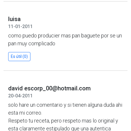
luisa
11-01-2011
como puedo producier mas pan baguete por se un
pan muy complicado
Es útil (0)
david escorp_00@hotmail.com
20-04-2011
solo hare un comentario y si tienen alguna duda ahi
esta mi correo.
Respeto tu receta, pero respeto mas lo original y
esta claramente estipulado que una autentica