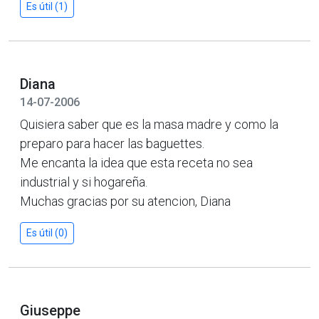
Es útil (1)
Diana
14-07-2006
Quisiera saber que es la masa madre y como la
preparo para hacer las baguettes.
Me encanta la idea que esta receta no sea
industrial y si hogareña.
Muchas gracias por su atencion, Diana
Es útil (0)
Giuseppe