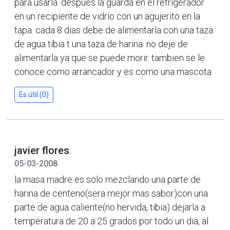
para usarla. despues la guarda en el refrigerador
en un recipiente de vidrio con un agujerito en la
tapa. cada 8 dias debe de alimentarla con una taza
de agua tibia t una taza de harina. no deje de
alimentarla ya que se puede morir. tambien se le
conoce como arrancador y es como una mascota
Es útil (0)
javier flores
05-03-2008
la masa madre es solo mezclando una parte de
harina de centeno(sera mejor mas sabor)con una
parte de agua caliente(no hervida, tibia) dejarla a
temperatura de 20 a 25 grados por todo un dia, al