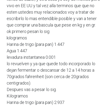
vivo en EE UU y tal vez alla terminos que que no
esten ustedes muy relacionados voy a tratar de
escribirlo lo mas entendible posible y van a tener
que comprar una bascula que pese en kg y en gr.
ok primero pesan lo sig
kilogramos
Harina de trigo (para pan) 1.447
Agua 1.447
levadura instantanea 0.001
lo revuelven y ya que quede todo incorporado lo
dejan fermentar o descansar de 12 a 14 horas a
70grados fahrenheit (son cerca de 20grados
centigrados).
Despues vas a pesar lo sig.
Kilogramos
Harina de trigo (para pan) 2.937