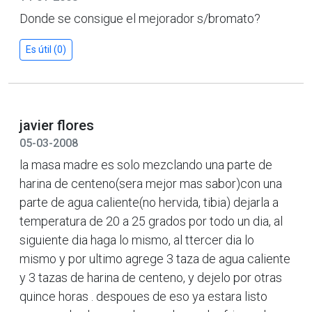
Donde se consigue el mejorador s/bromato?
Es útil (0)
javier flores
05-03-2008
la masa madre es solo mezclando una parte de
harina de centeno(sera mejor mas sabor)con una
parte de agua caliente(no hervida, tibia) dejarla a
temperatura de 20 a 25 grados por todo un dia, al
siguiente dia haga lo mismo, al ttercer dia lo
mismo y por ultimo agrege 3 taza de agua caliente
y 3 tazas de harina de centeno, y dejelo por otras
quince horas . despoues de eso ya estara listo