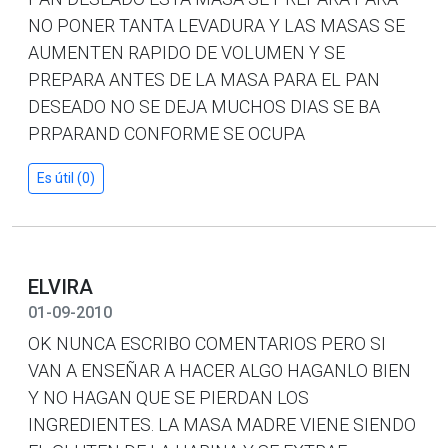
NO PONER TANTA LEVADURA Y LAS MASAS SE
AUMENTEN RAPIDO DE VOLUMEN Y SE
PREPARA ANTES DE LA MASA PARA EL PAN
DESEADO NO SE DEJA MUCHOS DIAS SE BA
PRPARAND CONFORME SE OCUPA
Es útil (0)
ELVIRA
01-09-2010
OK NUNCA ESCRIBO COMENTARIOS PERO SI
VAN A ENSEÑAR A HACER ALGO HAGANLO BIEN
Y NO HAGAN QUE SE PIERDAN LOS
INGREDIENTES. LA MASA MADRE VIENE SIENDO