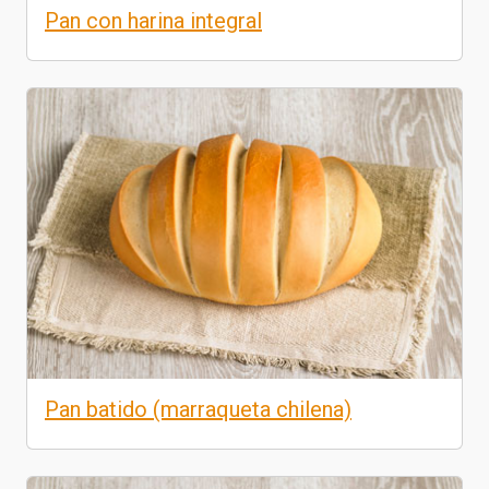
Pan con harina integral
Pan batido (marraqueta chilena)