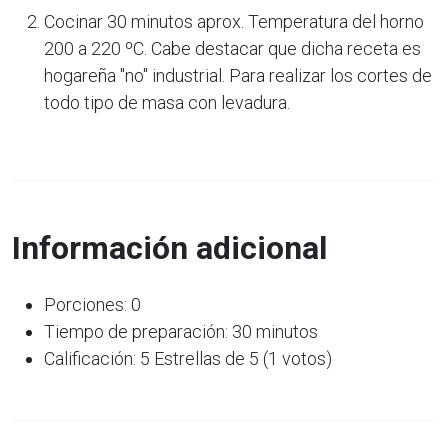
Cocinar 30 minutos aprox. Temperatura del horno
200 a 220 ºC. Cabe destacar que dicha receta es
hogareña "no" industrial. Para realizar los cortes de
todo tipo de masa con levadura.
Información adicional
Porciones: 0
Tiempo de preparación: 30 minutos
Calificación: 5 Estrellas de 5 (1 votos)