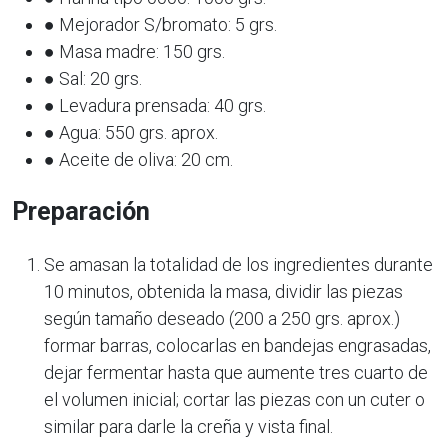
● Mejorador S/bromato: 5 grs.
● Masa madre: 150 grs.
● Sal: 20 grs.
● Levadura prensada: 40 grs.
● Agua: 550 grs. aprox.
● Aceite de oliva: 20 cm.
Preparación
Se amasan la totalidad de los ingredientes durante
10 minutos, obtenida la masa, dividir las piezas
según tamaño deseado (200 a 250 grs. aprox.)
formar barras, colocarlas en bandejas engrasadas,
dejar fermentar hasta que aumente tres cuarto de
el volumen inicial; cortar las piezas con un cuter o
similar para darle la creña y vista final.