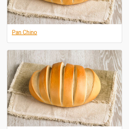
Pan Chino