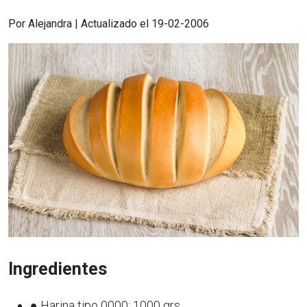
Por Alejandra | Actualizado el 19-02-2006
Ingredientes
● Harina tipo 0000: 1000 grs.