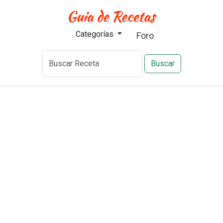
Categorías
Foro
Buscar