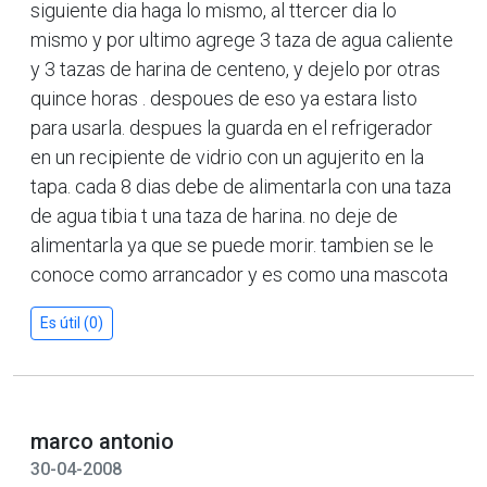
siguiente dia haga lo mismo, al ttercer dia lo
mismo y por ultimo agrege 3 taza de agua caliente
y 3 tazas de harina de centeno, y dejelo por otras
quince horas . despoues de eso ya estara listo
para usarla. despues la guarda en el refrigerador
en un recipiente de vidrio con un agujerito en la
tapa. cada 8 dias debe de alimentarla con una taza
de agua tibia t una taza de harina. no deje de
alimentarla ya que se puede morir. tambien se le
conoce como arrancador y es como una mascota
Es útil (0)
marco antonio
30-04-2008