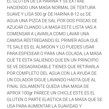
EL GLUTEN DE LA HARINA Y SE EXTRAE
HACIENDO UNA MASA NORMAL DE TEXTURA
SUAVE Y LISA 500 gr DE HARINA 8-12 oz DE
AGUA UNA PIZCA DE SAL POR DOS PISCAS DE
AZUCAR CUANDO LA MASA ESTE LISTA VAS A
COMENSAR A LAVARLA COMO LAVAR UNA
CAMISA RESTREGANDO, EL PRIMER AGUA QUE
TE SALE ES EL ALMIDON Y LO PUEDES USAR
PARA ESPESEAR O PARA UNA COLADA, LA MASA
QUE TE ESTA SALIENDO QUE EN UN PRINCIPIO
SE VE DESAGRADABLE TIENES QUE RETIRARLA
POR COMPLETO DEL AGUA CON LA AYUDA DE
UN COLADOR SIGUE LAVANDO HASTA QUE AL
FINAL SOLAMENTE QUEDA UNA MASA DE
APROX 100gr PARECE UN CHICLE ESTE ES EL
GLUTEN O PARTE ELASTICA DE LA MASA QUE SE
USA PARA AUMENTAR LA SUAVIDAD Y