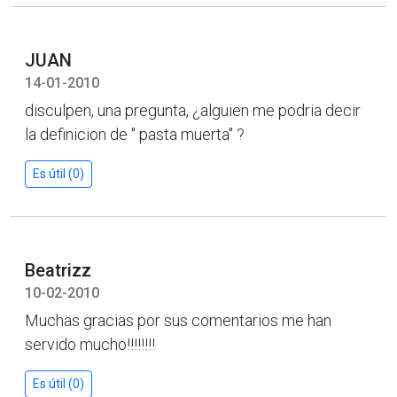
JUAN
14-01-2010
disculpen, una pregunta, ¿alguien me podria decir
la definicion de " pasta muerta" ?
Es útil (0)
Beatrizz
10-02-2010
Muchas gracias por sus comentarios me han
servido mucho!!!!!!!!
Es útil (0)