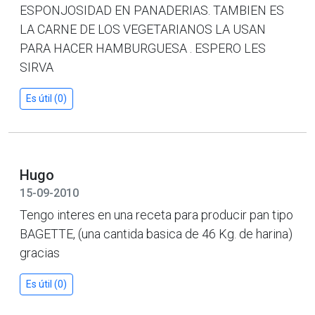
ESPONJOSIDAD EN PANADERIAS. TAMBIEN ES
LA CARNE DE LOS VEGETARIANOS LA USAN
PARA HACER HAMBURGUESA . ESPERO LES
SIRVA
Es útil (0)
Hugo
15-09-2010
Tengo interes en una receta para producir pan tipo
BAGETTE, (una cantida basica de 46 Kg. de harina)
gracias
Es útil (0)