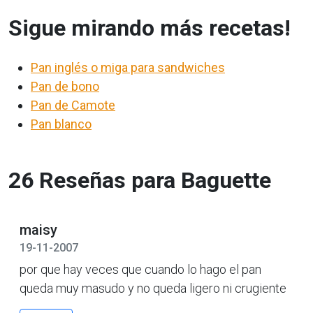
Sigue mirando más recetas!
Pan inglés o miga para sandwiches
Pan de bono
Pan de Camote
Pan blanco
26 Reseñas para Baguette
maisy
19-11-2007
por que hay veces que cuando lo hago el pan
queda muy masudo y no queda ligero ni crugiente