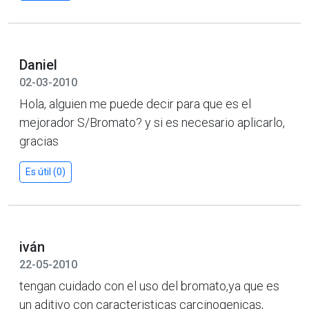
Daniel
02-03-2010
Hola, alguien me puede decir para que es el
mejorador S/Bromato? y si es necesario aplicarlo,
gracias
Es útil (0)
iván
22-05-2010
tengan cuidado con el uso del bromato,ya que es
un aditivo con caracteristicas carcinogenicas,