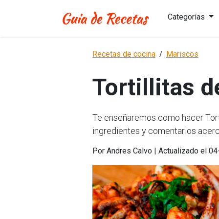
Categorías
Recetas de cocina
Mariscos
Tortillitas
Te enseñaremos como hacer Tortil
ingredientes y comentarios acerc
Por Andres Calvo | Actualizado el 0