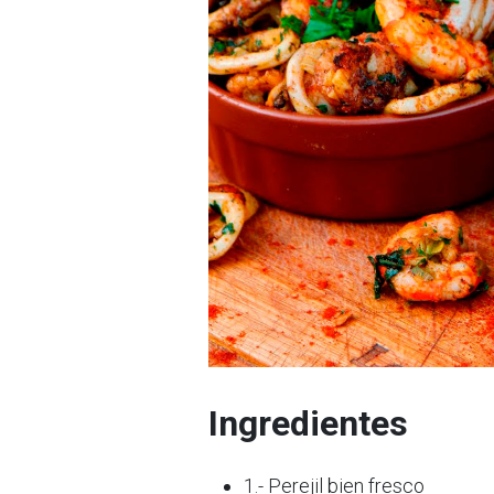
Ingredientes
1.- Perejil bien fresco