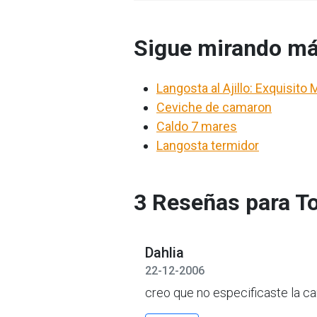
Sigue mirando má
Langosta al Ajillo: Exquisito
Ceviche de camaron
Caldo 7 mares
Langosta termidor
3 Reseñas para To
Dahlia
22-12-2006
creo que no especificaste la ca