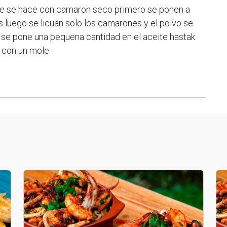
 se se hace con camaron seco primero se ponen a
luego se licuan solo los camarones y el polvo se
se pone una pequena cantidad en el aceite hastak
 con un mole