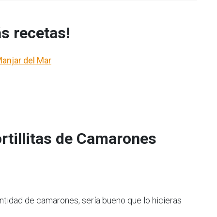
s recetas!
 Manjar del Mar
rtillitas de Camarones
ntidad de camarones, sería bueno que lo hicieras