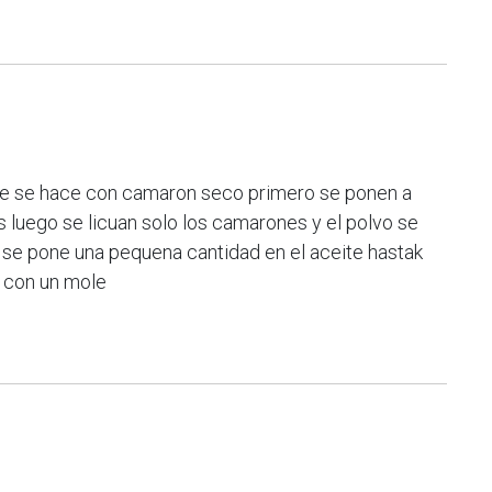
 se se hace con camaron seco primero se ponen a
luego se licuan solo los camarones y el polvo se
se pone una pequena cantidad en el aceite hastak
 con un mole