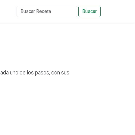
Buscar
ada uno de los pasos, con sus