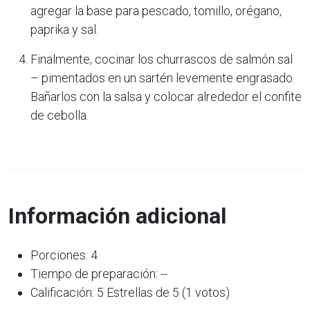
agregar la base para pescado, tomillo, orégano,
paprika y sal.
Finalmente, cocinar los churrascos de salmón sal
– pimentados en un sartén levemente engrasado.
Bañarlos con la salsa y colocar alrededor el confite
de cebolla.
Información adicional
Porciones: 4
Tiempo de preparación: --
Calificación: 5 Estrellas de 5 (1 votos)