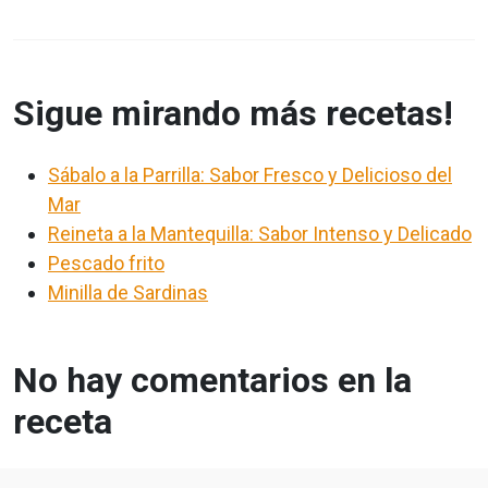
Sigue mirando más recetas!
Sábalo a la Parrilla: Sabor Fresco y Delicioso del
Mar
Reineta a la Mantequilla: Sabor Intenso y Delicado
Pescado frito
Minilla de Sardinas
No hay comentarios en la
receta