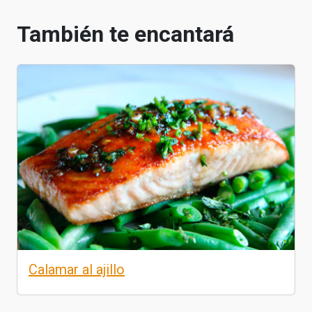
También te encantará
Calamar al ajillo