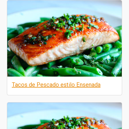
Tacos de Pescado estilo Ensenada