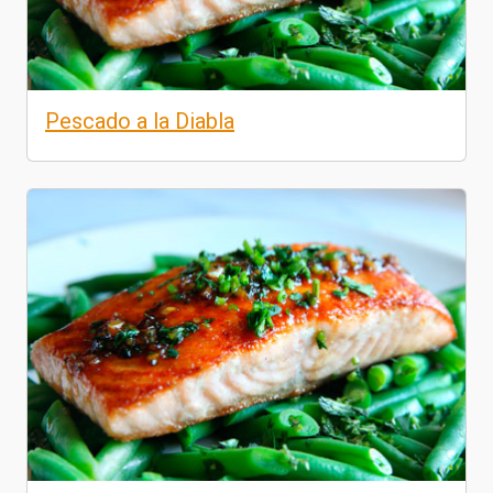
Pescado a la Diabla