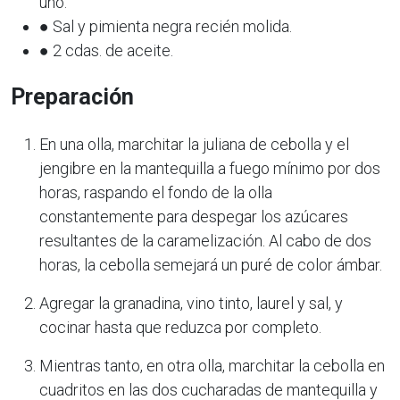
uno.
● Sal y pimienta negra recién molida.
● 2 cdas. de aceite.
Preparación
En una olla, marchitar la juliana de cebolla y el
jengibre en la mantequilla a fuego mínimo por dos
horas, raspando el fondo de la olla
constantemente para despegar los azúcares
resultantes de la caramelización. Al cabo de dos
horas, la cebolla semejará un puré de color ámbar.
Agregar la granadina, vino tinto, laurel y sal, y
cocinar hasta que reduzca por completo.
Mientras tanto, en otra olla, marchitar la cebolla en
cuadritos en las dos cucharadas de mantequilla y