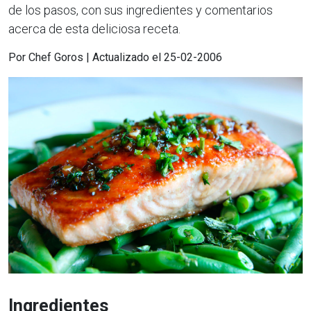
de los pasos, con sus ingredientes y comentarios
acerca de esta deliciosa receta.
Por Chef Goros | Actualizado el 25-02-2006
Ingredientes