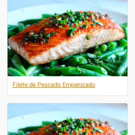
Filete de Pescado Empanizado