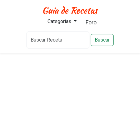
Categorías
Foro
Buscar