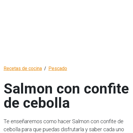
Recetas de cocina
Pescado
Salmon con confite
de cebolla
Te enseñaremos como hacer Salmon con confite de
cebolla para que puedas disfrutarla y saber cada uno