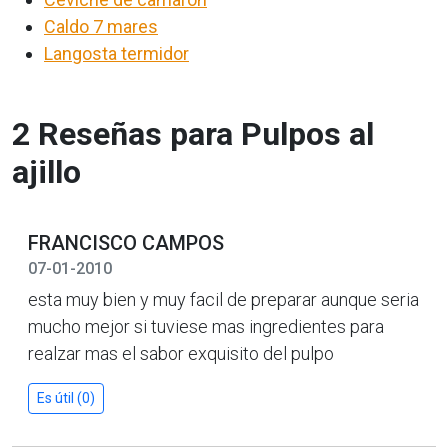
Caldo 7 mares
Langosta termidor
2 Reseñas para Pulpos al
ajillo
FRANCISCO CAMPOS
07-01-2010
esta muy bien y muy facil de preparar aunque seria
mucho mejor si tuviese mas ingredientes para
realzar mas el sabor exquisito del pulpo
Es útil (0)