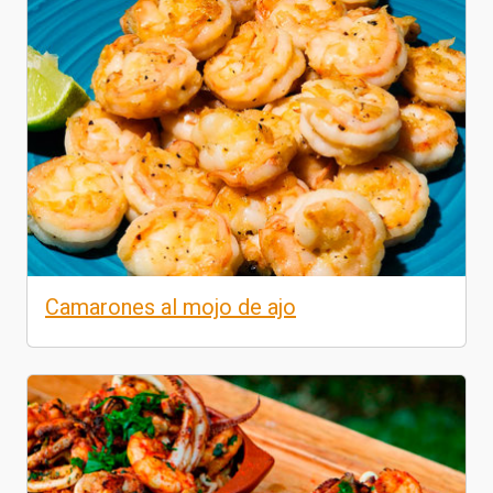
Camarones al mojo de ajo