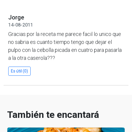
Jorge
14-08-2011
Gracias por la receta me parece facil lo unico que
no sabria es cuanto tiempo tengo que dejar el
pulpo con la cebolla picada en cuatro para pasarla
a la otra caserola???
Es útil (0)
También te encantará