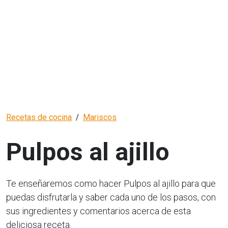
Recetas de cocina
Mariscos
Pulpos al ajillo
Te enseñaremos como hacer Pulpos al ajillo para que
puedas disfrutarla y saber cada uno de los pasos, con
sus ingredientes y comentarios acerca de esta
deliciosa receta.