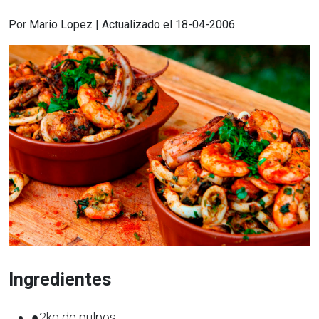
Por Mario Lopez | Actualizado el 18-04-2006
Ingredientes
●2kg de pulpos