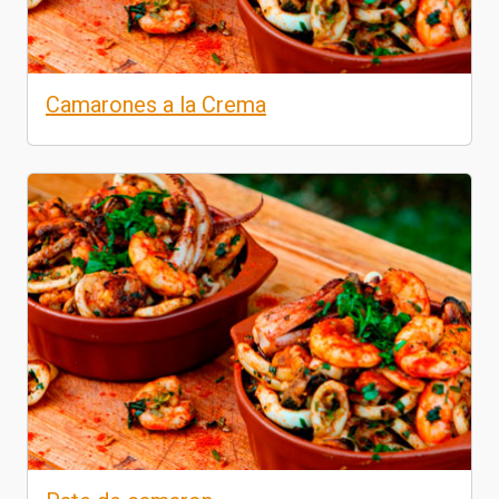
Camarones a la Crema