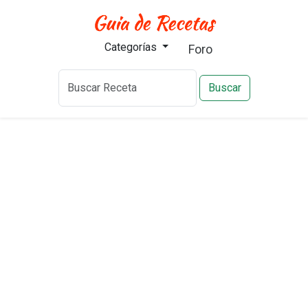
Categorías
Foro
Buscar