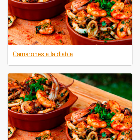
Camarones a la diabla