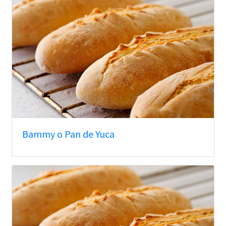
Bammy o Pan de Yuca