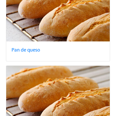
Pan de queso