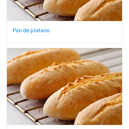
Pan de platano