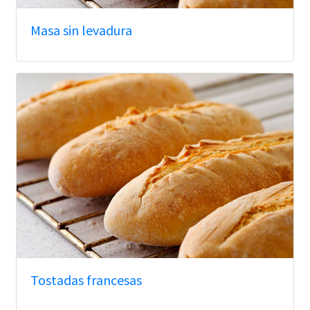
Masa sin levadura
Tostadas francesas