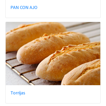
PAN CON AJO
Torrijas