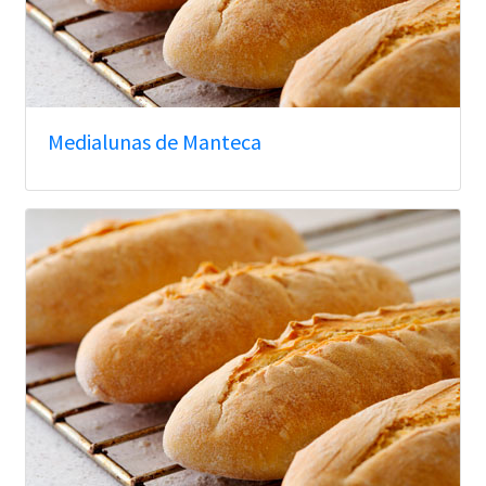
Medialunas de Manteca