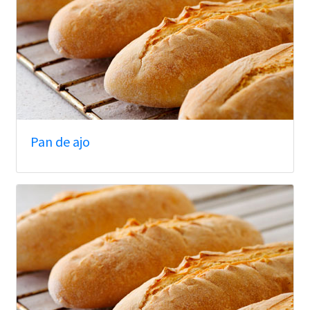
Pan de ajo