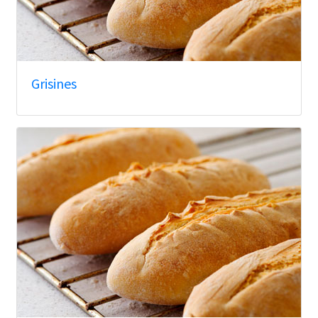
Grisines