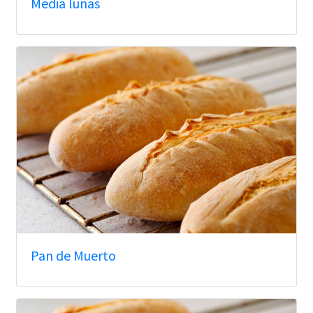
Media lunas
Pan de Muerto