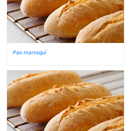
Pan marroquí