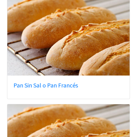
Pan Sin Sal o Pan Francés