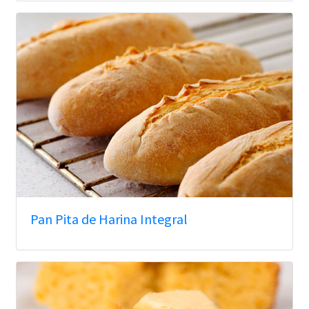
Pan Pita de Harina Integral