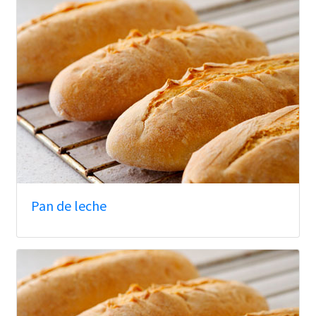
Pan de leche