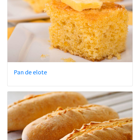
Pan de elote