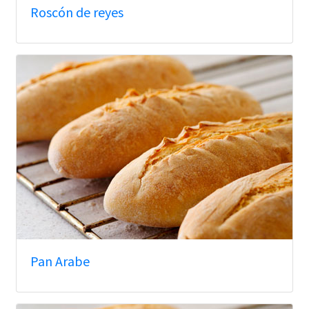
Roscón de reyes
Pan Arabe