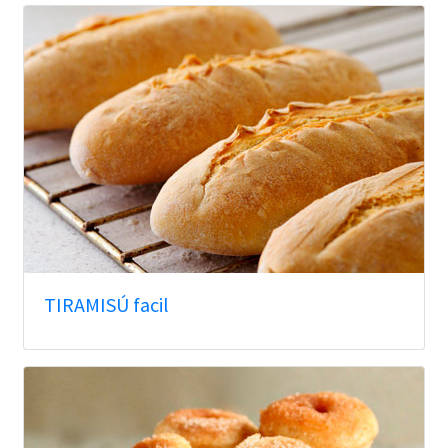
TIRAMISÚ facil