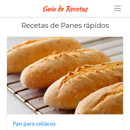
Recetas de Panes rápidos
Pan para celíacos