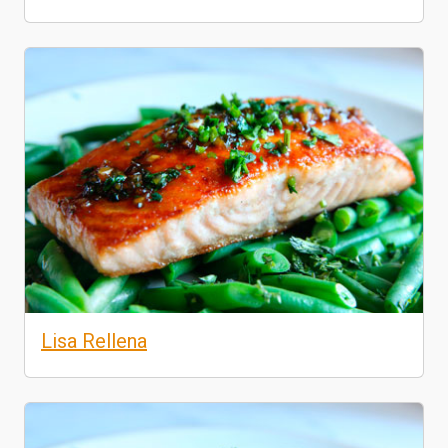
Lisa Rellena