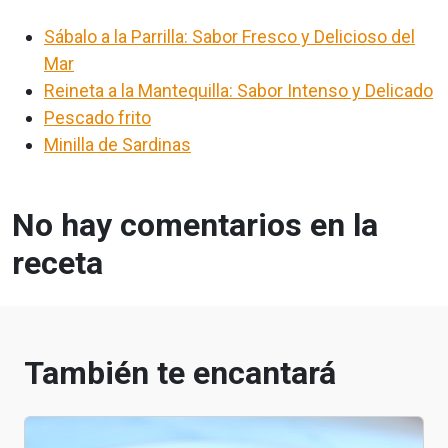
Sábalo a la Parrilla: Sabor Fresco y Delicioso del
Mar
Reineta a la Mantequilla: Sabor Intenso y Delicado
Pescado frito
Minilla de Sardinas
No hay comentarios en la
receta
También te encantará