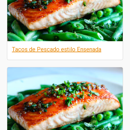
Tacos de Pescado estilo Ensenada