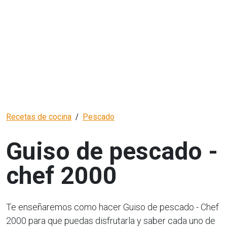
Recetas de cocina
Pescado
Guiso de pescado -
chef 2000
Te enseñaremos como hacer Guiso de pescado - Chef
2000 para que puedas disfrutarla y saber cada uno de