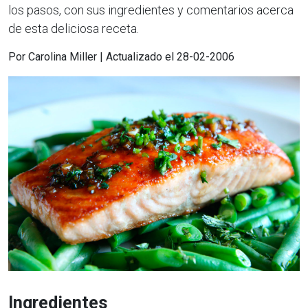
los pasos, con sus ingredientes y comentarios acerca
de esta deliciosa receta.
Por Carolina Miller | Actualizado el 28-02-2006
Ingredientes