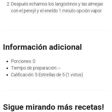
Después echamos los langostinos y las almejas
con el perejil y el eneldo 1 minuto opción vapor.
Información adicional
Porciones: 0
Tiempo de preparación: --
Calificación: 5 Estrellas de 5 (1 votos)
Sigue mirando más recetas!