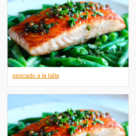
pescado a la talla