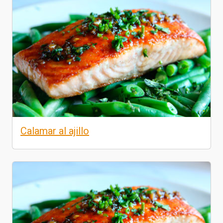
Calamar al ajillo