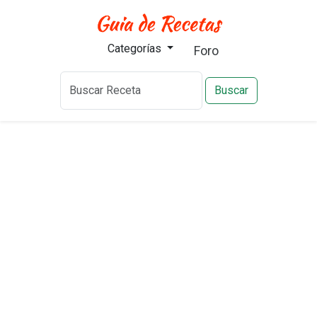
Categorías
Foro
Buscar