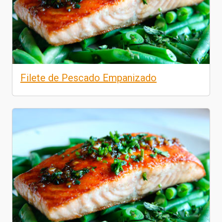
Filete de Pescado Empanizado