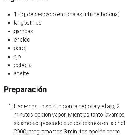
1 Kg. de pescado en rodajas (utilice botona)
langostinos
gambas
eneldo
perejil
ajo
cebolla
aceite
Preparación
Hacemos un sofrito con la cebolla y el ajo, 2
minutos opción vapor. Mientras tanto lavamos
salamos el pescado que colocamos en la chef
2000, programamos 3 minutos opción horno.