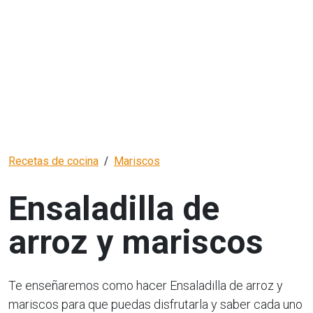
Recetas de cocina
Mariscos
Ensaladilla de
arroz y mariscos
Te enseñaremos como hacer Ensaladilla de arroz y
mariscos para que puedas disfrutarla y saber cada uno