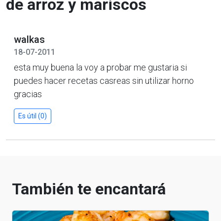
de arroz y mariscos
walkas
18-07-2011
esta muy buena la voy a probar me gustaria si
puedes hacer recetas casreas sin utilizar horno
gracias
Es útil (0)
También te encantará