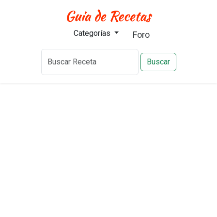
Categorías
Foro
Buscar