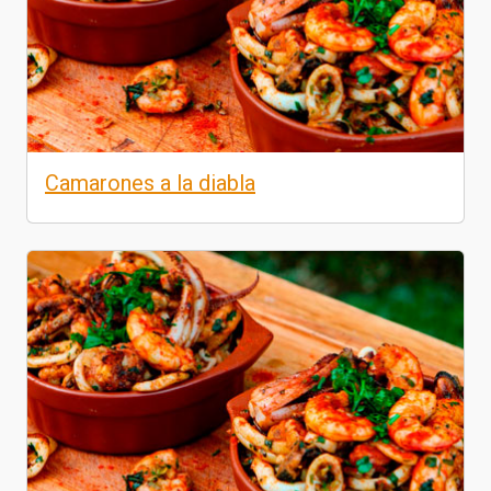
Camarones a la diabla