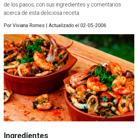
de los pasos, con sus ingredientes y comentarios
acerca de esta deliciosa receta.
Por Viviana Romes | Actualizado el 02-05-2006
Ingredientes