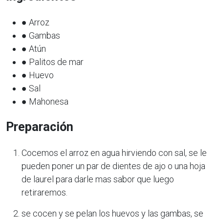
● Arroz
● Gambas
● Atún
● Palitos de mar
● Huevo
● Sal
● Mahonesa
Preparación
Cocemos el arroz en agua hirviendo con sal, se le
pueden poner un par de dientes de ajo o una hoja
de laurel para darle mas sabor que luego
retiraremos.
se cocen y se pelan los huevos y las gambas, se