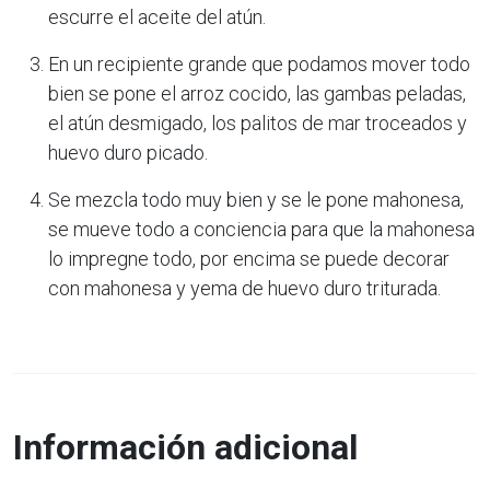
escurre el aceite del atún.
En un recipiente grande que podamos mover todo
bien se pone el arroz cocido, las gambas peladas,
el atún desmigado, los palitos de mar troceados y
huevo duro picado.
Se mezcla todo muy bien y se le pone mahonesa,
se mueve todo a conciencia para que la mahonesa
lo impregne todo, por encima se puede decorar
con mahonesa y yema de huevo duro triturada.
Información adicional