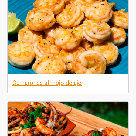
Camarones al mojo de ajo