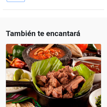
También te encantará