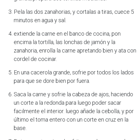
Pela las dos zanahorias, y cortalas a tiras, cuece 5
minutos en agua y sal.
extiende la carne en el banco de cocina, pon
encima la tortilla, las lonchas de jamón y la
zanahoria, enrolla la carne apretando bien y ata con
cordel de cocinar.
En una cacerola grande, sofrie por todos los lados
para que se dore bien por fuera.
Saca la carne y sofrie la cabeza de ajos, haciendo
un corte a la redonda para luego poder sacar
facilmente el interior. luego añade la cebolla, y por
último el toma entero con un corte en cruz en la
base.