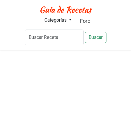
Categorías
Foro
Buscar