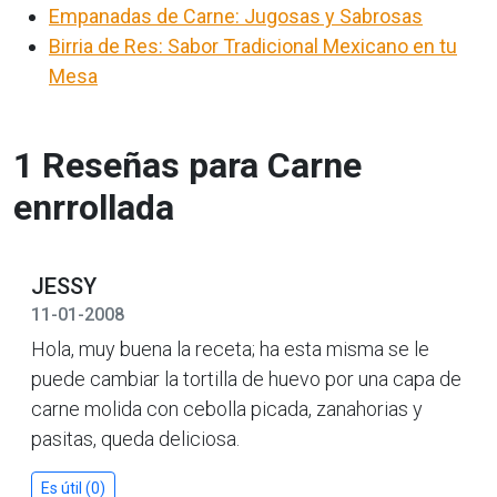
Empanadas de Carne: Jugosas y Sabrosas
Birria de Res: Sabor Tradicional Mexicano en tu
Mesa
1 Reseñas para Carne
enrrollada
JESSY
11-01-2008
Hola, muy buena la receta; ha esta misma se le
puede cambiar la tortilla de huevo por una capa de
carne molida con cebolla picada, zanahorias y
pasitas, queda deliciosa.
Es útil (0)