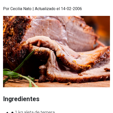
Por Cecilia Nato | Actualizado el 14-02-2006
Ingredientes
● 1 kg aleta de ternera