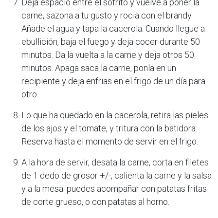
Deja espacio entre el sofrito y vuelve a poner la
carne, sazona a tu gusto y rocia con el brandy.
Añade el agua y tapa la cacerola. Cuando llegue a
ebullición, baja el fuego y deja cocer durante 50
minutos. Da la vuelta a la carne y deja otros 50
minutos. Apaga saca la carne, ponla en un
recipiente y deja enfrias en el frigo de un día para
otro.
Lo que ha quedado en la cacerola, retira las pieles
de los ajos y el tomate, y tritura con la batidora.
Reserva hasta el momento de servir en el frigo.
A la hora de servir, desata la carne, corta en filetes
de 1 dedo de grosor +/-, calienta la carne y la salsa
y a la mesa. puedes acompañar con patatas fritas
de corte grueso, o con patatas al horno.