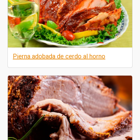
Pierna adobada de cerdo al horno