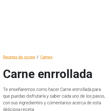
Recetas de cocina
Carnes
Carne enrrollada
Te enseñaremos como hacer Carne enrrollada para
que puedas disfrutarla y saber cada uno de los pasos,
con sus ingredientes y comentarios acerca de esta
deliciosa receta.