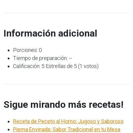
Información adicional
Porciones: 0
Tiempo de preparación: --
Calificación: 5 Estrellas de 5 (1 votos)
Sigue mirando más recetas!
Receta de Peceto al Horno: Jugoso y Saboroso
Pierna Envinada: Sabor Tradicional en tu Mesa