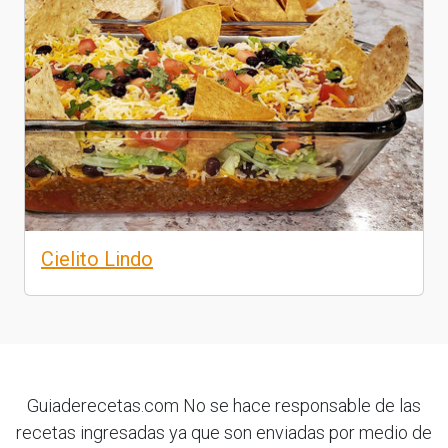
Cielito Lindo
Guiaderecetas.com No se hace responsable de las
recetas ingresadas ya que son enviadas por medio de