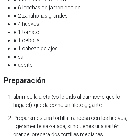
● 6 lonchas de jamón cocido
● 2 zanahorias grandes
● 4 huevos
● 1 tomate
● 1 cebolla
● 1 cabeza de ajos
● sal
● aceite
Preparación
abrimos la aleta (yo le pido al carnicero que lo
haga el), queda como un filete gigante.
Preparamos una tortilla francesa con los huevos,
ligeramente sazonada, si no tienes una sartén
grande, prepara dos tortillas medianas.