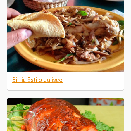
Birria Estilo Jalisco