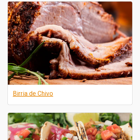
Birria de Chivo