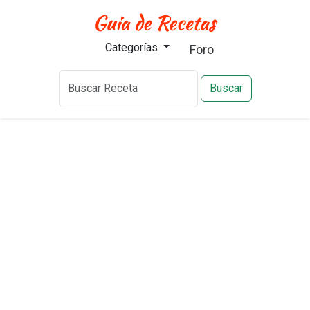
Categorías
Foro
Buscar