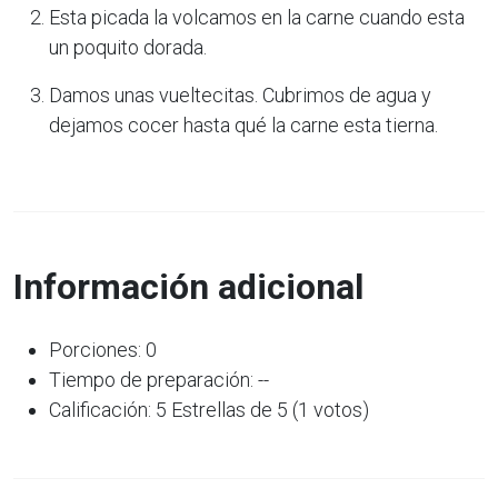
Esta picada la volcamos en la carne cuando esta
un poquito dorada.
Damos unas vueltecitas. Cubrimos de agua y
dejamos cocer hasta qué la carne esta tierna.
Información adicional
Porciones: 0
Tiempo de preparación: --
Calificación: 5 Estrellas de 5 (1 votos)