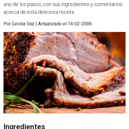
uno de los pasos, con sus ingredientes y comentarios
acerca de esta deliciosa receta.
Por Cecilia Vaz | Actualizado el 14-02-2006
Ingredientes