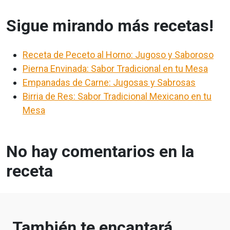
Sigue mirando más recetas!
Receta de Peceto al Horno: Jugoso y Saboroso
Pierna Envinada: Sabor Tradicional en tu Mesa
Empanadas de Carne: Jugosas y Sabrosas
Birria de Res: Sabor Tradicional Mexicano en tu
Mesa
No hay comentarios en la
receta
También te encantará