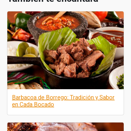
Barbacoa de Borrego: Tradición y Sabor
en Cada Bocado