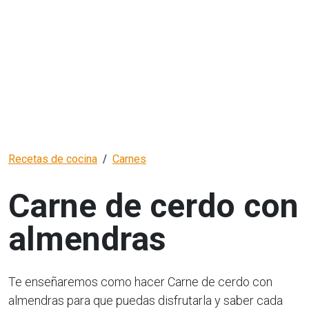
Recetas de cocina
Carnes
Carne de cerdo con
almendras
Te enseñaremos como hacer Carne de cerdo con
almendras para que puedas disfrutarla y saber cada