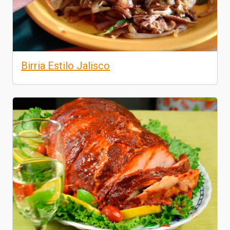
Birria Estilo Jalisco