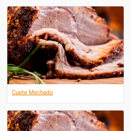
Cuete Mechado