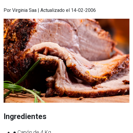
Por Virginia Saa | Actualizado el 14-02-2006
Ingredientes
● Capón de 4 Kg.