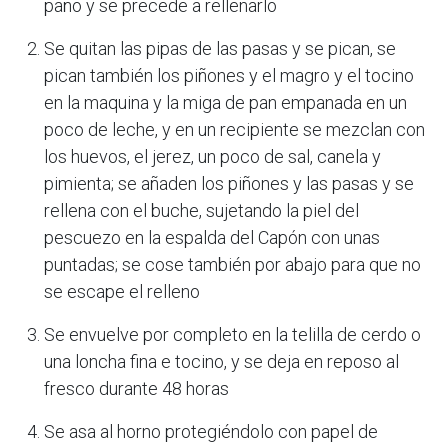
paño y se precede a rellenarlo
Se quitan las pipas de las pasas y se pican, se
pican también los piñones y el magro y el tocino
en la maquina y la miga de pan empanada en un
poco de leche, y en un recipiente se mezclan con
los huevos, el jerez, un poco de sal, canela y
pimienta; se añaden los piñones y las pasas y se
rellena con el buche, sujetando la piel del
pescuezo en la espalda del Capón con unas
puntadas; se cose también por abajo para que no
se escape el relleno
Se envuelve por completo en la telilla de cerdo o
una loncha fina e tocino, y se deja en reposo al
fresco durante 48 horas
Se asa al horno protegiéndolo con papel de