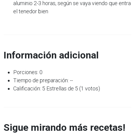
aluminio 2-3 horas, según se vaya viendo que entra
el tenedor bien
Información adicional
Porciones: 0
Tiempo de preparación: --
Calificación: 5 Estrellas de 5 (1 votos)
Sigue mirando más recetas!