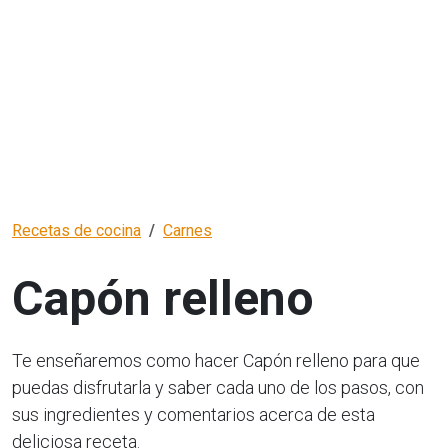
Recetas de cocina
Carnes
Capón relleno
Te enseñaremos como hacer Capón relleno para que
puedas disfrutarla y saber cada uno de los pasos, con
sus ingredientes y comentarios acerca de esta
deliciosa receta.