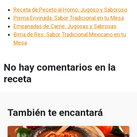
Receta de Peceto al Horno: Jugoso y Saboroso
Pierna Envinada: Sabor Tradicional en tu Mesa
Empanadas de Carne: Jugosas y Sabrosas
Birria de Res: Sabor Tradicional Mexicano en tu
Mesa
No hay comentarios en la
receta
También te encantará