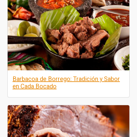
Barbacoa de Borrego: Tradición y Sabor
en Cada Bocado