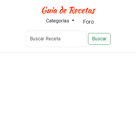
Categorías
Foro
Buscar