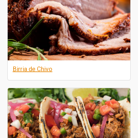
Birria de Chivo