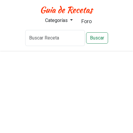
Categorías
Foro
Buscar