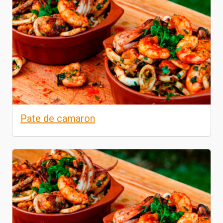
Pate de camaron