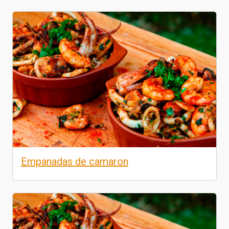
Empanadas de camaron