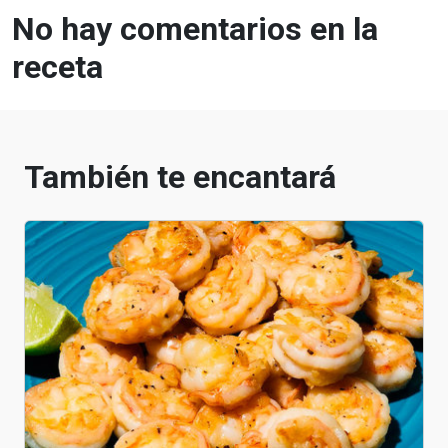
No hay comentarios en la
receta
También te encantará