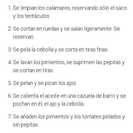
Se limpian los calamares, reservando sólo el saco
y los tentáculos.
Se cortan en ruedas y se salan ligeramente. Se
reservan.
Se pela la cebolla y se corta en tiras finas.
Se lavan los pimientos, se suprimen las pepitas y
se cortan en tiras.
Se pelan y se pican los ajos.
Se calienta el aceite en una cazuela de barro y se
pochan en él, el ajo y la cebolla.
Se añaden los pimientos y los tomates pelados y
sin pepitas.