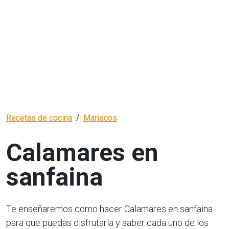
Recetas de cocina
Mariscos
Calamares en
sanfaina
Te enseñaremos como hacer Calamares en sanfaina
para que puedas disfrutarla y saber cada uno de los