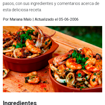
pasos, con sus ingredientes y comentarios acerca de
esta deliciosa receta.
Por Mariana Malo | Actualizado el 05-06-2006
Ingredientes