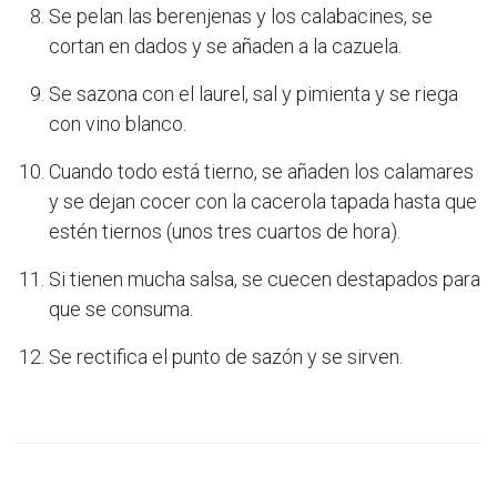
Se pelan las berenjenas y los calabacines, se
cortan en dados y se añaden a la cazuela.
Se sazona con el laurel, sal y pimienta y se riega
con vino blanco.
Cuando todo está tierno, se añaden los calamares
y se dejan cocer con la cacerola tapada hasta que
estén tiernos (unos tres cuartos de hora).
Si tienen mucha salsa, se cuecen destapados para
que se consuma.
Se rectifica el punto de sazón y se sirven.