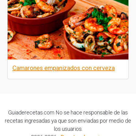
Camarones empanizados con cerveza
Guiaderecetas.com No se hace responsable de las
recetas ingresadas ya que son enviadas por medio de
los usuarios.