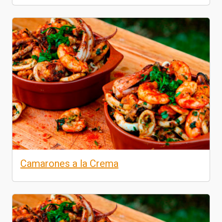
Camarones a la Crema