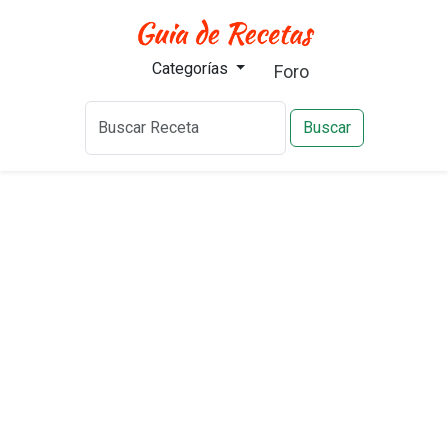
Categorías
Foro
Buscar