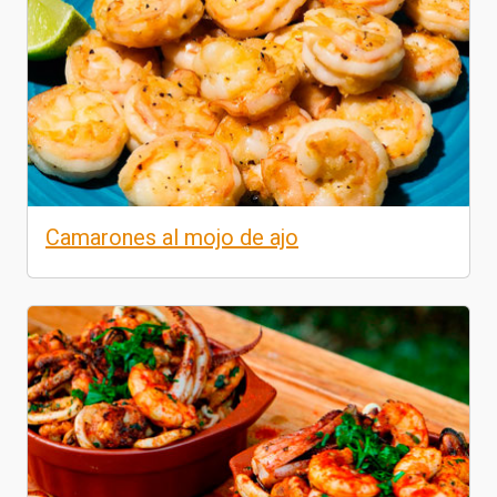
Camarones al mojo de ajo