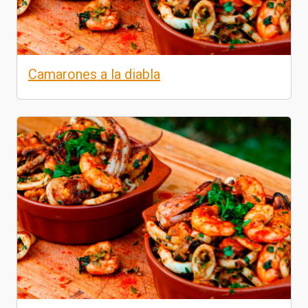
Camarones a la diabla