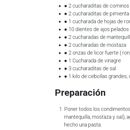
● 2 cucharaditas de cominos
● 2 cucharaditas de pimienta
● 1 cucharada de hojas de ro
● 10 dientes de ajos pelados
● 2 cucharadas de mantequil
● 2 cucharadas de mostaza
● 2 onzas de licor fuerte ( ron,
● 1 Cucharada de vinagre
● 3 cucharaditas de sal
● 1 kilo de cebollas grandes,
Preparación
Poner todos los condimentos e
mantequilla, mostaza y sal), a
hecho una pasta.