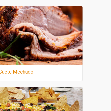
Cuete Mechado