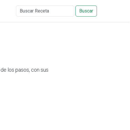
Buscar
de los pasos, con sus