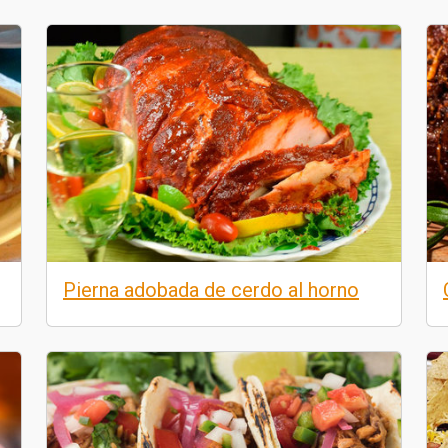
Pierna adobada de cerdo al horno