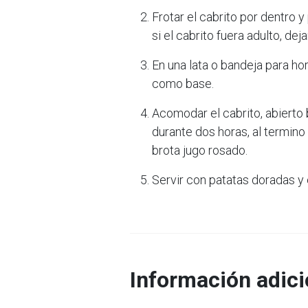
Frotar el cabrito por dentro y
si el cabrito fuera adulto, dej
En una lata o bandeja para ho
como base.
Acomodar el cabrito, abierto
durante dos horas, al termino
brota jugo rosado.
Servir con patatas doradas y 
Información adici