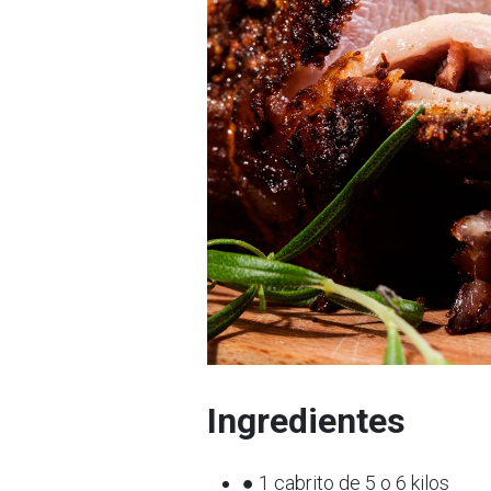
Ingredientes
● 1 cabrito de 5 o 6 kilos