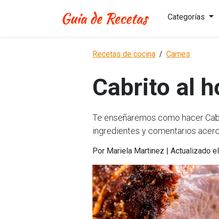
Categorías
Recetas de cocina
Carnes
Cabrito al 
Te enseñaremos como hacer Cabrit
ingredientes y comentarios acerc
Por Mariela Martinez | Actualizado 