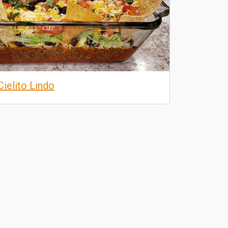
Cielito Lindo