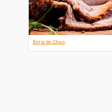
Birria de Chivo