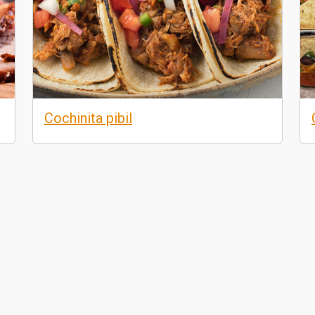
Cochinita pibil