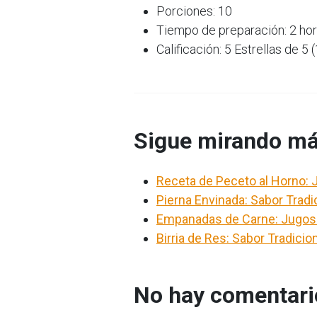
Porciones: 10
Tiempo de preparación: 2 ho
Calificación: 5 Estrellas de 5 
Sigue mirando má
Receta de Peceto al Horno:
Pierna Envinada: Sabor Tradi
Empanadas de Carne: Jugos
Birria de Res: Sabor Tradici
No hay comentario