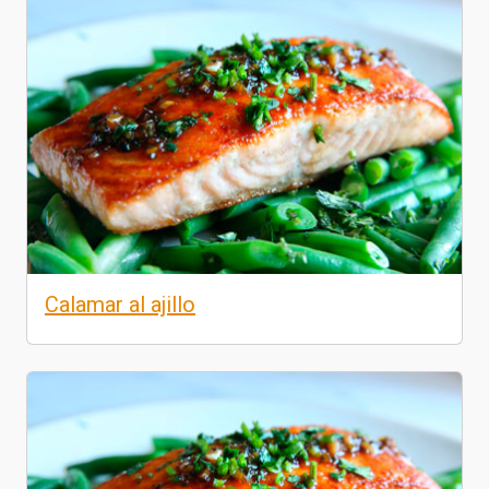
Calamar al ajillo