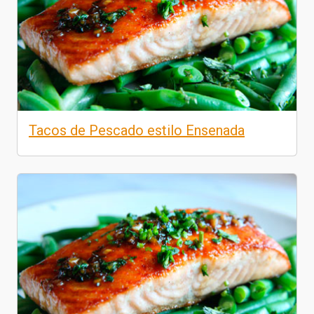
Tacos de Pescado estilo Ensenada