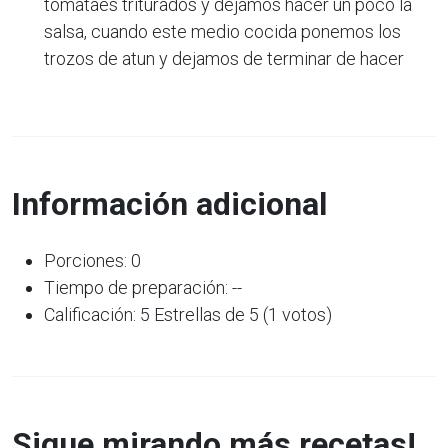
tomataes triturados y dejamos hacer un poco la
salsa, cuando este medio cocida ponemos los
trozos de atun y dejamos de terminar de hacer
Información adicional
Porciones: 0
Tiempo de preparación: --
Calificación: 5 Estrellas de 5 (1 votos)
Sigue mirando más recetas!