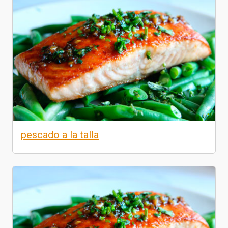
pescado a la talla