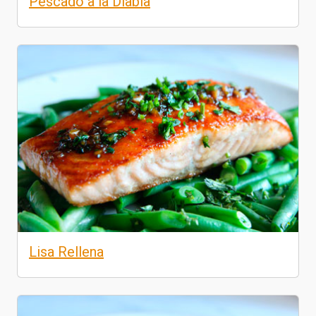
Pescado a la Diabla
Lisa Rellena