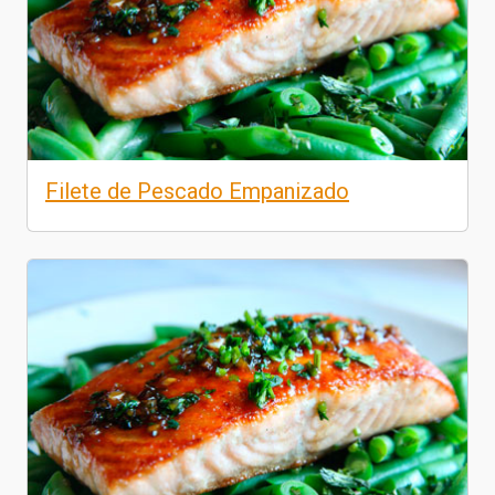
Filete de Pescado Empanizado