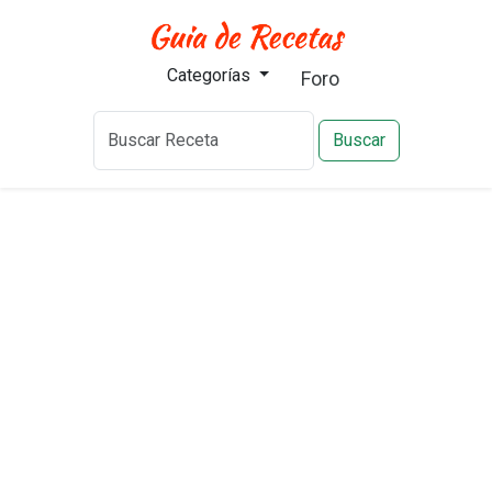
Categorías
Foro
Buscar