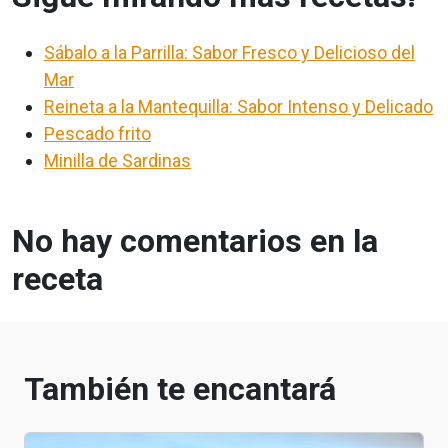
Sábalo a la Parrilla: Sabor Fresco y Delicioso del
Mar
Reineta a la Mantequilla: Sabor Intenso y Delicado
Pescado frito
Minilla de Sardinas
No hay comentarios en la
receta
También te encantará