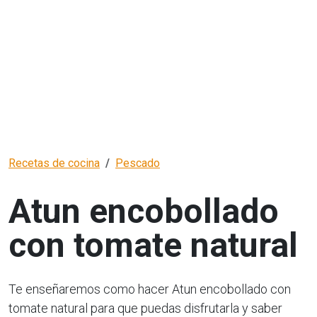
Recetas de cocina
Pescado
Atun encobollado
con tomate natural
Te enseñaremos como hacer Atun encobollado con
tomate natural para que puedas disfrutarla y saber