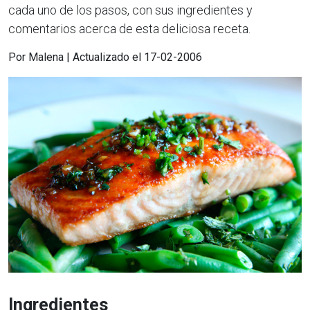
cada uno de los pasos, con sus ingredientes y
comentarios acerca de esta deliciosa receta.
Por Malena | Actualizado el 17-02-2006
Ingredientes