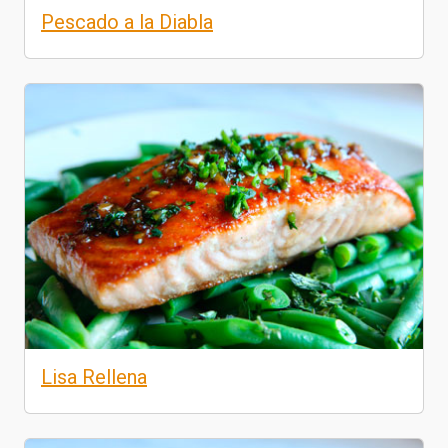
Pescado a la Diabla
Lisa Rellena