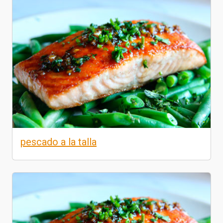
pescado a la talla