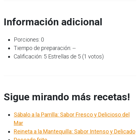
Información adicional
Porciones: 0
Tiempo de preparación: --
Calificación: 5 Estrellas de 5 (1 votos)
Sigue mirando más recetas!
Sábalo a la Parrilla: Sabor Fresco y Delicioso del
Mar
Reineta a la Mantequilla: Sabor Intenso y Delicado
Pescado frito