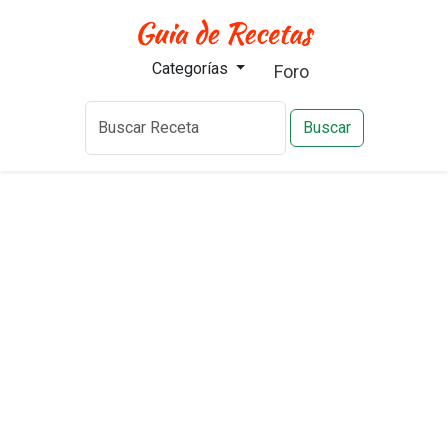
Categorías
Foro
Buscar