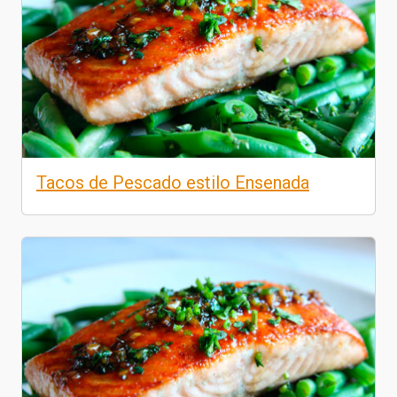
Tacos de Pescado estilo Ensenada