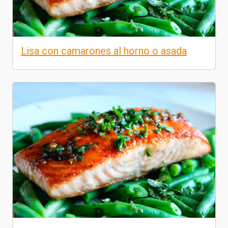
Lisa con camarones al horno o asada