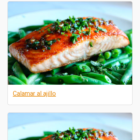
Calamar al ajillo