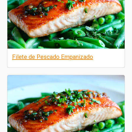
Filete de Pescado Empanizado