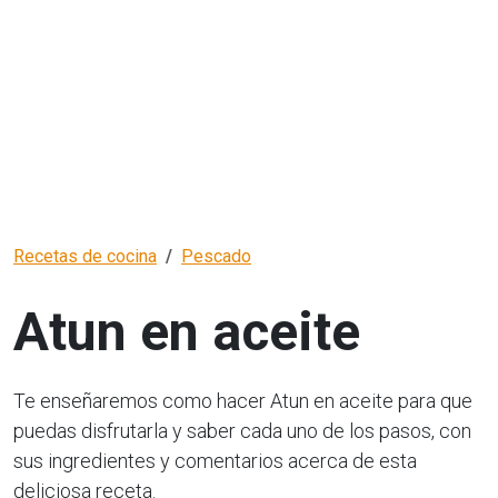
Recetas de cocina
Pescado
Atun en aceite
Te enseñaremos como hacer Atun en aceite para que
puedas disfrutarla y saber cada uno de los pasos, con
sus ingredientes y comentarios acerca de esta
deliciosa receta.