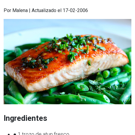
Por Malena | Actualizado el 17-02-2006
Ingredientes
● 1 trozo de atun fresco