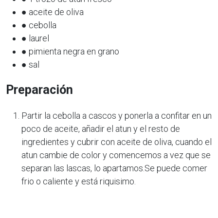
● aceite de oliva
● cebolla
● laurel
● pimienta negra en grano
● sal
Preparación
Partir la cebolla a cascos y ponerla a confitar en un
poco de aceite, añadir el atun y el resto de
ingredientes y cubrir con aceite de oliva, cuando el
atun cambie de color y comencemos a vez que se
separan las lascas, lo apartamos.Se puede comer
frio o caliente y está riquisimo.