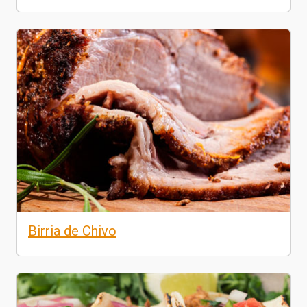
Birria de Chivo