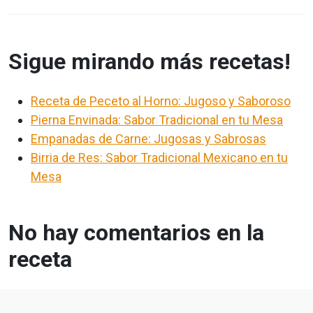
Sigue mirando más recetas!
Receta de Peceto al Horno: Jugoso y Saboroso
Pierna Envinada: Sabor Tradicional en tu Mesa
Empanadas de Carne: Jugosas y Sabrosas
Birria de Res: Sabor Tradicional Mexicano en tu
Mesa
No hay comentarios en la
receta