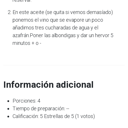
En este aceite (se quita si vemos demasíado)
ponemos el vino que se evapore un poco
añadimos tres cucharadas de agua y el
azafrán.Poner las albondigas y dar un hervor 5
minutos + o -
Información adicional
Porciones: 4
Tiempo de preparación: --
Calificación: 5 Estrellas de 5 (1 votos)