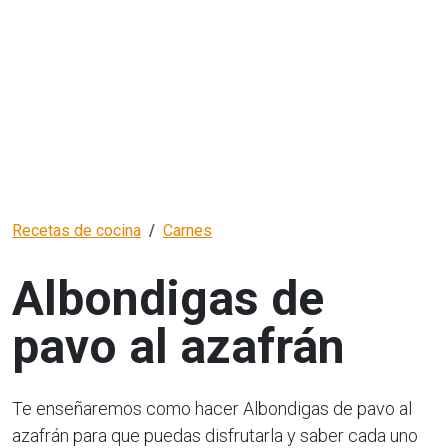
Recetas de cocina
Carnes
Albondigas de
pavo al azafrán
Te enseñaremos como hacer Albondigas de pavo al
azafrán para que puedas disfrutarla y saber cada uno