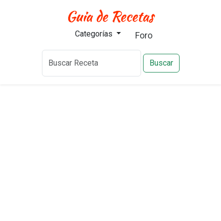
Categorías
Foro
Buscar