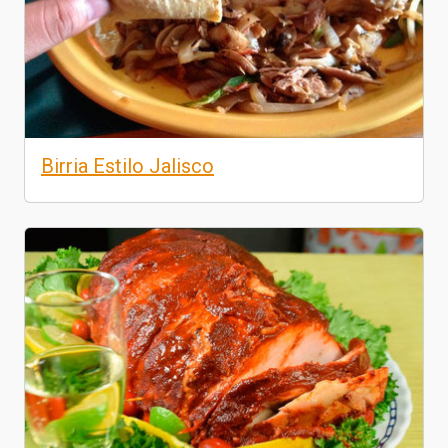
Birria Estilo Jalisco