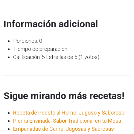
Información adicional
Porciones: 0
Tiempo de preparación: --
Calificación: 5 Estrellas de 5 (1 votos)
Sigue mirando más recetas!
Receta de Peceto al Horno: Jugoso y Saboroso
Pierna Envinada: Sabor Tradicional en tu Mesa
Empanadas de Carne: Jugosas y Sabrosas