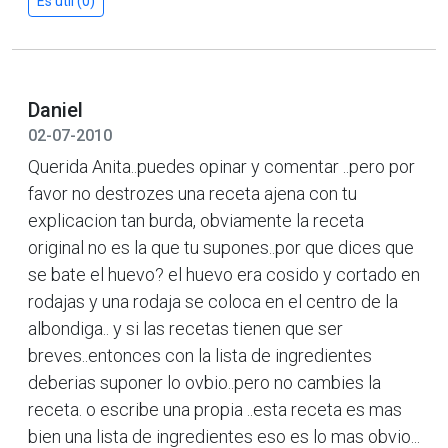
Es útil (0)
Daniel
02-07-2010
Querida Anita..puedes opinar y comentar ..pero por
favor no destrozes una receta ajena con tu
explicacion tan burda, obviamente la receta
original no es la que tu supones..por que dices que
se bate el huevo? el huevo era cosido y cortado en
rodajas y una rodaja se coloca en el centro de la
albondiga.. y si las recetas tienen que ser
breves..entonces con la lista de ingredientes
deberias suponer lo ovbio..pero no cambies la
receta. o escribe una propia ..esta receta es mas
bien una lista de ingredientes eso es lo mas obvio...