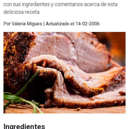
con sus ingredientes y comentarios acerca de esta
deliciosa receta.
Por Valeria Migues | Actualizado el 14-02-2006
Ingredientes