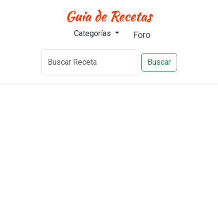
Categorías
Foro
Buscar