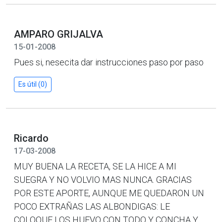
AMPARO GRIJALVA
15-01-2008
Pues si, nesecita dar instrucciones paso por paso
Es útil (0)
Ricardo
17-03-2008
MUY BUENA LA RECETA, SE LA HICE A MI
SUEGRA Y NO VOLVIO MAS NUNCA. GRACIAS
POR ESTE APORTE, AUNQUE ME QUEDARON UN
POCO EXTRAÑAS LAS ALBONDIGAS: LE
COLOQUE LOS HUEVO CON TODO Y CONCHA Y