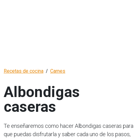
Recetas de cocina
Carnes
Albondigas
caseras
Te enseñaremos como hacer Albondigas caseras para
que puedas disfrutarla y saber cada uno de los pasos,