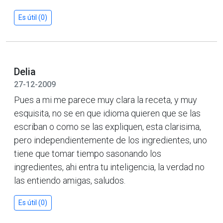
Es útil (0)
Delia
27-12-2009
Pues a mi me parece muy clara la receta, y muy
esquisita, no se en que idioma quieren que se las
escriban o como se las expliquen, esta clarisima,
pero independientemente de los ingredientes, uno
tiene que tomar tiempo sasonando los
ingredientes, ahi entra tu inteligencia, la verdad no
las entiendo amigas, saludos.
Es útil (0)