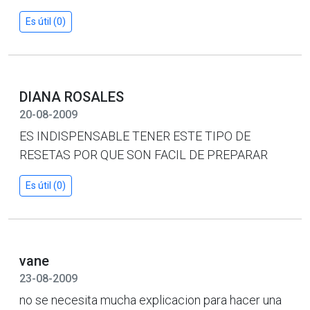
Es útil (0)
DIANA ROSALES
20-08-2009
ES INDISPENSABLE TENER ESTE TIPO DE
RESETAS POR QUE SON FACIL DE PREPARAR
Es útil (0)
vane
23-08-2009
no se necesita mucha explicacion para hacer una