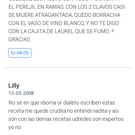
EL PEREJIL EN RAMAS, CON LOS 2 CLAVOS CASI
SE MUERE ATRAGANTADA, QUEDO BORRACHA
CON EL VASO DE VINO BLANCO, Y NO TE DIGO
CON LA CAJITA DE LAUREL QUE SE FUMO...!!
GRACIAS
Es útil (0)
Lilly
13-05-2008
No se en que idioma or dialeto escriben estas
receta me quede crudita no entendi nadita y asi
son con las demas recetas udtedes son expertos
yo no.