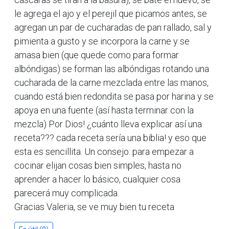
le agrega el ajo y el perejil que picamos antes, se
agregan un par de cucharadas de pan rallado, sal y
pimienta a gusto y se incorpora la carne y se
amasa bien (que quede como para formar
albóndigas) se forman las albóndigas rotando una
cucharada de la carne mezclada entre las manos,
cuando está bien redondita se pasa por harina y se
apoya en una fuente (así hasta terminar con la
mezcla) Por Dios! ¿cuánto lleva explicar así una
receta??? cada receta sería una biblia! y eso que
esta es sencillita. Un consejo: para empezar a
cocinar elijan cosas bien simples, hasta no
aprender a hacer lo básico, cualquier cosa
parecerá muy complicada.
Gracias Valeria, se ve muy bien tu receta