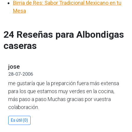
Birria de Res: Sabor Tradicional Mexicano en tu
Mesa
24 Reseñas para Albondigas
caseras
jose
28-07-2006
me gustaría que la preparción fuera más extensa
para los que estamos muy verdes en la cocina,
más paso a paso.Muchas gracias por vuestra
colaboración.
Es útil (0)