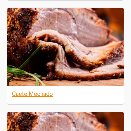
Cuete Mechado