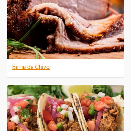
Birria de Chivo