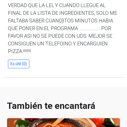
VERDAD QUE LA LEI, Y CUANDO LLEGUE AL
FINAL DE LA LISTA DE INGREDIENTES, SOLO ME
FALTABA SABER CUAND}TOS MINUTOS HABIA
QUE PONER EN EL PROGRAMA ..........................POR
FAVOR ASI NO SE PUEDE CON UDS. MEJOR SE
CONSIGUEN UN TELEFOINO Y ENCARGUIEN
PIZZA.!!!!!!!
Es útil (0)
También te encantará