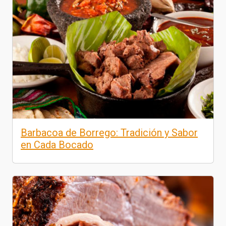
Barbacoa de Borrego: Tradición y Sabor
en Cada Bocado