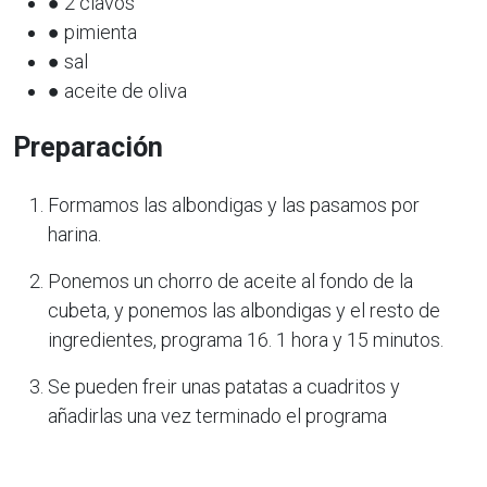
● 2 clavos
● pimienta
● sal
● aceite de oliva
Preparación
Formamos las albondigas y las pasamos por
harina.
Ponemos un chorro de aceite al fondo de la
cubeta, y ponemos las albondigas y el resto de
ingredientes, programa 16. 1 hora y 15 minutos.
Se pueden freir unas patatas a cuadritos y
añadirlas una vez terminado el programa