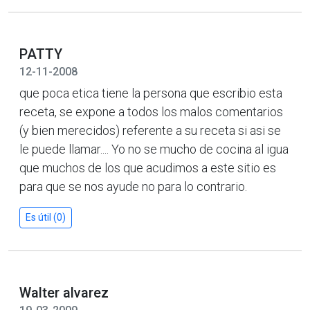
PATTY
12-11-2008
que poca etica tiene la persona que escribio esta
receta, se expone a todos los malos comentarios
(y bien merecidos) referente a su receta si asi se
le puede llamar.... Yo no se mucho de cocina al igua
que muchos de los que acudimos a este sitio es
para que se nos ayude no para lo contrario.
Es útil (0)
Walter alvarez