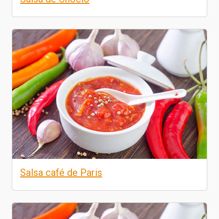
Salsa café de Paris