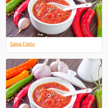
Salsa Fileto