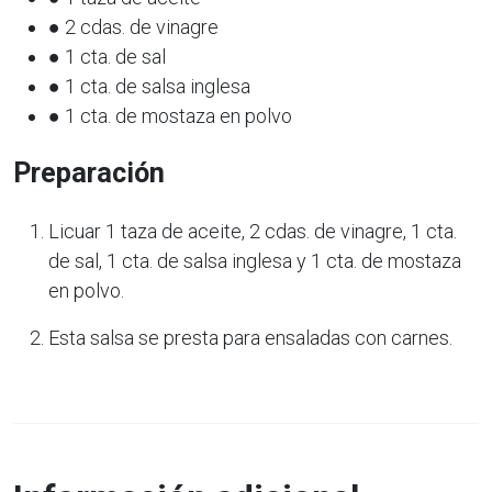
● 2 cdas. de vinagre
● 1 cta. de sal
● 1 cta. de salsa inglesa
● 1 cta. de mostaza en polvo
Preparación
Licuar 1 taza de aceite, 2 cdas. de vinagre, 1 cta.
de sal, 1 cta. de salsa inglesa y 1 cta. de mostaza
en polvo.
Esta salsa se presta para ensaladas con carnes.