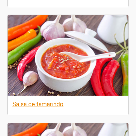
Salsa de tamarindo