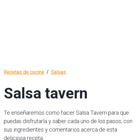
Recetas de cocina
Salsas
Salsa tavern
Te enseñaremos como hacer Salsa Tavern para que
puedas disfrutarla y saber cada uno de los pasos, con
sus ingredientes y comentarios acerca de esta
deliciosa receta.