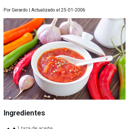
Por Gerardo | Actualizado el 25-01-2006
Ingredientes
● 1 taza de aceite