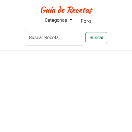
Categorías
Foro
Buscar