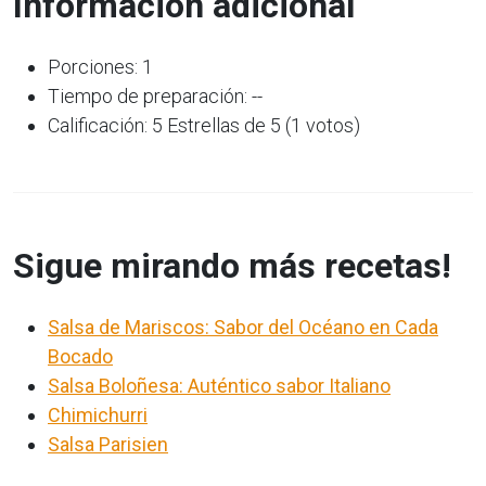
Información adicional
Porciones: 1
Tiempo de preparación: --
Calificación: 5 Estrellas de 5 (1 votos)
Sigue mirando más recetas!
Salsa de Mariscos: Sabor del Océano en Cada
Bocado
Salsa Boloñesa: Auténtico sabor Italiano
Chimichurri
Salsa Parisien