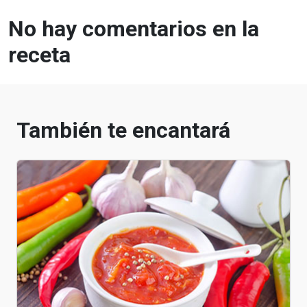
No hay comentarios en la
receta
También te encantará