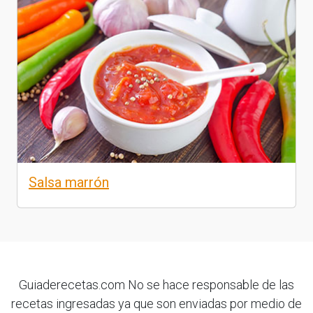
Salsa marrón
Guiaderecetas.com No se hace responsable de las
recetas ingresadas ya que son enviadas por medio de