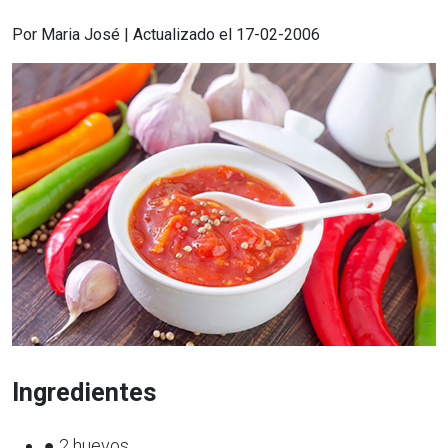
Por Maria José | Actualizado el 17-02-2006
Ingredientes
● 2 huevos