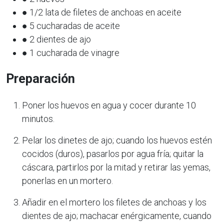
● 1/2 lata de filetes de anchoas en aceite
● 5 cucharadas de aceite
● 2 dientes de ajo
● 1 cucharada de vinagre
Preparación
Poner los huevos en agua y cocer durante 10
minutos.
Pelar los dinetes de ajo; cuando los huevos estén
cocidos (duros), pasarlos por agua fría; quitar la
cáscara, partirlos por la mitad y retirar las yemas,
ponerlas en un mortero.
Añadir en el mortero los filetes de anchoas y los
dientes de ajo; machacar enérgicamente, cuando