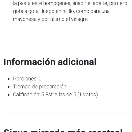
la pasta esté homogénea, añadir el aceite, primero
gota a gota , luego en hilillo, como para una
mayonesa y por último el vinagre.
Información adicional
Porciones: 0
Tiempo de preparación: --
Calificación: 5 Estrellas de 5 (1 votos)