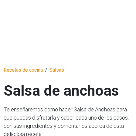
Recetas de cocina
Salsas
Salsa de anchoas
Te enseñaremos como hacer Salsa de Anchoas para
que puedas disfrutarla y saber cada uno de los pasos,
con sus ingredientes y comentarios acerca de esta
deliciosa receta.