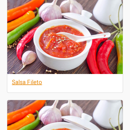
Salsa Fileto