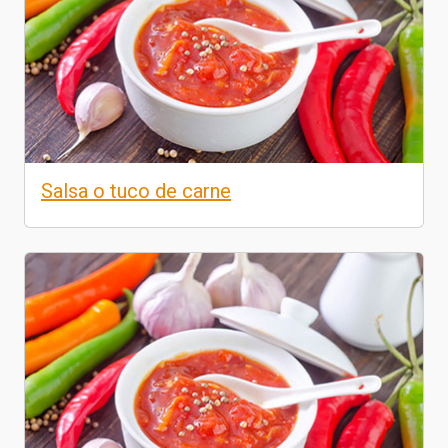
Salsa o tuco de carne