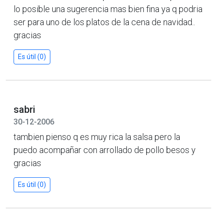
lo posible una sugerencia mas bien fina ya q podria
ser para uno de los platos de la cena de navidad..
gracias
Es útil (0)
sabri
30-12-2006
tambien pienso q es muy rica la salsa pero la
puedo acompañar con arrollado de pollo besos y
gracias
Es útil (0)