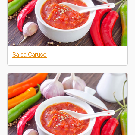
Salsa Caruso