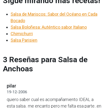
Sigue mirando más recetas!
Salsa de Mariscos: Sabor del Océano en Cada
Bocado
Salsa Boloñesa: Auténtico sabor Italiano
Chimichurri
Salsa Parisien
3 Reseñas para Salsa de
Anchoas
pilar
19-12-2006
quiero saber cual es acompañamiento IDEAL a
esta salsa.. me encanto pero me falta esa parte...en