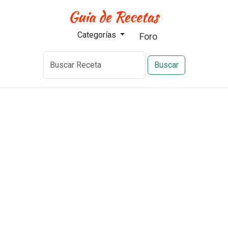
Categorías
Foro
Buscar