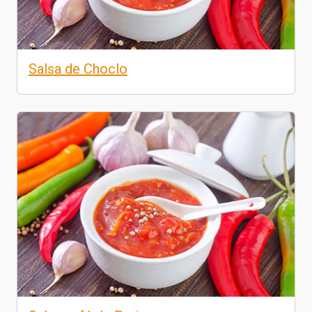
Salsa de Choclo