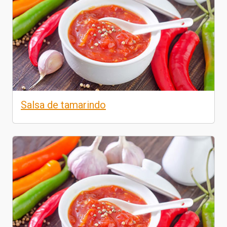
Salsa de tamarindo