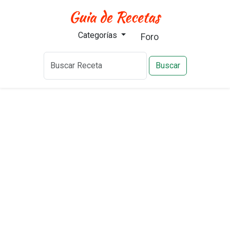
Categorías
Foro
Buscar