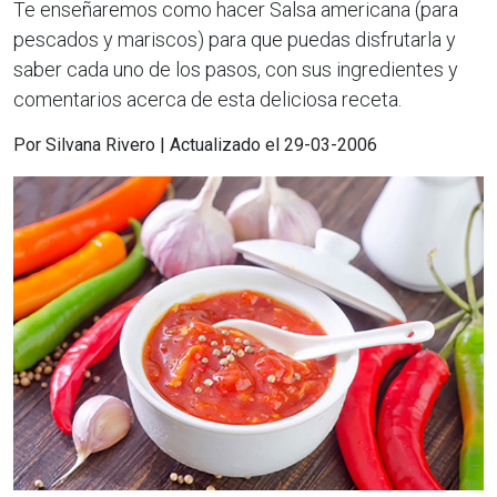
Te enseñaremos como hacer Salsa americana (para
pescados y mariscos) para que puedas disfrutarla y
saber cada uno de los pasos, con sus ingredientes y
comentarios acerca de esta deliciosa receta.
Por Silvana Rivero | Actualizado el 29-03-2006