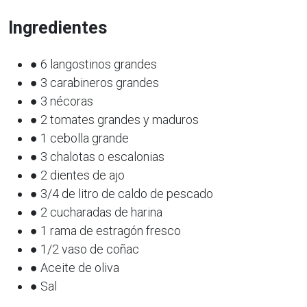
Ingredientes
● 6 langostinos grandes
● 3 carabineros grandes
● 3 nécoras
● 2 tomates grandes y maduros
● 1 cebolla grande
● 3 chalotas o escalonias
● 2 dientes de ajo
● 3/4 de litro de caldo de pescado
● 2 cucharadas de harina
● 1 rama de estragón fresco
● 1/2 vaso de coñac
● Aceite de oliva
● Sal