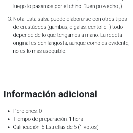
luego lo pasamos por el chino. Buen provecho ;)
Nota: Esta salsa puede elaborarse con otros tipos
de crustáceos (gambas, cigalas, centollo...) todo
depende de lo que tengamos a mano. La receta
original es con langosta, aunque como es evidente,
no es lo más asequible.
Información adicional
Porciones: 0
Tiempo de preparación: 1 hora
Calificación: 5 Estrellas de 5 (1 votos)