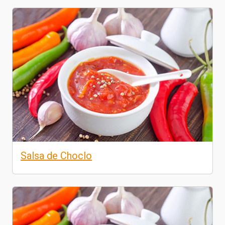
Salsa de Choclo