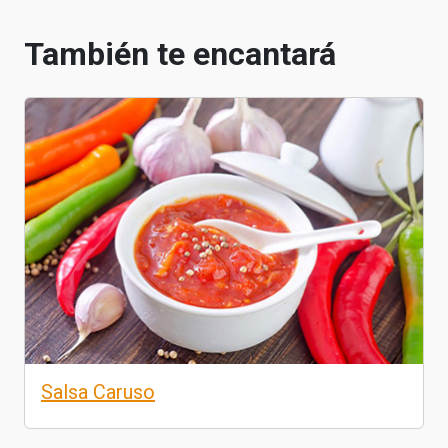
También te encantará
Salsa Caruso