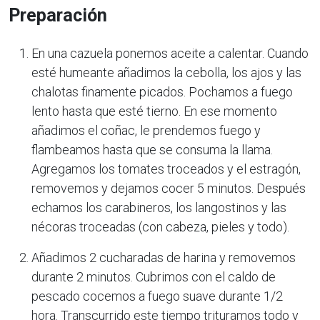
Preparación
En una cazuela ponemos aceite a calentar. Cuando
esté humeante añadimos la cebolla, los ajos y las
chalotas finamente picados. Pochamos a fuego
lento hasta que esté tierno. En ese momento
añadimos el coñac, le prendemos fuego y
flambeamos hasta que se consuma la llama.
Agregamos los tomates troceados y el estragón,
removemos y dejamos cocer 5 minutos. Después
echamos los carabineros, los langostinos y las
nécoras troceadas (con cabeza, pieles y todo).
Añadimos 2 cucharadas de harina y removemos
durante 2 minutos. Cubrimos con el caldo de
pescado cocemos a fuego suave durante 1/2
hora. Transcurrido este tiempo trituramos todo y