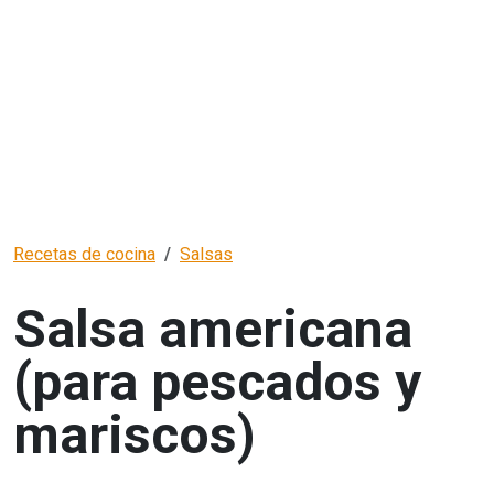
Recetas de cocina
Salsas
Salsa americana
(para pescados y
mariscos)