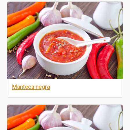
Manteca negra