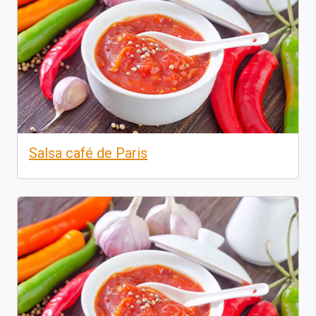
Salsa café de Paris