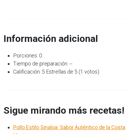
Información adicional
Porciones: 0
Tiempo de preparación: --
Calificación: 5 Estrellas de 5 (1 votos)
Sigue mirando más recetas!
Pollo Estilo Sinaloa: Sabor Auténtico de la Costa