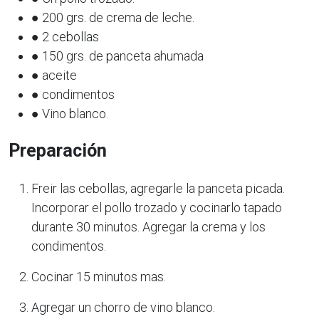
● 200 grs. de crema de leche.
● 2 cebollas
● 150 grs. de panceta ahumada
● aceite
● condimentos
● Vino blanco.
Preparación
Freir las cebollas, agregarle la panceta picada.
Incorporar el pollo trozado y cocinarlo tapado
durante 30 minutos. Agregar la crema y los
condimentos.
Cocinar 15 minutos mas.
Agregar un chorro de vino blanco.