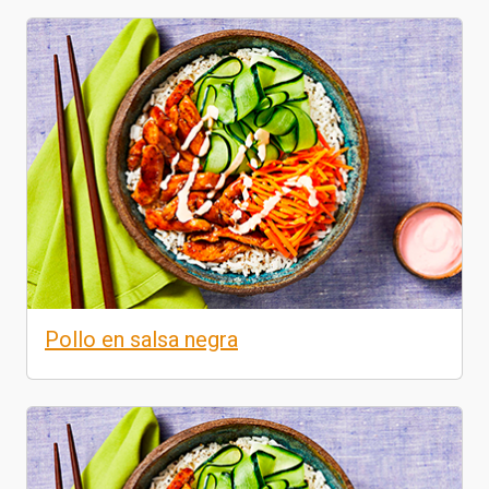
Pollo en salsa negra