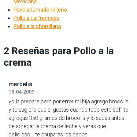
Mexicana
Pavo ahumado relleno
Pollo a La Francesa
Pollo a la chorrillana
2 Reseñas para Pollo a la
crema
marcelis
18-04-2009
yo la prepare pero por error mi hija agrego brocolis
y te sugiero que si gustas cuando todo este sofrito
agregas 350 gramos de brocolis y lo sudas antes
de agregar la crema de leche y veras que
delicioso.... te chuparas los dedos