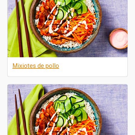
Mixiotes de pollo