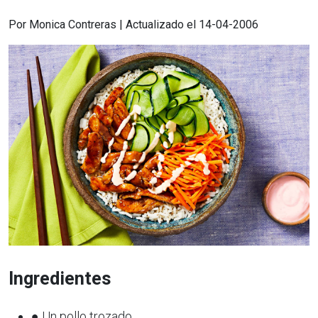
Por Monica Contreras | Actualizado el 14-04-2006
Ingredientes
● Un pollo trozado.