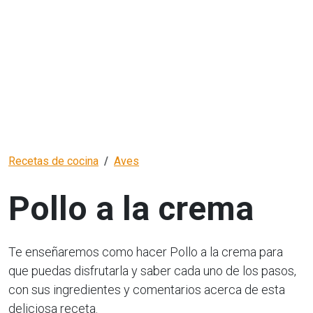
Recetas de cocina
Aves
Pollo a la crema
Te enseñaremos como hacer Pollo a la crema para
que puedas disfrutarla y saber cada uno de los pasos,
con sus ingredientes y comentarios acerca de esta
deliciosa receta.