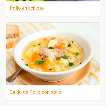
Pollo en achiote
Caldo de Pollo con pollo