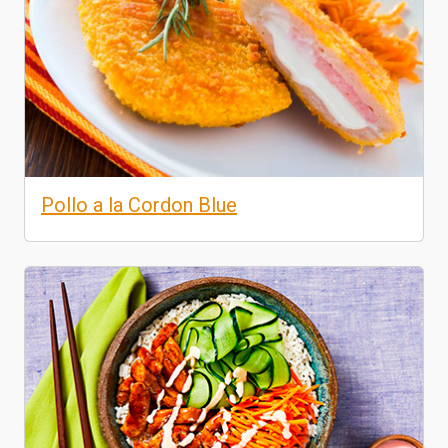
Pollo a la Cordon Blue