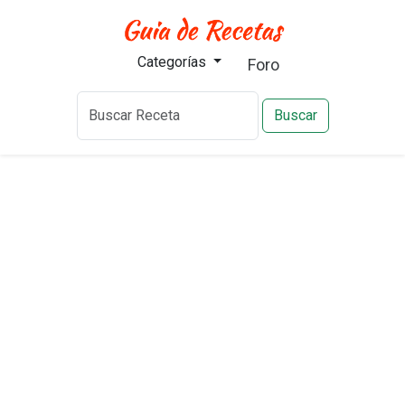
Categorías
Foro
Buscar