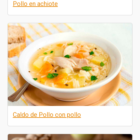
Pollo en achiote
Caldo de Pollo con pollo