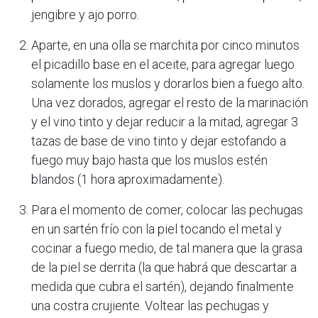
jengibre y ajo porro.
Aparte, en una olla se marchita por cinco minutos
el picadillo base en el aceite, para agregar luego
solamente los muslos y dorarlos bien a fuego alto.
Una vez dorados, agregar el resto de la marinación
y el vino tinto y dejar reducir a la mitad, agregar 3
tazas de base de vino tinto y dejar estofando a
fuego muy bajo hasta que los muslos estén
blandos (1 hora aproximadamente).
Para el momento de comer, colocar las pechugas
en un sartén frío con la piel tocando el metal y
cocinar a fuego medio, de tal manera que la grasa
de la piel se derrita (la que habrá que descartar a
medida que cubra el sartén), dejando finalmente
una costra crujiente. Voltear las pechugas y