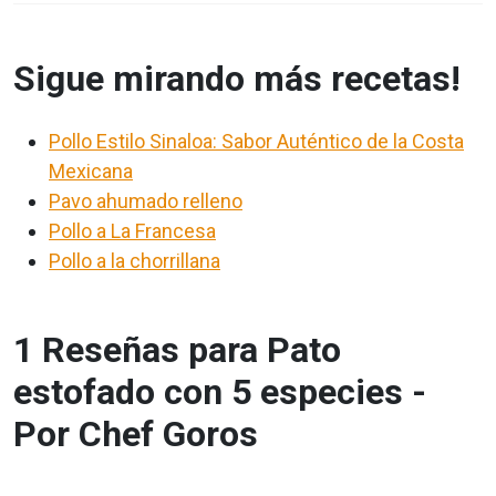
Sigue mirando más recetas!
Pollo Estilo Sinaloa: Sabor Auténtico de la Costa
Mexicana
Pavo ahumado relleno
Pollo a La Francesa
Pollo a la chorrillana
1 Reseñas para Pato
estofado con 5 especies -
Por Chef Goros