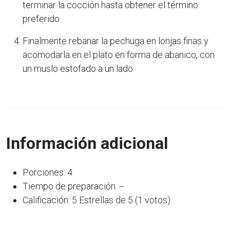
terminar la cocción hasta obtener el término
preferido.
Finalmente rebanar la pechuga en lonjas finas y
acomodarla en el plato en forma de abanico, con
un muslo estofado a un lado.
Información adicional
Porciones: 4
Tiempo de preparación: --
Calificación: 5 Estrellas de 5 (1 votos)