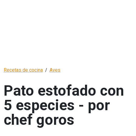
Recetas de cocina
Aves
Pato estofado con
5 especies - por
chef goros