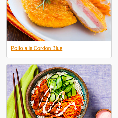
Pollo a la Cordon Blue