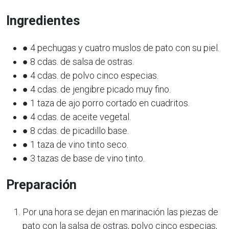
Ingredientes
● 4 pechugas y cuatro muslos de pato con su piel.
● 8 cdas. de salsa de ostras.
● 4 cdas. de polvo cinco especias.
● 4 cdas. de jengibre picado muy fino.
● 1 taza de ajo porro cortado en cuadritos.
● 4 cdas. de aceite vegetal.
● 8 cdas. de picadillo base.
● 1 taza de vino tinto seco.
● 3 tazas de base de vino tinto.
Preparación
Por una hora se dejan en marinación las piezas de
pato con la salsa de ostras, polvo cinco especias,