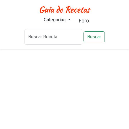
Categorías
Foro
Buscar