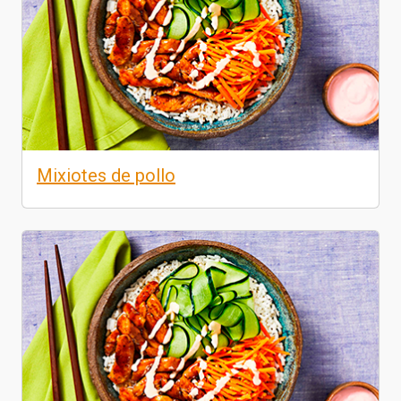
Mixiotes de pollo