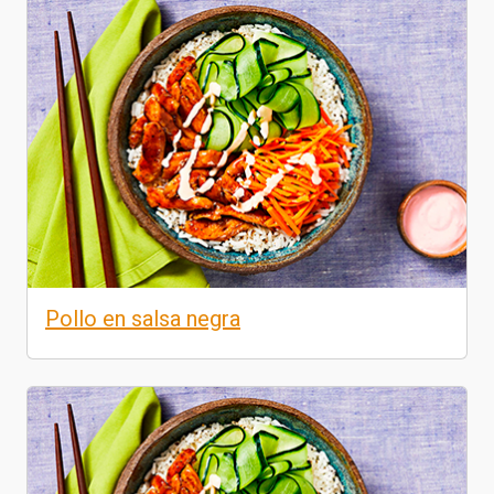
Pollo en salsa negra