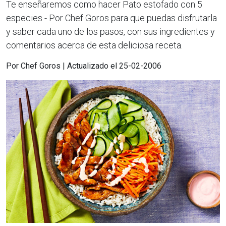
Te enseñaremos como hacer Pato estofado con 5
especies - Por Chef Goros para que puedas disfrutarla
y saber cada uno de los pasos, con sus ingredientes y
comentarios acerca de esta deliciosa receta.
Por Chef Goros | Actualizado el 25-02-2006