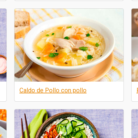
Caldo de Pollo con pollo