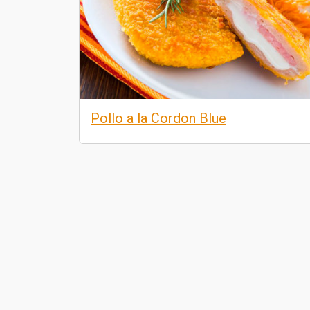
Pollo a la Cordon Blue