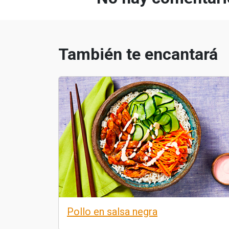
También te encantará
Pollo en salsa negra