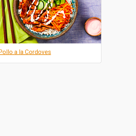
Pollo a la Cordoves