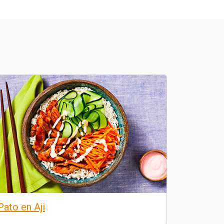
Pato en Aji