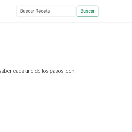
Buscar
saber cada uno de los pasos, con