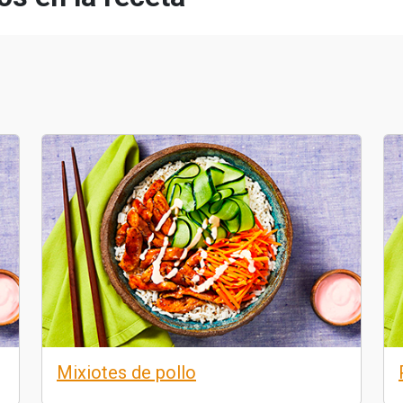
Mixiotes de pollo