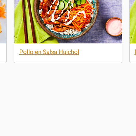
Pollo en Salsa Huichol