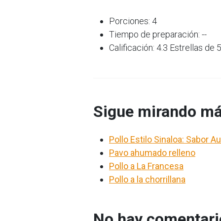
Porciones: 4
Tiempo de preparación: --
Calificación: 4.3 Estrellas de 
Sigue mirando má
Pollo Estilo Sinaloa: Sabor 
Pavo ahumado relleno
Pollo a La Francesa
Pollo a la chorrillana
No hay comentario