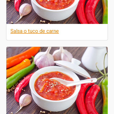
Salsa o tuco de carne