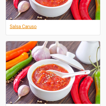
Salsa Caruso