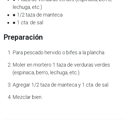
lechuga, etc.)
● 1/2 taza de manteca
● 1 cta. de sal
Preparación
Para pescado hervido o bifes a la plancha.
Moler en mortero 1 taza de verduras verdes
(espinaca, berro, lechuga, etc.).
Agregar 1/2 taza de manteca y 1 cta. de sal.
Mezclar bien.