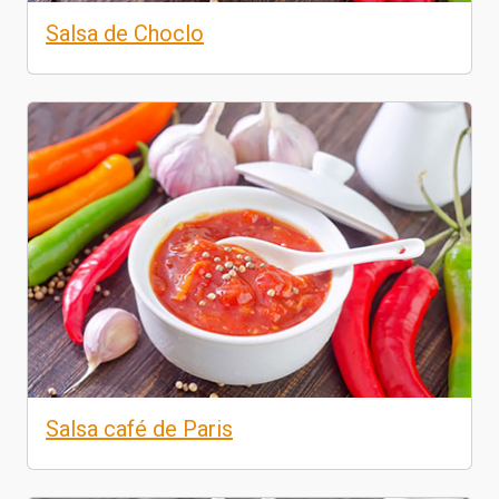
Salsa de Choclo
Salsa café de Paris