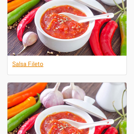
Salsa Fileto