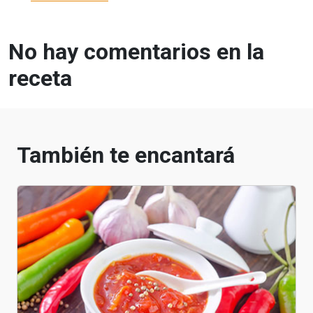
No hay comentarios en la
receta
También te encantará