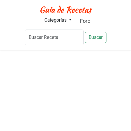
Categorías
Foro
Buscar