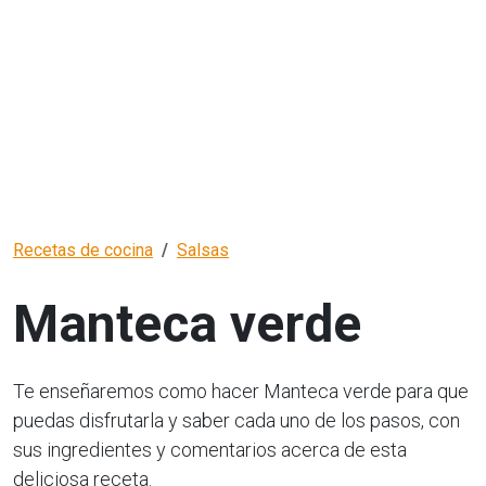
Recetas de cocina
Salsas
Manteca verde
Te enseñaremos como hacer Manteca verde para que
puedas disfrutarla y saber cada uno de los pasos, con
sus ingredientes y comentarios acerca de esta
deliciosa receta.