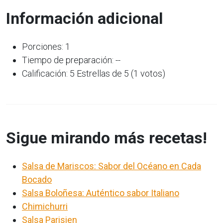
Información adicional
Porciones: 1
Tiempo de preparación: --
Calificación: 5 Estrellas de 5 (1 votos)
Sigue mirando más recetas!
Salsa de Mariscos: Sabor del Océano en Cada
Bocado
Salsa Boloñesa: Auténtico sabor Italiano
Chimichurri
Salsa Parisien