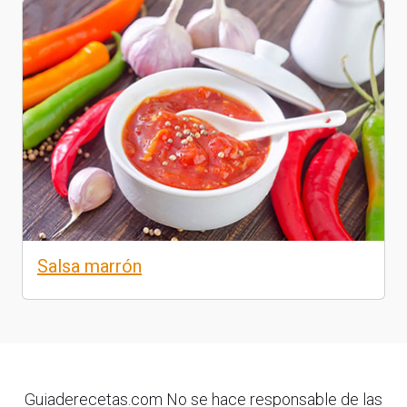
Salsa marrón
Guiaderecetas.com No se hace responsable de las