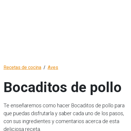
Recetas de cocina
Aves
Bocaditos de pollo
Te enseñaremos como hacer Bocaditos de pollo para
que puedas disfrutarla y saber cada uno de los pasos,
con sus ingredientes y comentarios acerca de esta
deliciosa receta.