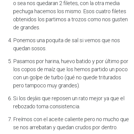
o sea nos quedaran 2 filetes, con la otra media
pechuga hacemos los mismo. Esos cuatro filetes
obtenidos los partimos a trozos como nos gusten
de grandes.
Ponemos una poquita de sal si vemos que nos
quedan sosos.
Pasamos por harina, huevo batido y por último por
los copos de maíz que los hemos partido un poco
con un golpe de turbo (qué no quede triturados
pero tampoco muy grandes).
Si los dejáis que reposen un rato mejor ya que el
rebozado toma consistencia.
Freímos con el aceite caliente pero no mucho que
se nos arrebatan y quedan crudos por dentro.