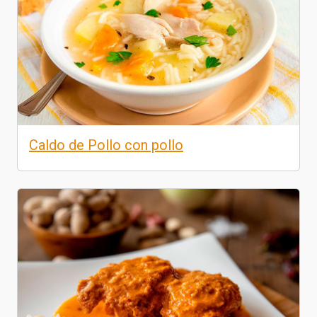
Caldo de Pollo con pollo