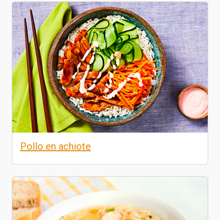
Pollo en achiote