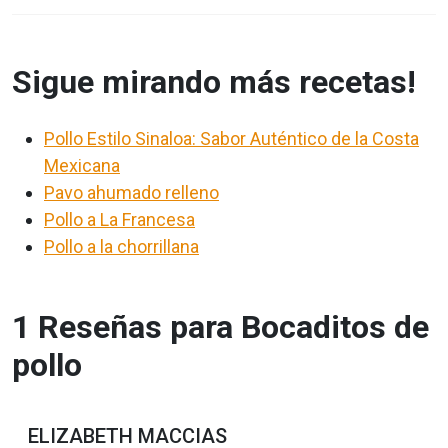
Sigue mirando más recetas!
Pollo Estilo Sinaloa: Sabor Auténtico de la Costa
Mexicana
Pavo ahumado relleno
Pollo a La Francesa
Pollo a la chorrillana
1 Reseñas para Bocaditos de
pollo
ELIZABETH MACCIAS