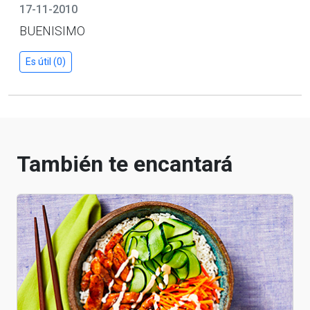
17-11-2010
BUENISIMO
Es útil (0)
También te encantará