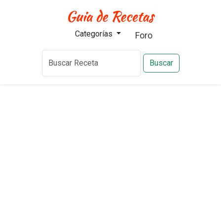
Categorías
Foro
Buscar