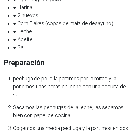
● Harina
● 2 huevos
● Corn Flakes (copos de maíz de desayuno)
● Leche
● Aceite
● Sal
Preparación
pechuga de pollo la partimos por la mitad y la
ponemos unas horas en leche con una poquita de
sal
Sacamos las pechugas de la leche, las secamos
bien con papel de cocina.
Cogemos una media pechuga y la partimos en dos