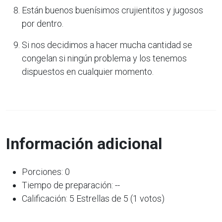
Están buenos buenísimos crujientitos y jugosos
por dentro.
Si nos decidimos a hacer mucha cantidad se
congelan si ningún problema y los tenemos
dispuestos en cualquier momento.
Información adicional
Porciones: 0
Tiempo de preparación: --
Calificación: 5 Estrellas de 5 (1 votos)