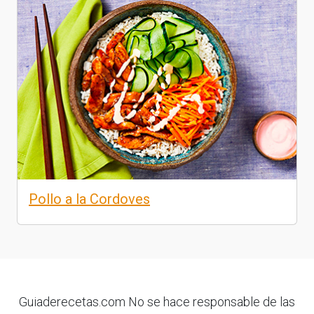
Pollo a la Cordoves
Guiaderecetas.com No se hace responsable de las