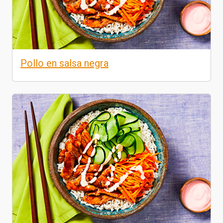
Pollo en salsa negra