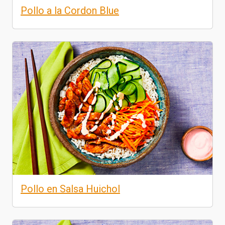
Pollo a la Cordon Blue
Pollo en Salsa Huichol