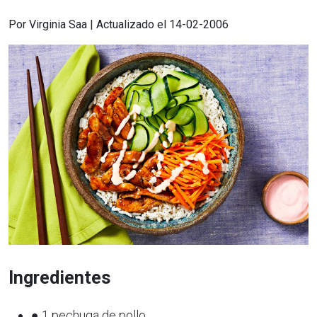
Por Virginia Saa | Actualizado el 14-02-2006
Ingredientes
● 1 pechuga de pollo