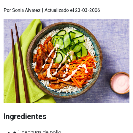
Por Sonia Alvarez | Actualizado el 23-03-2006
Ingredientes
● 1 pechuga de pollo