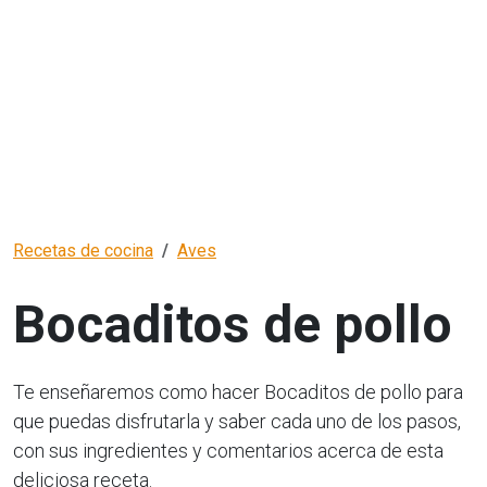
Recetas de cocina
Aves
Bocaditos de pollo
Te enseñaremos como hacer Bocaditos de pollo para
que puedas disfrutarla y saber cada uno de los pasos,
con sus ingredientes y comentarios acerca de esta
deliciosa receta.