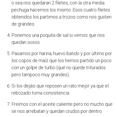
o sea nos quedaran 2 filetes, con la otra media
pechuga hacemos los mismo. Esos cuatro filetes
obtenidos los partimos a trozos como nos gusten
de grandes.
Ponemos una poquita de sal si vemos que nos
quedan sosos.
Pasamos por harina, huevo batido y por último por
los copos de maíz que los hemos partido un poco
con un golpe de turbo (qué no quede triturados
pero tampoco muy grandes).
Si los dejáis que reposen un rato mejor ya que el
rebozado toma consistencia.
Freímos con el aceite caliente pero no mucho que
se nos arrebatan y quedan crudos por dentro.