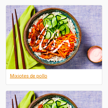
Mixiotes de pollo