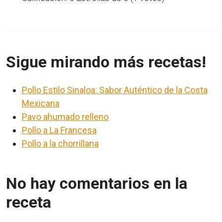
Sigue mirando más recetas!
Pollo Estilo Sinaloa: Sabor Auténtico de la Costa
Mexicana
Pavo ahumado relleno
Pollo a La Francesa
Pollo a la chorrillana
No hay comentarios en la
receta