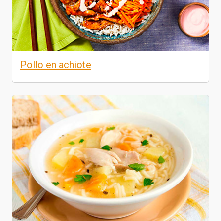
Pollo en achiote