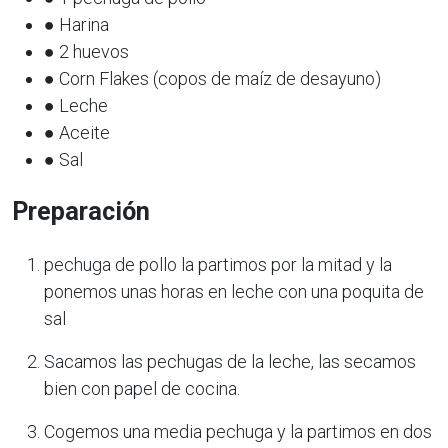
● Harina
● 2 huevos
● Corn Flakes (copos de maíz de desayuno)
● Leche
● Aceite
● Sal
Preparación
pechuga de pollo la partimos por la mitad y la
ponemos unas horas en leche con una poquita de
sal
Sacamos las pechugas de la leche, las secamos
bien con papel de cocina.
Cogemos una media pechuga y la partimos en dos