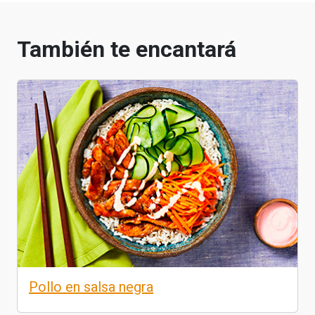
También te encantará
Pollo en salsa negra