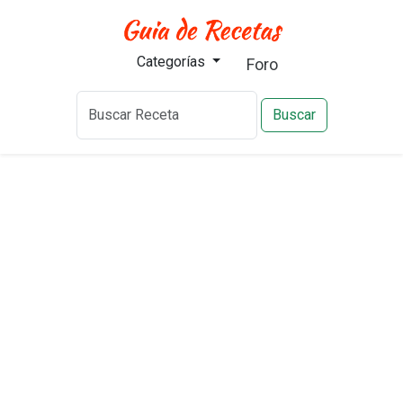
Categorías
Foro
Buscar