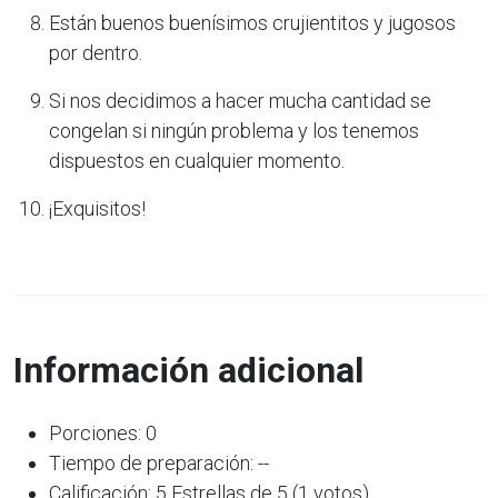
Están buenos buenísimos crujientitos y jugosos
por dentro.
Si nos decidimos a hacer mucha cantidad se
congelan si ningún problema y los tenemos
dispuestos en cualquier momento.
¡Exquisitos!
Información adicional
Porciones: 0
Tiempo de preparación: --
Calificación: 5 Estrellas de 5 (1 votos)