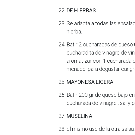
DE HIERBAS
Se adapta a todas las ensalad
hierba.
Batir 2 cucharadas de queso
cucharadita de vinagre de vin
aromatizar con 1 cucharada de
menudo. para degustar cangr
MAYONESA LIGERA
Batir 200 gr de queso bajo e
cucharada de vinagre , sal y p
MUSELINA
el mismo uso de la otra salsa.