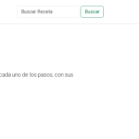
Buscar
ada uno de los pasos, con sus