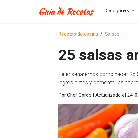
Categorías
Recetas de cocina
Salsas
25 salsas a
Te enseñaremos como hacer 25 SA
ingredientes y comentarios acerc
Por Chef Goros | Actualizado el 24-