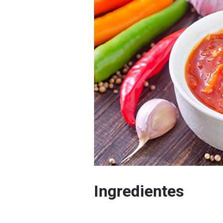
Ingredientes