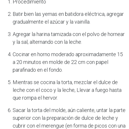
Procedimiento
Batir bien las yemas en batidora eléctrica, agregar
gradualmente el azúcar y la vainilla.
Agregar la harina tamizada con el polvo de hornear
y la sal, alternando con la leche.
Cocinar en horno moderado aproximadamente 15
a 20 minutos en molde de 22 cm con papel
parafinado en el fondo.
Mientras se cocina la torta, mezclar el dulce de
leche con el coco y la leche, Llevar a fuego hasta
que rompa el hervor.
Sacar la torta del molde, aún caliente, untar la parte
superior con la preparación de dulce de leche y
cubrir con el merengue (en forma de picos con una