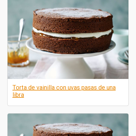
Torta de vainilla con uvas pasas de una
libra