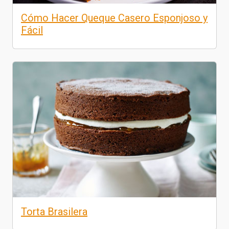
Cómo Hacer Queque Casero Esponjoso y
Fácil
Torta Brasilera