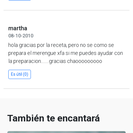
martha
08-10-2010
hola gracias por la receta, pero no se como se
prepara el merengue xfa si me puedes ayudar con
la preparacion.........gracias chaooooooooo
Es útil (0)
También te encantará