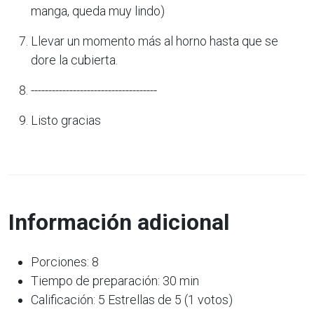
manga, queda muy lindo)
Llevar un momento más al horno hasta que se
dore la cubierta.
------------------------------------
Listo gracias
Información adicional
Porciones: 8
Tiempo de preparación: 30 min
Calificación: 5 Estrellas de 5 (1 votos)