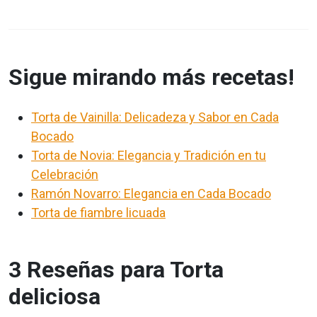
Sigue mirando más recetas!
Torta de Vainilla: Delicadeza y Sabor en Cada
Bocado
Torta de Novia: Elegancia y Tradición en tu
Celebración
Ramón Novarro: Elegancia en Cada Bocado
Torta de fiambre licuada
3 Reseñas para Torta
deliciosa