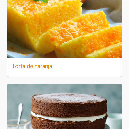
Torta de naranja