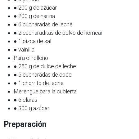
● 200 g de azúcar
● 200 g de harina
● 6 cucharadas de leche
● 2 cucharaditas de polvo de hornear
● 1 pizca de sal
● vainilla
Para el relleno
● 250 g de dulce de leche
● 5 cucharadas de coco
● 1 chorrito de leche
Merengue para la cubierta
● 6 claras
● 300 g azúcar.
Preparación