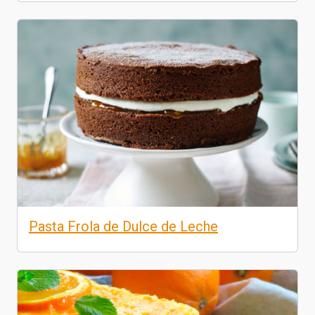
Pasta Frola de Dulce de Leche