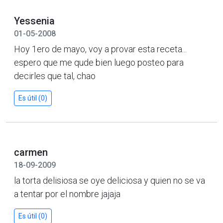
Yessenia
01-05-2008
Hoy 1ero de mayo, voy a provar esta receta...
espero que me qude bien luego posteo para
decirles que tal, chao
Es útil (0)
carmen
18-09-2009
la torta delisiosa se oye deliciosa y quien no se va
a tentar por el nombre jajaja
Es útil (0)