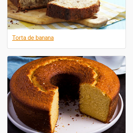
Torta de banana