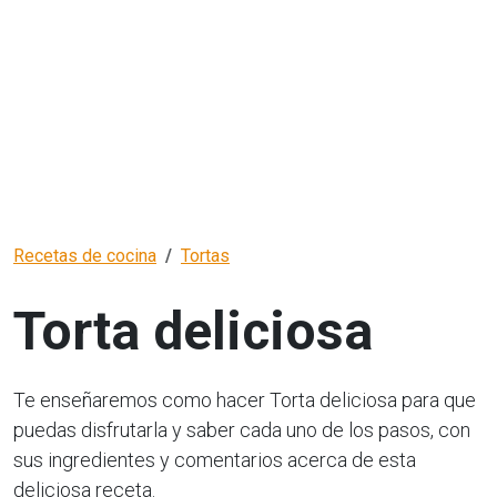
Recetas de cocina
Tortas
Torta deliciosa
Te enseñaremos como hacer Torta deliciosa para que
puedas disfrutarla y saber cada uno de los pasos, con
sus ingredientes y comentarios acerca de esta
deliciosa receta.