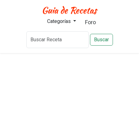
Categorías
Foro
Buscar