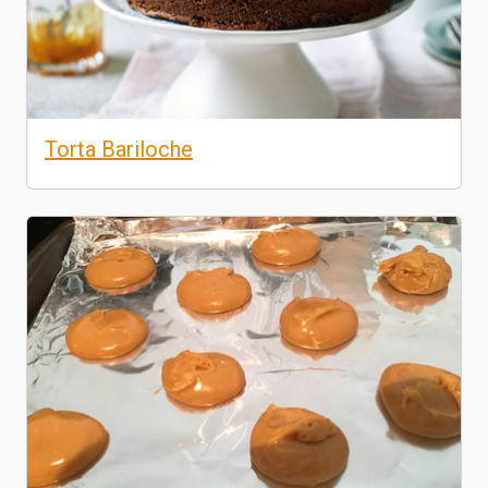
Torta Bariloche