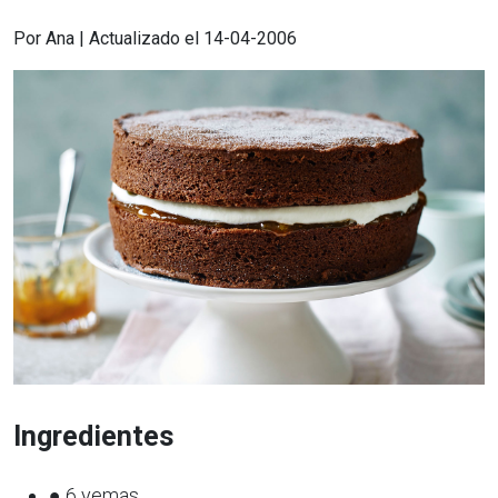
Por Ana | Actualizado el 14-04-2006
Ingredientes
● 6 yemas