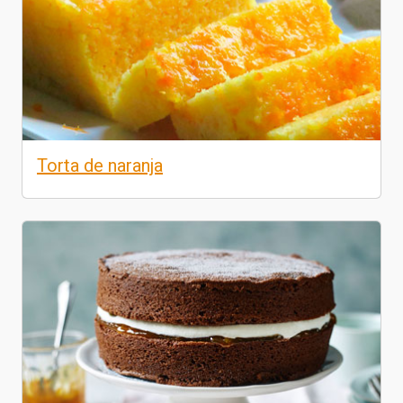
Torta de naranja