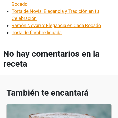
Bocado
Torta de Novia: Elegancia y Tradición en tu
Celebración
Ramón Novarro: Elegancia en Cada Bocado
Torta de fiambre licuada
No hay comentarios en la
receta
También te encantará