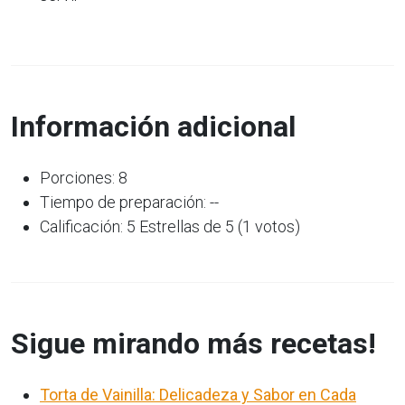
Información adicional
Porciones: 8
Tiempo de preparación: --
Calificación: 5 Estrellas de 5 (1 votos)
Sigue mirando más recetas!
Torta de Vainilla: Delicadeza y Sabor en Cada