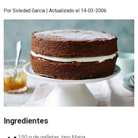
Por Soledad Garcia | Actualizado el 14-03-2006
Ingredientes
● 150 g de galletas, tipo Maria