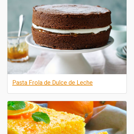
Pasta Frola de Dulce de Leche