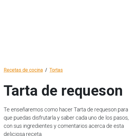
Recetas de cocina
Tortas
Tarta de requeson
Te enseñaremos como hacer Tarta de requeson para
que puedas disfrutarla y saber cada uno de los pasos,
con sus ingredientes y comentarios acerca de esta
deliciosa receta.