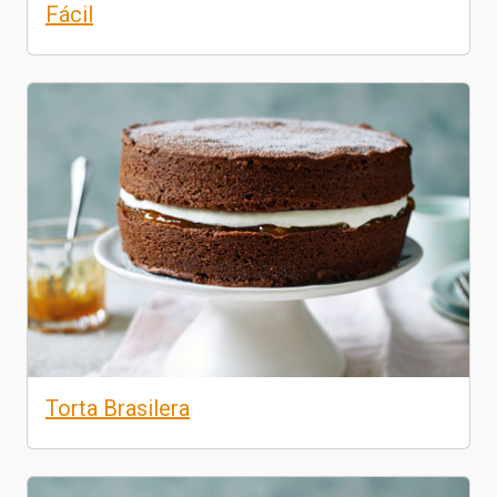
Fácil
Torta Brasilera