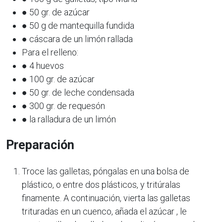
● 50 gr. de azúcar
● 50 g de mantequilla fundida
● cáscara de un limón rallada
Para el relleno:
● 4 huevos
● 100 gr. de azúcar
● 50 gr. de leche condensada
● 300 gr. de requesón
● la ralladura de un limón
Preparación
Troce las galletas, póngalas en una bolsa de
plástico, o entre dos plásticos, y tritúralas
finamente. A continuación, vierta las galletas
trituradas en un cuenco, añada el azúcar , le