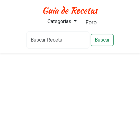
Categorías
Foro
Buscar