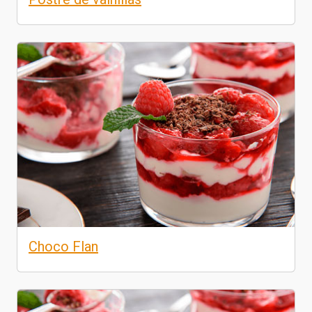
Choco Flan