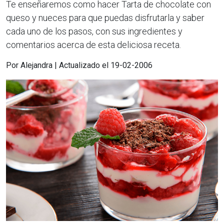
Te enseñaremos como hacer Tarta de chocolate con
queso y nueces para que puedas disfrutarla y saber
cada uno de los pasos, con sus ingredientes y
comentarios acerca de esta deliciosa receta.
Por Alejandra | Actualizado el 19-02-2006