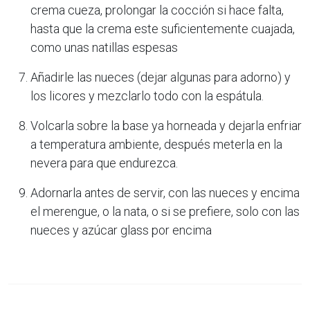
crema cueza, prolongar la cocción si hace falta,
hasta que la crema este suficientemente cuajada,
como unas natillas espesas
Añadirle las nueces (dejar algunas para adorno) y
los licores y mezclarlo todo con la espátula.
Volcarla sobre la base ya horneada y dejarla enfriar
a temperatura ambiente, después meterla en la
nevera para que endurezca.
Adornarla antes de servir, con las nueces y encima
el merengue, o la nata, o si se prefiere, solo con las
nueces y azúcar glass por encima