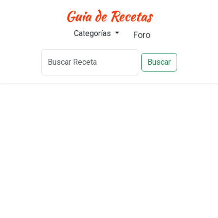
Categorías
Foro
Buscar