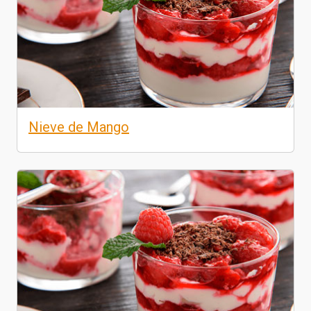
Nieve de Mango