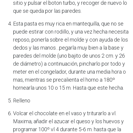
sitio y pulsar el boton turbo, y recoger de nuevo lo
que se queda por las paredes.
Esta pasta es muy rica en mantequilla, que no se
puede estirar con rodillo, y una vez hecha necesita
reposo, ponerla sobre el molde y con ayuda de los
dedos y las manos…pegarla muy bien a la base y
paredes del molde (uno bajito de unos 2 cm. y 26
de diámetro) a continuación, pincharlo por todo y
meter en el congelador, durante una media hora o
mas, mientras se precalienta el horno a 180º
hornearla unos 10 o 15 m. Hasta que este hecha.
Relleno
Volcar el chocolate en el vaso y triturarlo a vl.
Maxima, añadir el azucar el queso y los huevos y
programar 100º vl 4 durante 5-6 m. hasta que la