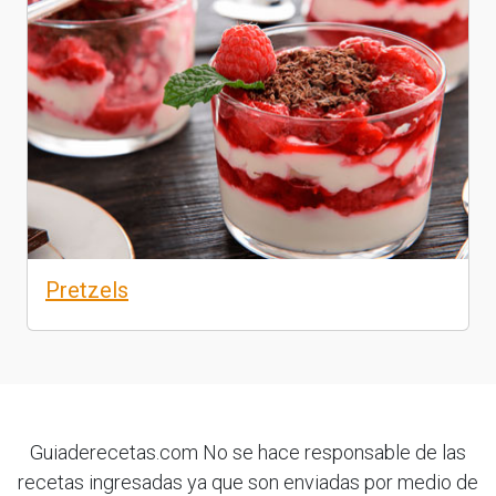
Pretzels
Guiaderecetas.com No se hace responsable de las
recetas ingresadas ya que son enviadas por medio de