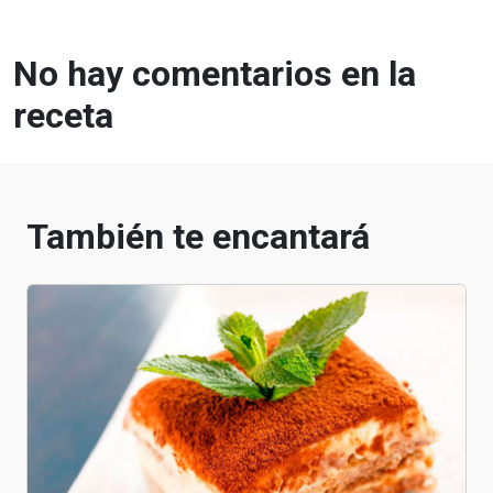
No hay comentarios en la
receta
También te encantará