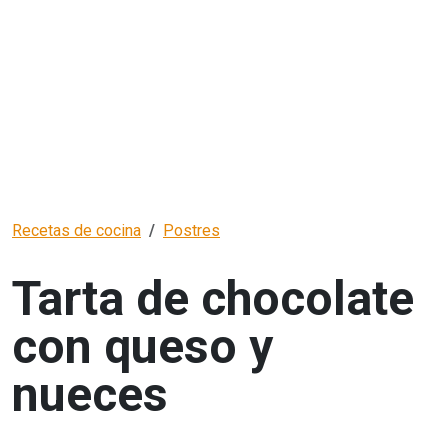
Recetas de cocina
Postres
Tarta de chocolate
con queso y
nueces