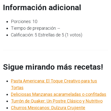
Información adicional
Porciones: 10
Tiempo de preparación: --
Calificación: 5 Estrellas de 5 (1 votos)
Sigue mirando más recetas!
Pasta Americana: El Toque Creativo para tus
Tortas
Deliciosas Manzanas acarameladas o confitadas
Turrón de Quaker: Un Postre Clásico y Nutritivo
Churros Mexicanos: Dulzura Crujiente