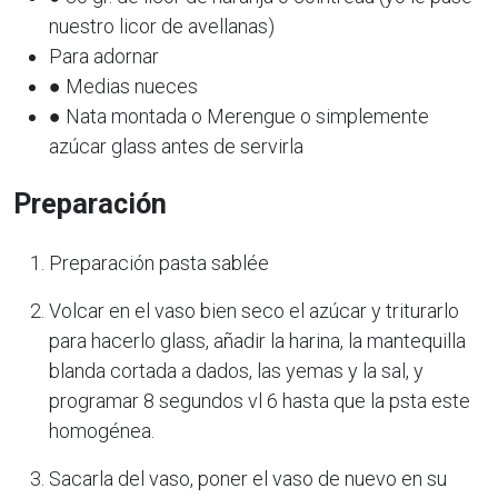
nuestro licor de avellanas)
Para adornar
● Medias nueces
● Nata montada o Merengue o simplemente
azúcar glass antes de servirla
Preparación
Preparación pasta sablée
Volcar en el vaso bien seco el azúcar y triturarlo
para hacerlo glass, añadir la harina, la mantequilla
blanda cortada a dados, las yemas y la sal, y
programar 8 segundos vl 6 hasta que la psta este
homogénea.
Sacarla del vaso, poner el vaso de nuevo en su