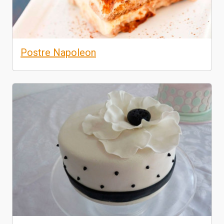
Postre Napoleon