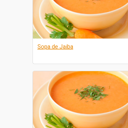
Sopa de Jaiba