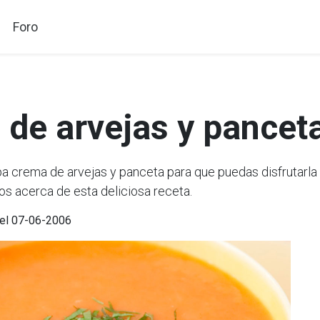
Foro
de arvejas y pancet
crema de arvejas y panceta para que puedas disfrutarla 
os acerca de esta deliciosa receta.
 el 07-06-2006