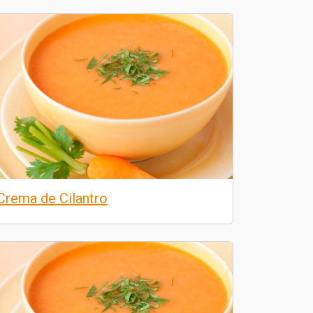
Crema de Cilantro