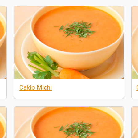
Caldo Michi