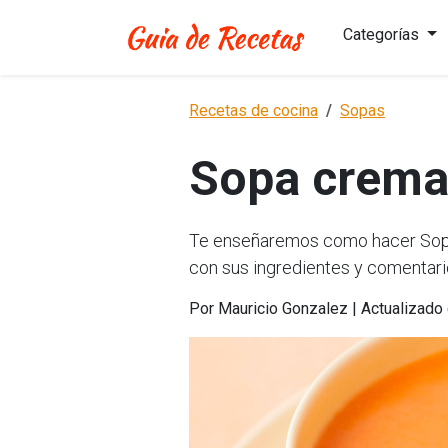
Categorías
Recetas de cocina
Sopas
Sopa crema 
Te enseñaremos como hacer Sopa 
con sus ingredientes y comentari
Por Mauricio Gonzalez | Actualizado