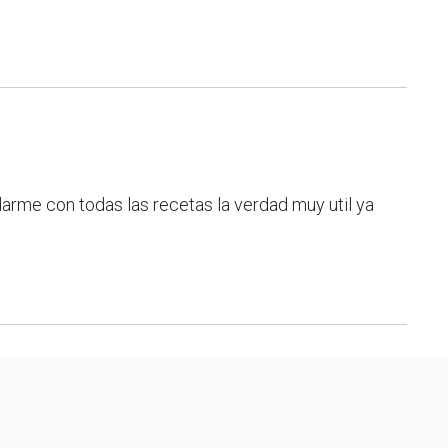
udarme con todas las recetas la verdad muy util ya