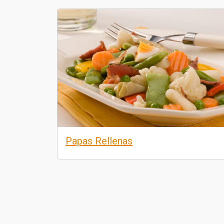
Papas Rellenas