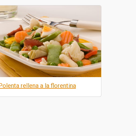
Polenta rellena a la florentina