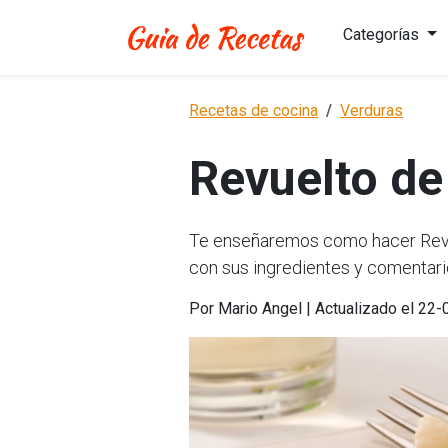
Categorías
Recetas de cocina
Verduras
Revuelto de
Te enseñaremos como hacer Revue
con sus ingredientes y comentari
Por Mario Angel | Actualizado el 22