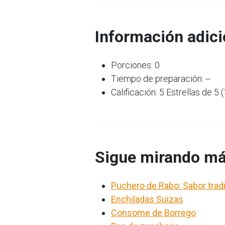
Información adici
Porciones: 0
Tiempo de preparación: --
Calificación: 5 Estrellas de 5 
Sigue mirando má
Puchero de Rabo: Sabor tradi
Enchiladas Suizas
Consome de Borrego