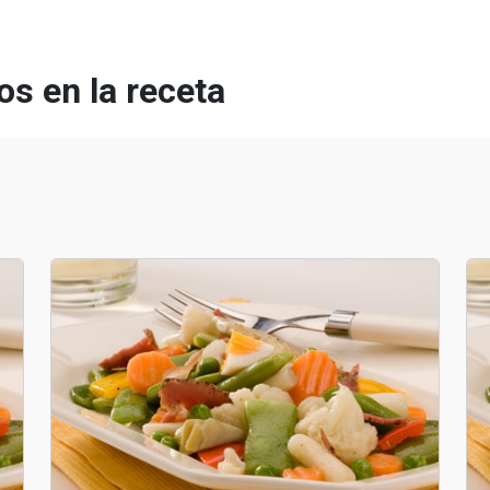
s en la receta