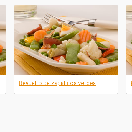
Revuelto de zapallitos verdes