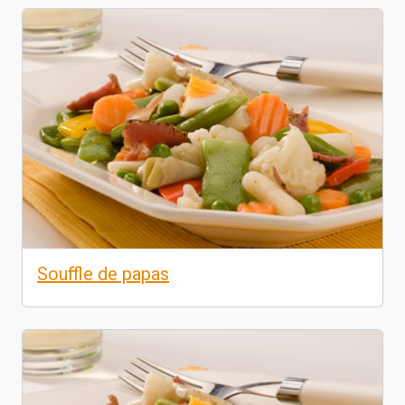
Souffle de papas