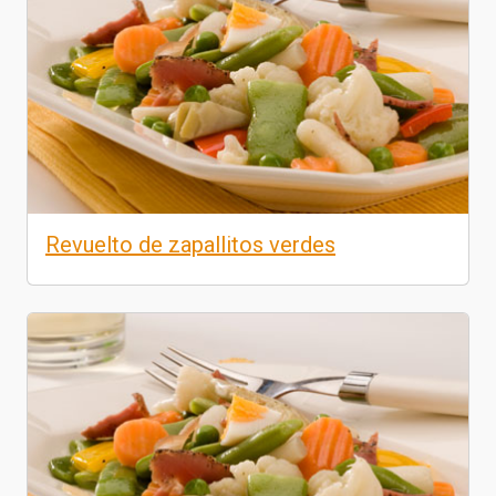
Revuelto de zapallitos verdes