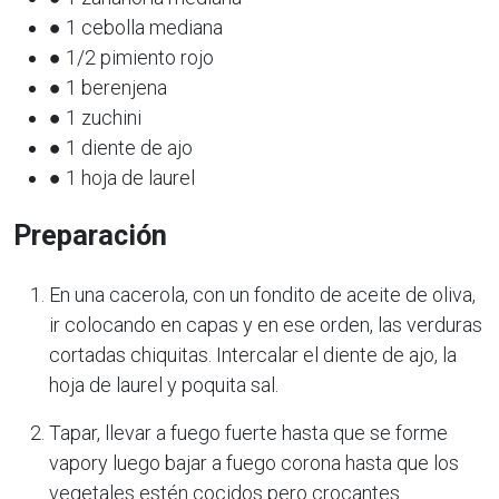
● 1 cebolla mediana
● 1/2 pimiento rojo
● 1 berenjena
● 1 zuchini
● 1 diente de ajo
● 1 hoja de laurel
Preparación
En una cacerola, con un fondito de aceite de oliva,
ir colocando en capas y en ese orden, las verduras
cortadas chiquitas. Intercalar el diente de ajo, la
hoja de laurel y poquita sal.
Tapar, llevar a fuego fuerte hasta que se forme
vapory luego bajar a fuego corona hasta que los
vegetales estén cocidos pero crocantes.