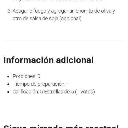
Apagar elfuego y agregar un chorrito de oliva y
otro de salsa de soja (opcional).
Información adicional
Porciones: 0
Tiempo de preparación: --
Calificación: 5 Estrellas de 5 (1 votos)