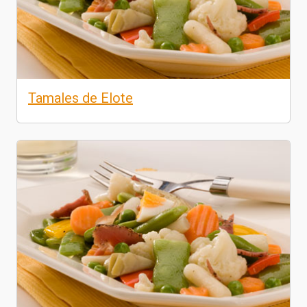
Tamales de Elote