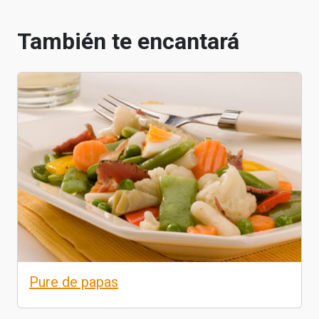
También te encantará
Pure de papas