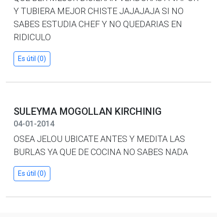
Y TUBIERA MEJOR CHISTE JAJAJAJA SI NO
SABES ESTUDIA CHEF Y NO QUEDARIAS EN
RIDICULO
Es útil (0)
SULEYMA MOGOLLAN KIRCHINIG
04-01-2014
OSEA JELOU UBICATE ANTES Y MEDITA LAS
BURLAS YA QUE DE COCINA NO SABES NADA
Es útil (0)