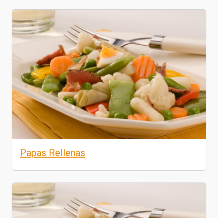
Papas Rellenas