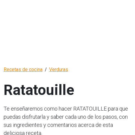
Recetas de cocina
Verduras
Ratatouille
Te enseñaremos como hacer RATATOUILLE para que
puedas disfrutarla y saber cada uno de los pasos, con
sus ingredientes y comentarios acerca de esta
deliciosa receta.