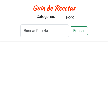
Categorías
Foro
Buscar