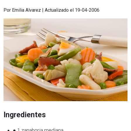
Por Emilia Alvarez | Actualizado el 19-04-2006
Ingredientes
● 1 zanahoria mediana