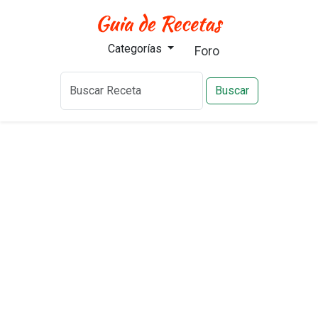
Categorías
Foro
Buscar