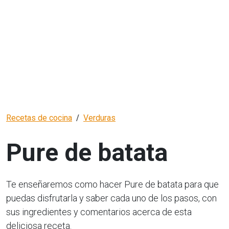
Recetas de cocina
Verduras
Pure de batata
Te enseñaremos como hacer Pure de batata para que
puedas disfrutarla y saber cada uno de los pasos, con
sus ingredientes y comentarios acerca de esta
deliciosa receta.