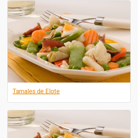
Tamales de Elote