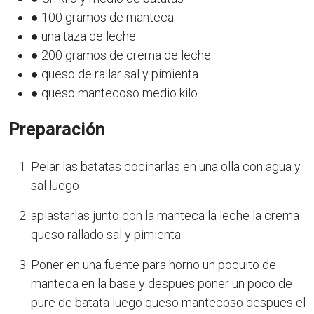
● 100 gramos de manteca
● una taza de leche
● 200 gramos de crema de leche
● queso de rallar sal y pimienta
● queso mantecoso medio kilo
Preparación
Pelar las batatas cocinarlas en una olla con agua y
sal luego
aplastarlas junto con la manteca la leche la crema
queso rallado sal y pimienta.
Poner en una fuente para horno un poquito de
manteca en la base y despues poner un poco de
pure de batata luego queso mantecoso despues el