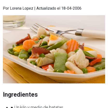
Por Lorena Lopez | Actualizado el 18-04-2006
Ingredientes
● Un kilo y medio de batatas