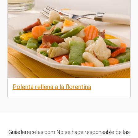
Polenta rellena a la florentina
Guiaderecetas.com No se hace responsable de las