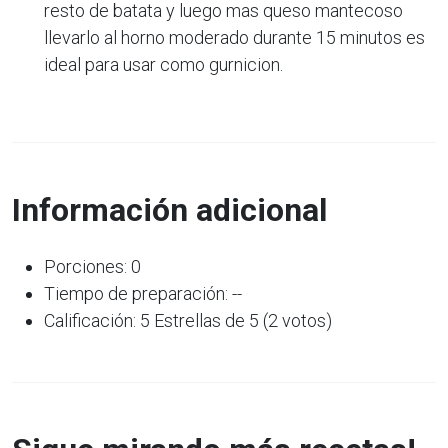
resto de batata y luego mas queso mantecoso
llevarlo al horno moderado durante 15 minutos es
ideal para usar como gurnicion.
Información adicional
Porciones: 0
Tiempo de preparación: --
Calificación: 5 Estrellas de 5 (2 votos)