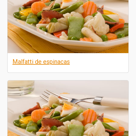
Malfatti de espinacas