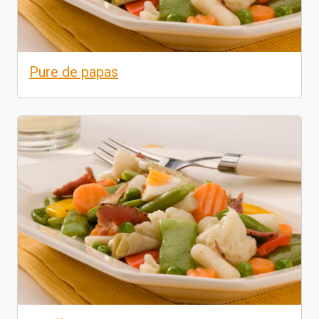
Pure de papas