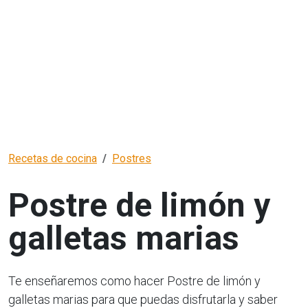
Recetas de cocina
Postres
Postre de limón y
galletas marias
Te enseñaremos como hacer Postre de limón y
galletas marias para que puedas disfrutarla y saber