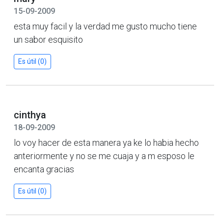
15-09-2009
esta muy facil y la verdad me gusto mucho tiene
un sabor esquisito
Es útil (0)
cinthya
18-09-2009
lo voy hacer de esta manera ya ke lo habia hecho
anteriormente y no se me cuaja y a m esposo le
encanta gracias
Es útil (0)