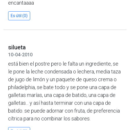
encantaaaa
Es útil (0)
silueta
10-04-2010
está bien el postre pero le falta un ingrediente, se
le pone la leche condensada o lechera, media taza
de jugo de limón y un paquete de queso crema o
philadelphia, se bate todo y se pone una capa de
galletas marías, una capa de batido, una capa de
galletas... y así hasta terminar con una capa de
batido. se puede adornar con fruta, de preferencia
cítrica para no combinar los sabores.