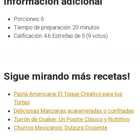
Información adicional
Porciones: 6
Tiempo de preparación: 20 minutos
Calificación: 4.6 Estrellas de 5 (9 votos)
Sigue mirando más recetas!
Pasta Americana: El Toque Creativo para tus
Tortas
Deliciosas Manzanas acarameladas o confitadas
Turrón de Quaker: Un Postre Clásico y Nutritivo
Churros Mexicanos: Dulzura Crujiente