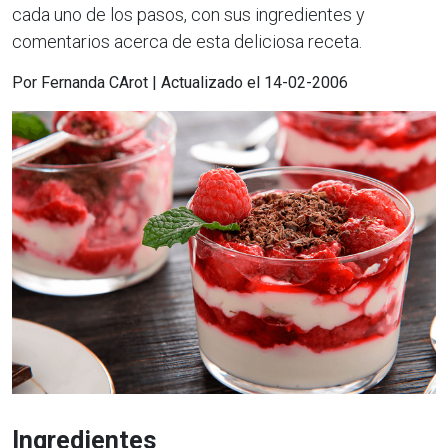
cada uno de los pasos, con sus ingredientes y
comentarios acerca de esta deliciosa receta.
Por Fernanda CArot | Actualizado el 14-02-2006
Ingredientes