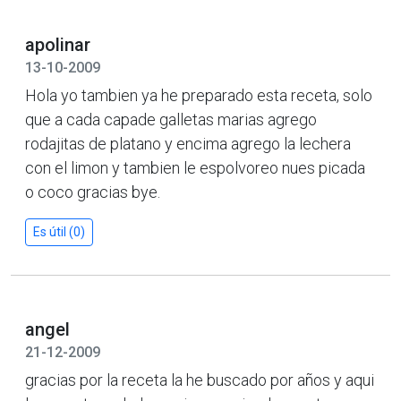
apolinar
13-10-2009
Hola yo tambien ya he preparado esta receta, solo
que a cada capade galletas marias agrego
rodajitas de platano y encima agrego la lechera
con el limon y tambien le espolvoreo nues picada
o coco gracias bye.
Es útil (0)
angel
21-12-2009
gracias por la receta la he buscado por años y aqui