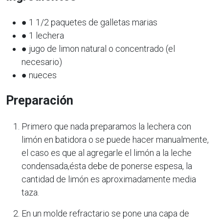
● 1 1/2 paquetes de galletas marias
● 1 lechera
● jugo de limon natural o concentrado (el
necesario)
● nueces
Preparación
Primero que nada preparamos la lechera con
limón en batidora o se puede hacer manualmente,
el caso es que al agregarle el limón a la leche
condensada,ésta debe de ponerse espesa, la
cantidad de limón es aproximadamente media
taza.
En un molde refractario se pone una capa de