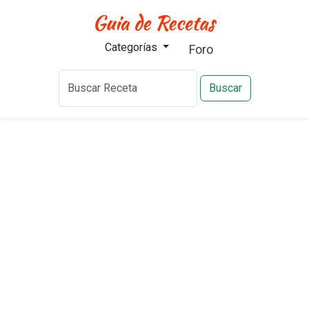
Categorías
Foro
Buscar