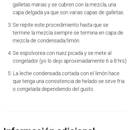
galletas marias y se cubren con la mezcla, una
capa delgada ya que son varias capas de galletas.
Se repite este procedimiento hasta que se
termine la mezcla siempre se termina en capa de
mezcla de condensada/limón.
Se espolvorea con nuez picada y se mete al
congelador (yo lo dejo aproximadamente 6 a 8 hrs)
La leche condensada cortada con el limón hace
que tenga una consistencia de helado se sirve fria
o congelada dependiendo del gusto.