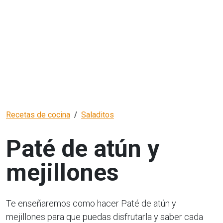
Recetas de cocina
Saladitos
Paté de atún y
mejillones
Te enseñaremos como hacer Paté de atún y
mejillones para que puedas disfrutarla y saber cada