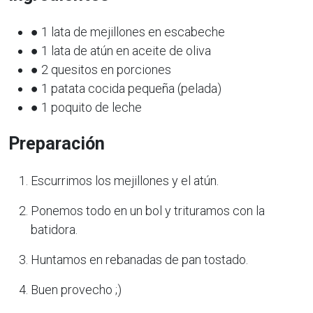
● 1 lata de mejillones en escabeche
● 1 lata de atún en aceite de oliva
● 2 quesitos en porciones
● 1 patata cocida pequeña (pelada)
● 1 poquito de leche
Preparación
Escurrimos los mejillones y el atún.
Ponemos todo en un bol y trituramos con la
batidora.
Huntamos en rebanadas de pan tostado.
Buen provecho ;)