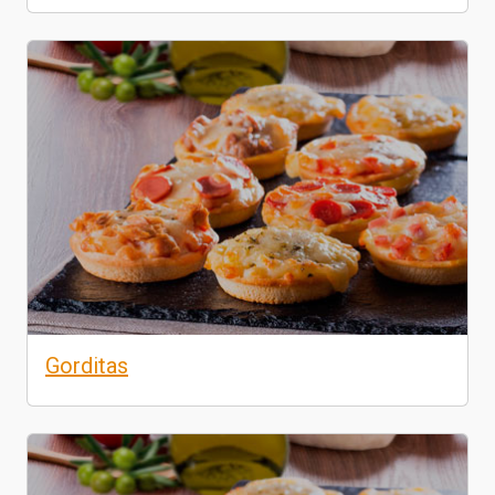
Gorditas