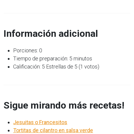
Información adicional
Porciones: 0
Tiempo de preparación: 5 minutos
Calificación: 5 Estrellas de 5 (1 votos)
Sigue mirando más recetas!
Jesuitas o Francesitos
Tortitas de cilantro en salsa verde