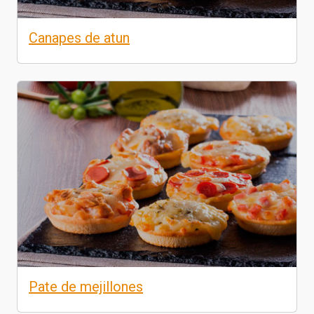
Canapes de atun
Pate de mejillones