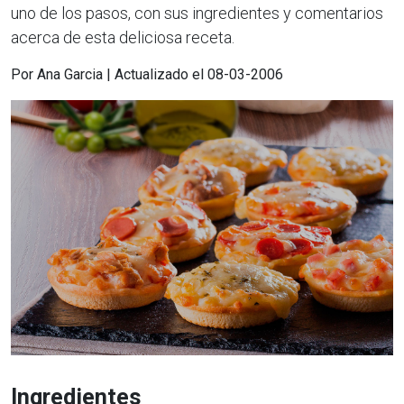
uno de los pasos, con sus ingredientes y comentarios
acerca de esta deliciosa receta.
Por Ana Garcia | Actualizado el 08-03-2006
Ingredientes