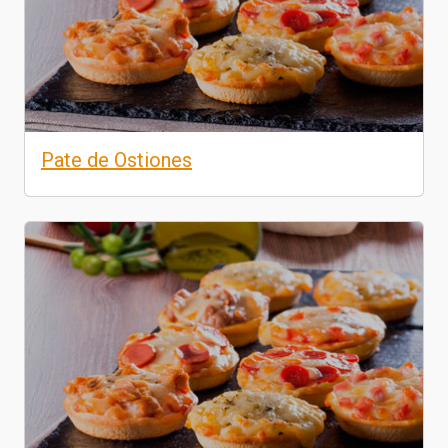
Pate de Ostiones