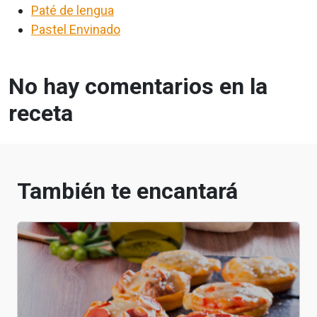
Paté de lengua
Pastel Envinado
No hay comentarios en la
receta
También te encantará