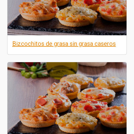
Bizcochitos de grasa sin grasa caseros