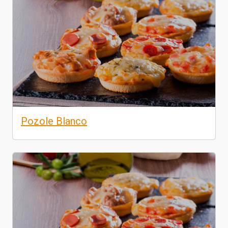
Pozole Blanco