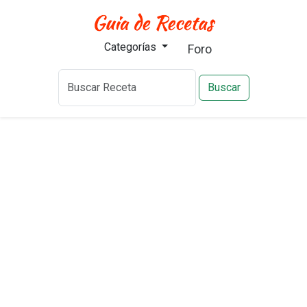
Categorías
Foro
Buscar